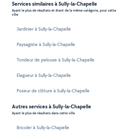
Services similaires à Sully-la-Chapelle
Ayant le plus de résultats et étant de la même catégorie, pour cette
ville
Jardinier à Sully-la-Chapelle
Paysagiste à Sully-la-Chapelle
Tondeur de pelouse à Sully-la-Chapelle
Elagueur à Sully-la-Chapelle
Poseur de clôture à Sully-la-Chapelle
Autres services à Sully-la-Chapelle
Ayant le plus de résultats dans cette ville
Bricoler à Sully-la-Chapelle