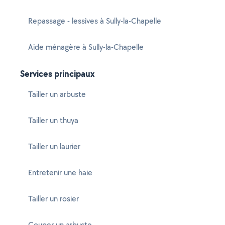
Repassage - lessives à Sully-la-Chapelle
Aide ménagère à Sully-la-Chapelle
Services principaux
Tailler un arbuste
Tailler un thuya
Tailler un laurier
Entretenir une haie
Tailler un rosier
Couper un arbuste