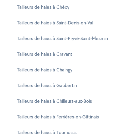
Tailleurs de haies à Chécy
Tailleurs de haies à Saint-Denis-en-Val
Tailleurs de haies à Saint-Pryvé-Saint-Mesmin
Tailleurs de haies à Cravant
Tailleurs de haies à Chaingy
Tailleurs de haies à Gaubertin
Tailleurs de haies à Chilleurs-aux-Bois
Tailleurs de haies à Ferrières-en-Gâtinais
Tailleurs de haies à Tournoisis