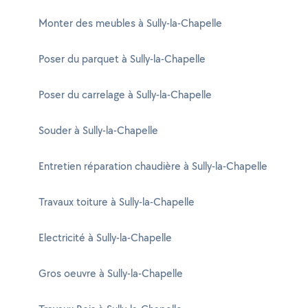
Monter des meubles à Sully-la-Chapelle
Poser du parquet à Sully-la-Chapelle
Poser du carrelage à Sully-la-Chapelle
Souder à Sully-la-Chapelle
Entretien réparation chaudière à Sully-la-Chapelle
Travaux toiture à Sully-la-Chapelle
Electricité à Sully-la-Chapelle
Gros oeuvre à Sully-la-Chapelle