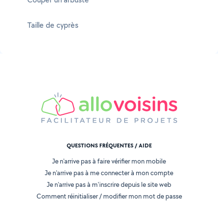
Taille de cyprès
QUESTIONS FRÉQUENTES / AIDE
Je n'arrive pas à faire vérifier mon mobile
Je n'arrive pas à me connecter à mon compte
Je n'arrive pas à m'inscrire depuis le site web
Comment réinitialiser / modifier mon mot de passe