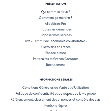
PRÉSENTATION
Qui sommes-nous ?
Comment ça marche ?
AlloVoisins Pro
Toutes les demandes
Proposer mes services
Livre « Le futur de l'économie collaborative »
AlloVoisins en France
Espace presse
Partenaires et Grands Comptes
Recrutement
INFORMATIONS LÉGALES
Conditions Générales de Vente et d'Utilisation
Politique de confidentialité et de respect de la vie privée
Référencement, classement des annonces et contrôle des avis
Mentions légales