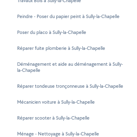
Travaux Bois à Sully-la-Chapelle
Peindre - Poser du papier peint à Sully-la-Chapelle
Poser du placo à Sully-la-Chapelle
Réparer fuite plomberie à Sully-la-Chapelle
Déménagement et aide au déménagement à Sully-
la-Chapelle
Réparer tondeuse tronçonneuse à Sully-la-Chapelle
Mécanicien voiture à Sully-la-Chapelle
Réparer scooter à Sully-la-Chapelle
Ménage - Nettoyage à Sully-la-Chapelle