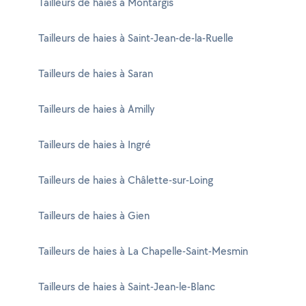
Tailleurs de haies à Montargis
Tailleurs de haies à Saint-Jean-de-la-Ruelle
Tailleurs de haies à Saran
Tailleurs de haies à Amilly
Tailleurs de haies à Ingré
Tailleurs de haies à Châlette-sur-Loing
Tailleurs de haies à Gien
Tailleurs de haies à La Chapelle-Saint-Mesmin
Tailleurs de haies à Saint-Jean-le-Blanc