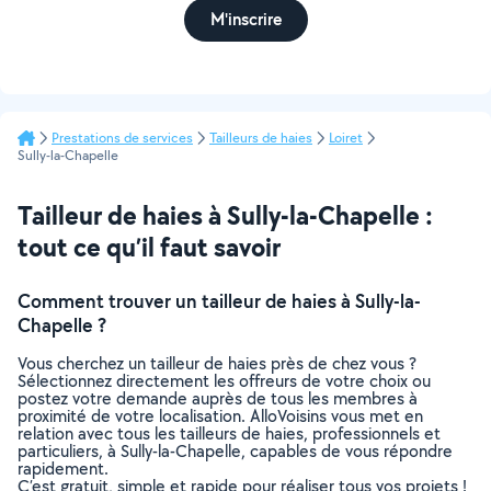
M'inscrire
Prestations de services
Tailleurs de haies
Loiret
Sully-la-Chapelle
Tailleur de haies à Sully-la-Chapelle :
tout ce qu’il faut savoir
Comment trouver un tailleur de haies à Sully-la-
Chapelle ?
Vous cherchez un tailleur de haies près de chez vous ?
Sélectionnez directement les offreurs de votre choix ou
postez votre demande auprès de tous les membres à
proximité de votre localisation. AlloVoisins vous met en
relation avec tous les tailleurs de haies, professionnels et
particuliers, à Sully-la-Chapelle, capables de vous répondre
rapidement.
C’est gratuit, simple et rapide pour réaliser tous vos projets !