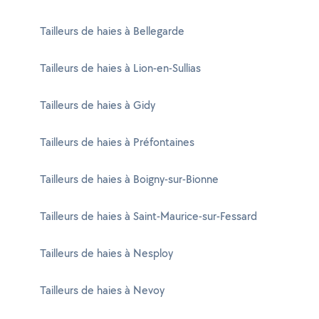
Tailleurs de haies à Bellegarde
Tailleurs de haies à Lion-en-Sullias
Tailleurs de haies à Gidy
Tailleurs de haies à Préfontaines
Tailleurs de haies à Boigny-sur-Bionne
Tailleurs de haies à Saint-Maurice-sur-Fessard
Tailleurs de haies à Nesploy
Tailleurs de haies à Nevoy