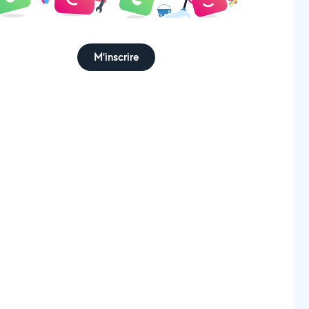
M'inscrire