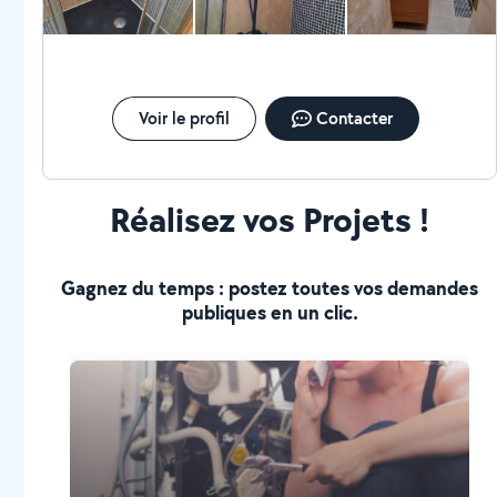
Voir le profil
Contacter
Réalisez vos Projets !
Gagnez du temps : postez toutes vos demandes
publiques en un clic.