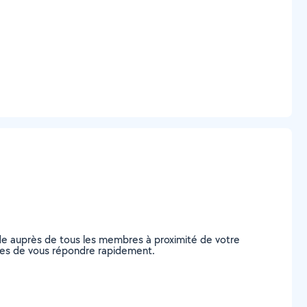
nde auprès de tous les membres à proximité de votre
pables de vous répondre rapidement.