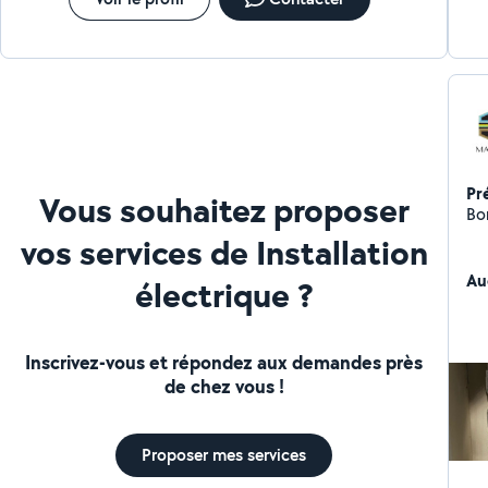
Pr
Vous souhaitez proposer
Bo
vos services de Installation
Au
électrique ?
Inscrivez-vous et répondez aux demandes près
de chez vous !
Proposer mes services