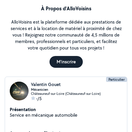
À Propos d’AlloVoisins
AlloVoisins est la plateforme dédiée aux prestations de
services et à la location de matériel à proximité de chez
vous ! Rejoignez notre communauté de 4,5 millions de
membres, professionnels et particuliers, et facilitez
votre quotidien pour tous vos projets !
M'inscrire
Particulier
Valentin Gouet
Mécanicien
Châteauneuf-sur-Loire (Châteauneuf-sur-Loire)
-/5
Présentation
Service en mécanique automobile