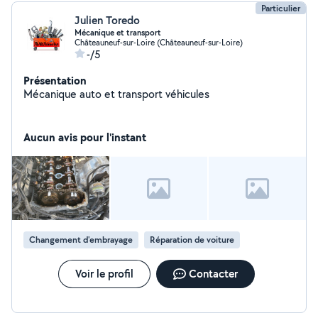
Particulier
Julien Toredo
Mécanique et transport
Châteauneuf-sur-Loire (Châteauneuf-sur-Loire)
-/5
Présentation
Mécanique auto et transport véhicules
Aucun avis pour l'instant
Changement d'embrayage
Réparation de voiture
Voir le profil
Contacter