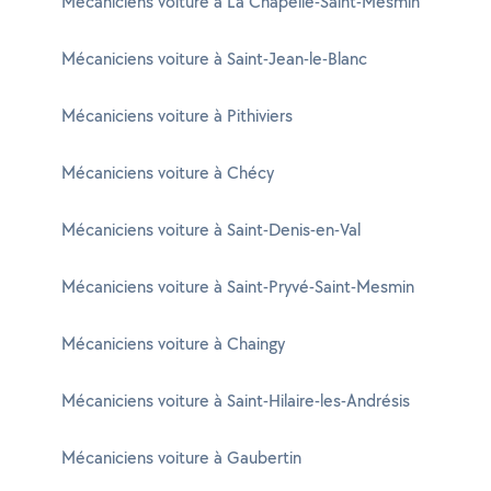
Mécaniciens voiture à La Chapelle-Saint-Mesmin
Mécaniciens voiture à Saint-Jean-le-Blanc
Mécaniciens voiture à Pithiviers
Mécaniciens voiture à Chécy
Mécaniciens voiture à Saint-Denis-en-Val
Mécaniciens voiture à Saint-Pryvé-Saint-Mesmin
Mécaniciens voiture à Chaingy
Mécaniciens voiture à Saint-Hilaire-les-Andrésis
Mécaniciens voiture à Gaubertin