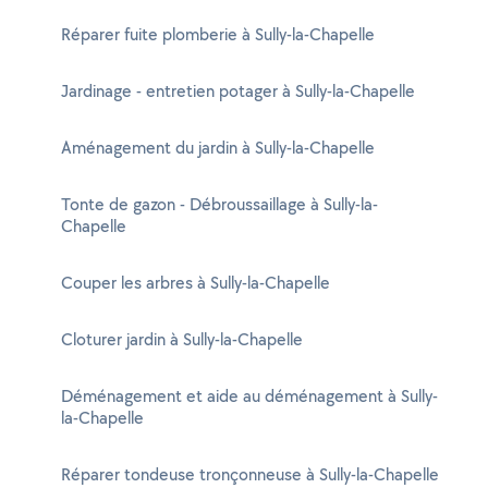
Réparer fuite plomberie à Sully-la-Chapelle
Jardinage - entretien potager à Sully-la-Chapelle
Aménagement du jardin à Sully-la-Chapelle
Tonte de gazon - Débroussaillage à Sully-la-
Chapelle
Couper les arbres à Sully-la-Chapelle
Cloturer jardin à Sully-la-Chapelle
Déménagement et aide au déménagement à Sully-
la-Chapelle
Réparer tondeuse tronçonneuse à Sully-la-Chapelle