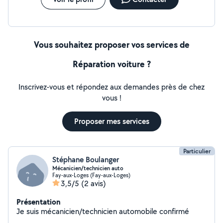
Vous souhaitez proposer vos services de
Réparation voiture ?
Inscrivez-vous et répondez aux demandes près de chez
vous !
Proposer mes services
Particulier
Stéphane Boulanger
Mécanicien/technicien auto
Fay-aux-Loges (Fay-aux-Loges)
3,5/5
(2 avis)
Présentation
Je suis mécanicien/technicien automobile confirmé