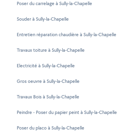
Poser du carrelage à Sully-la-Chapelle
Souder à Sully-la-Chapelle
Entretien réparation chaudière à Sully-la-Chapelle
Travaux toiture à Sully-la-Chapelle
Electricité à Sully-la-Chapelle
Gros oeuvre à Sully-la-Chapelle
Travaux Bois à Sully-la-Chapelle
Peindre - Poser du papier peint à Sully-la-Chapelle
Poser du placo à Sully-la-Chapelle