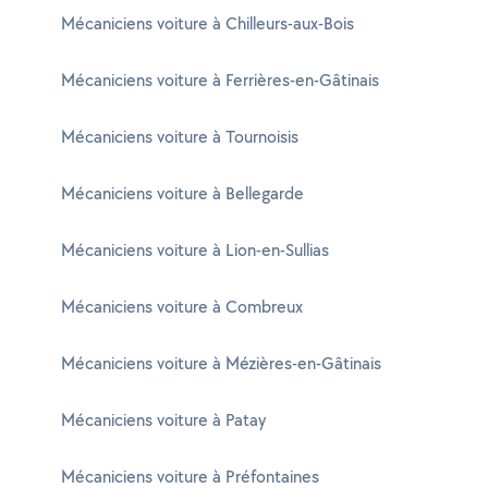
Mécaniciens voiture à Chilleurs-aux-Bois
Mécaniciens voiture à Ferrières-en-Gâtinais
Mécaniciens voiture à Tournoisis
Mécaniciens voiture à Bellegarde
Mécaniciens voiture à Lion-en-Sullias
Mécaniciens voiture à Combreux
Mécaniciens voiture à Mézières-en-Gâtinais
Mécaniciens voiture à Patay
Mécaniciens voiture à Préfontaines