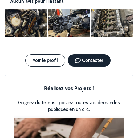
Aucun avis pour l'instant
Voir le profil
Contacter
Réalisez vos Projets !
Gagnez du temps : postez toutes vos demandes
publiques en un clic.