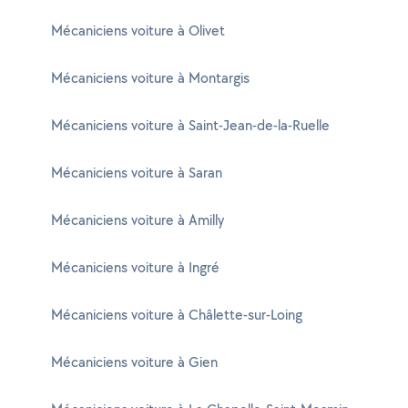
Mécaniciens voiture à Olivet
Mécaniciens voiture à Montargis
Mécaniciens voiture à Saint-Jean-de-la-Ruelle
Mécaniciens voiture à Saran
Mécaniciens voiture à Amilly
Mécaniciens voiture à Ingré
Mécaniciens voiture à Châlette-sur-Loing
Mécaniciens voiture à Gien