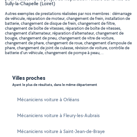
Sully-la-Chapelle (Loiret)
Autres exemples de prestations réalisées par nos membres : démarrage
de véhicule, réparation de moteur, changement de frein, installation de
batterie, changement de disque de frein, changement de filtre,
changement de boîte de vitesses, réparation de boîte de vitesses,
changement d'alternateur, réparation d'alternateur, changement de
bougie, changement de pneu, changement de vitre de voiture,
changement de phare, changement de roue, changement d'ampoule de
phare, changement de joint de culasse, révision de voiture, contrôle de
batterie d'un véhicule, changement de pompe à peau, ..
Villes proches
Ayant le plus de résultats, dans le même département
Mécaniciens voiture à Orléans
Mécaniciens voiture à Fleury-les-Aubrais
Mécaniciens voiture à Saint-Jean-de-Braye