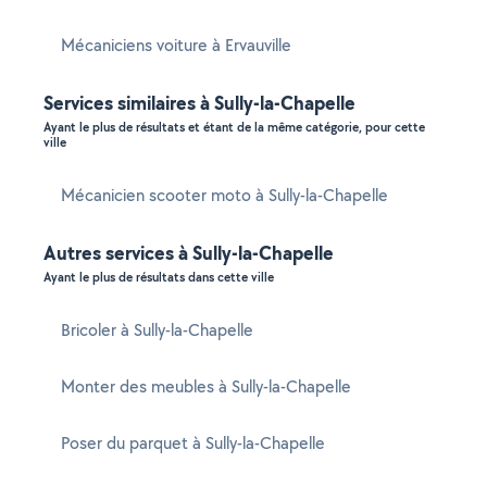
Mécaniciens voiture à Ervauville
Services similaires à Sully-la-Chapelle
Ayant le plus de résultats et étant de la même catégorie, pour cette
ville
Mécanicien scooter moto à Sully-la-Chapelle
Autres services à Sully-la-Chapelle
Ayant le plus de résultats dans cette ville
Bricoler à Sully-la-Chapelle
Monter des meubles à Sully-la-Chapelle
Poser du parquet à Sully-la-Chapelle