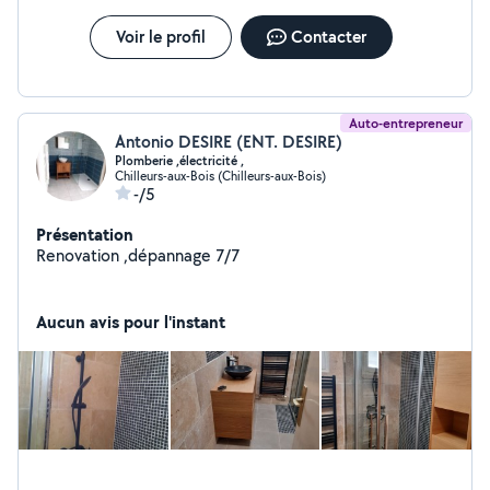
Voir le profil
Contacter
Auto-entrepreneur
Antonio DESIRE (ENT. DESIRE)
Plomberie ,électricité ,
Chilleurs-aux-Bois (Chilleurs-aux-Bois)
-/5
Présentation
Renovation ,dépannage 7/7
Aucun avis pour l'instant