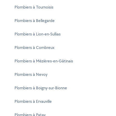
Plombiers à Tournoisis
Plombiers à Bellegarde
Plombiers à Lion-en-Sullias
Plombiers à Combreux
Plombiers à Mézières-en-Gâtinais
Plombiers à Nevoy
Plombiers à Boigny-sur-Bionne
Plombiers à Ervauville
Plombiers à Patay