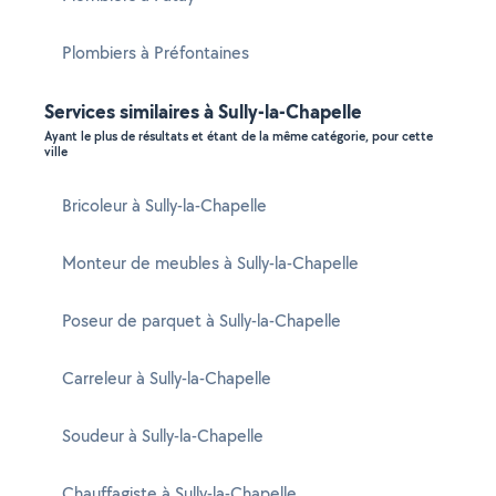
Plombiers à Préfontaines
Services similaires à Sully-la-Chapelle
Ayant le plus de résultats et étant de la même catégorie, pour cette
ville
Bricoleur à Sully-la-Chapelle
Monteur de meubles à Sully-la-Chapelle
Poseur de parquet à Sully-la-Chapelle
Carreleur à Sully-la-Chapelle
Soudeur à Sully-la-Chapelle
Chauffagiste à Sully-la-Chapelle