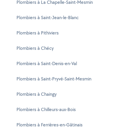
Plombiers à La Chapelle-Saint-Mesmin
Plombiers à Saint-Jean-le-Blanc
Plombiers à Pithiviers
Plombiers à Chécy
Plombiers à Saint-Denis-en-Val
Plombiers à Saint-Pryvé-Saint-Mesmin
Plombiers à Chaingy
Plombiers à Chilleurs-aux-Bois
Plombiers à Ferrières-en-Gâtinais