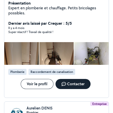
Présentation
Expert en plomberie et chauffage. Petits bricolages
possibles.
Dernier avis laissé par Crequer : 5/5
Il y a 4 mois
Super réactif ! Travail de qualité !
Plomberie
Raccordement de canalisation
Voir le profil
Contacter
Entreprise
Aurelien DENIS
Plombier