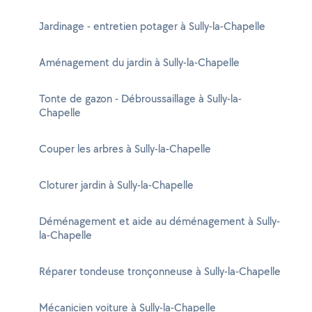
Jardinage - entretien potager à Sully-la-Chapelle
Aménagement du jardin à Sully-la-Chapelle
Tonte de gazon - Débroussaillage à Sully-la-
Chapelle
Couper les arbres à Sully-la-Chapelle
Cloturer jardin à Sully-la-Chapelle
Déménagement et aide au déménagement à Sully-
la-Chapelle
Réparer tondeuse tronçonneuse à Sully-la-Chapelle
Mécanicien voiture à Sully-la-Chapelle