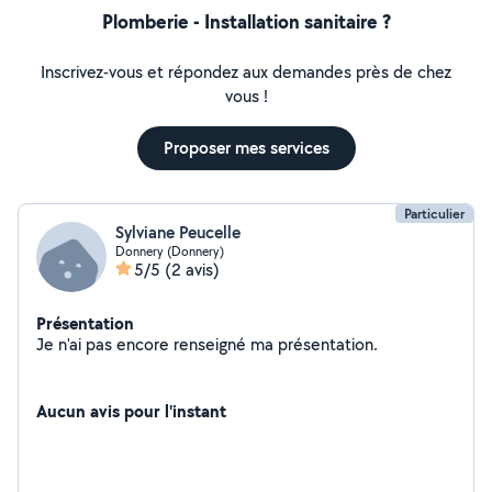
Plomberie - Installation sanitaire ?
Inscrivez-vous et répondez aux demandes près de chez
vous !
Proposer mes services
Particulier
Sylviane Peucelle
Donnery (Donnery)
5/5
(2 avis)
Présentation
Je n'ai pas encore renseigné ma présentation.
Aucun avis pour l'instant