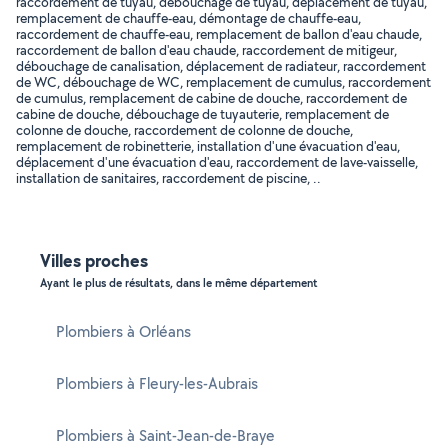
raccordement de tuyau, débouchage de tuyau, déplacement de tuyau,
remplacement de chauffe-eau, démontage de chauffe-eau,
raccordement de chauffe-eau, remplacement de ballon d'eau chaude,
raccordement de ballon d'eau chaude, raccordement de mitigeur,
débouchage de canalisation, déplacement de radiateur, raccordement
de WC, débouchage de WC, remplacement de cumulus, raccordement
de cumulus, remplacement de cabine de douche, raccordement de
cabine de douche, débouchage de tuyauterie, remplacement de
colonne de douche, raccordement de colonne de douche,
remplacement de robinetterie, installation d'une évacuation d'eau,
déplacement d'une évacuation d'eau, raccordement de lave-vaisselle,
installation de sanitaires, raccordement de piscine, ..
Villes proches
Ayant le plus de résultats, dans le même département
Plombiers à Orléans
Plombiers à Fleury-les-Aubrais
Plombiers à Saint-Jean-de-Braye