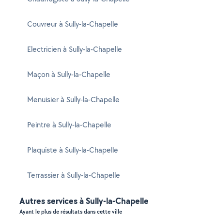
Couvreur à Sully-la-Chapelle
Electricien à Sully-la-Chapelle
Maçon à Sully-la-Chapelle
Menuisier à Sully-la-Chapelle
Peintre à Sully-la-Chapelle
Plaquiste à Sully-la-Chapelle
Terrassier à Sully-la-Chapelle
Autres services à Sully-la-Chapelle
Ayant le plus de résultats dans cette ville