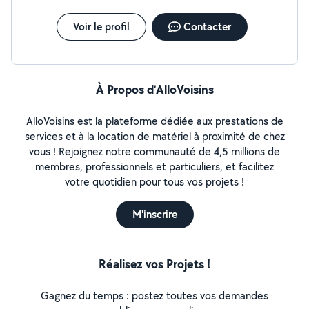
Voir le profil
Contacter
À Propos d’AlloVoisins
AlloVoisins est la plateforme dédiée aux prestations de
services et à la location de matériel à proximité de chez
vous ! Rejoignez notre communauté de 4,5 millions de
membres, professionnels et particuliers, et facilitez
votre quotidien pour tous vos projets !
M'inscrire
Réalisez vos Projets !
Gagnez du temps : postez toutes vos demandes