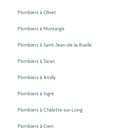
Plombiers à Olivet
Plombiers à Montargis
Plombiers à Saint-Jean-de-la-Ruelle
Plombiers à Saran
Plombiers à Amilly
Plombiers à Ingré
Plombiers à Châlette-sur-Loing
Plombiers à Gien