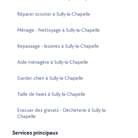
Réparer scooter à Sully-la-Chapelle
Ménage - Nettoyage à Sully-la-Chapelle
Repassage - lessives à Sully-la-Chapelle
Aide ménagère à Sully-la-Chapelle
Garder chien à Sully-la-Chapelle
Taille de haies à Sully-la-Chapelle
Evacuer des gravats - Déchèterie à Sully-la-
Chapelle
Services principaux