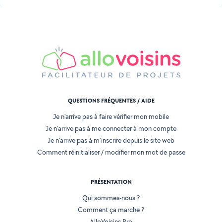
QUESTIONS FRÉQUENTES / AIDE
Je n'arrive pas à faire vérifier mon mobile
Je n'arrive pas à me connecter à mon compte
Je n'arrive pas à m'inscrire depuis le site web
Comment réinitialiser / modifier mon mot de passe
PRÉSENTATION
Qui sommes-nous ?
Comment ça marche ?
AlloVoisins Pro