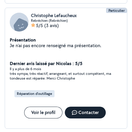
Particulier
Christophe Lefaucheux
Rebréchien (Rebréchien)
5/5
(3 avis)
Présentation
Je n'ai pas encore renseigné ma présentation.
Dernier avis laissé par Nicolas : 5/5
Il y a plus de 6 mois
très sympa, très réactif, arrangeant, et surtout compétent, ma
tondeuse est réparée. Merci Christophe
Réparation d’outillage
Voir le profil
Contacter