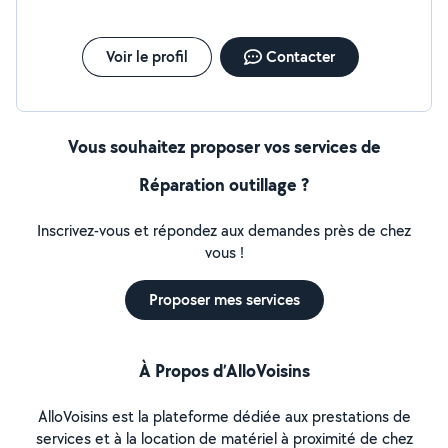
Voir le profil
Contacter
Vous souhaitez proposer vos services de
Réparation outillage ?
Inscrivez-vous et répondez aux demandes près de chez
vous !
Proposer mes services
À Propos d’AlloVoisins
AlloVoisins est la plateforme dédiée aux prestations de
services et à la location de matériel à proximité de chez