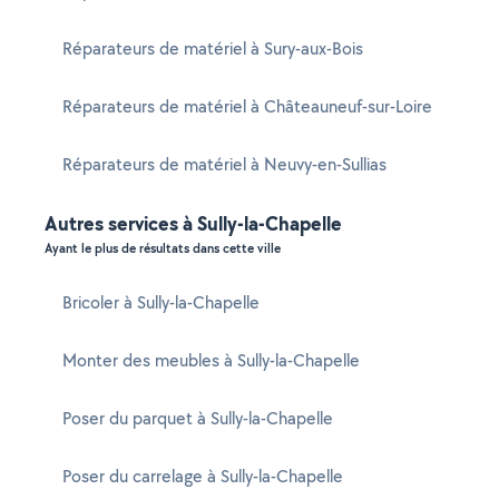
Réparateurs de matériel à Sury-aux-Bois
Réparateurs de matériel à Châteauneuf-sur-Loire
Réparateurs de matériel à Neuvy-en-Sullias
Autres services à Sully-la-Chapelle
Ayant le plus de résultats dans cette ville
Bricoler à Sully-la-Chapelle
Monter des meubles à Sully-la-Chapelle
Poser du parquet à Sully-la-Chapelle
Poser du carrelage à Sully-la-Chapelle