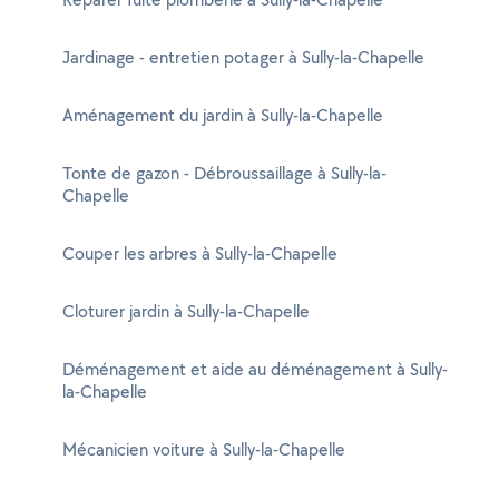
Jardinage - entretien potager à Sully-la-Chapelle
Aménagement du jardin à Sully-la-Chapelle
Tonte de gazon - Débroussaillage à Sully-la-
Chapelle
Couper les arbres à Sully-la-Chapelle
Cloturer jardin à Sully-la-Chapelle
Déménagement et aide au déménagement à Sully-
la-Chapelle
Mécanicien voiture à Sully-la-Chapelle