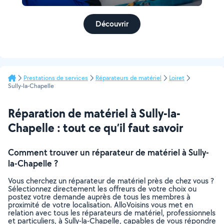
Découvrir
Prestations de services
Réparateurs de matériel
Loiret
Sully-la-Chapelle
Réparation de matériel à Sully-la-
Chapelle : tout ce qu’il faut savoir
Comment trouver un réparateur de matériel à Sully-
la-Chapelle ?
Vous cherchez un réparateur de matériel près de chez vous ?
Sélectionnez directement les offreurs de votre choix ou
postez votre demande auprès de tous les membres à
proximité de votre localisation. AlloVoisins vous met en
relation avec tous les réparateurs de matériel, professionnels
et particuliers, à Sully-la-Chapelle, capables de vous répondre