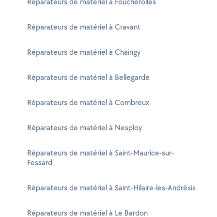
Réparateurs de matériel à Foucherolles
Réparateurs de matériel à Cravant
Réparateurs de matériel à Chaingy
Réparateurs de matériel à Bellegarde
Réparateurs de matériel à Combreux
Réparateurs de matériel à Nesploy
Réparateurs de matériel à Saint-Maurice-sur-
Fessard
Réparateurs de matériel à Saint-Hilaire-les-Andrésis
Réparateurs de matériel à Le Bardon