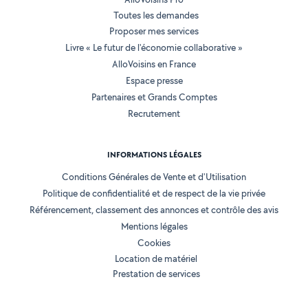
Toutes les demandes
Proposer mes services
Livre « Le futur de l'économie collaborative »
AlloVoisins en France
Espace presse
Partenaires et Grands Comptes
Recrutement
INFORMATIONS LÉGALES
Conditions Générales de Vente et d'Utilisation
Politique de confidentialité et de respect de la vie privée
Référencement, classement des annonces et contrôle des avis
Mentions légales
Cookies
Location de matériel
Prestation de services