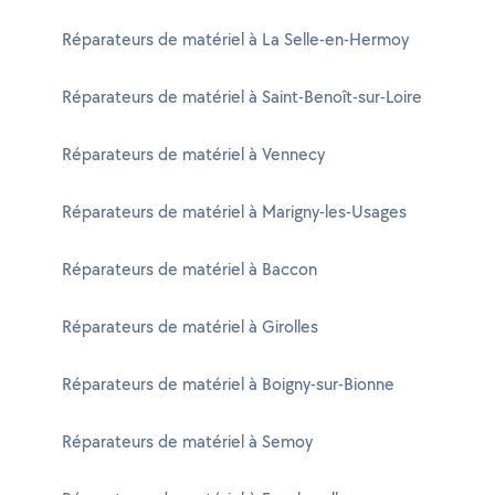
Réparateurs de matériel à La Selle-en-Hermoy
Réparateurs de matériel à Saint-Benoît-sur-Loire
Réparateurs de matériel à Vennecy
Réparateurs de matériel à Marigny-les-Usages
Réparateurs de matériel à Baccon
Réparateurs de matériel à Girolles
Réparateurs de matériel à Boigny-sur-Bionne
Réparateurs de matériel à Semoy