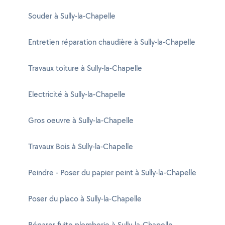
Souder à Sully-la-Chapelle
Entretien réparation chaudière à Sully-la-Chapelle
Travaux toiture à Sully-la-Chapelle
Electricité à Sully-la-Chapelle
Gros oeuvre à Sully-la-Chapelle
Travaux Bois à Sully-la-Chapelle
Peindre - Poser du papier peint à Sully-la-Chapelle
Poser du placo à Sully-la-Chapelle
Réparer fuite plomberie à Sully-la-Chapelle