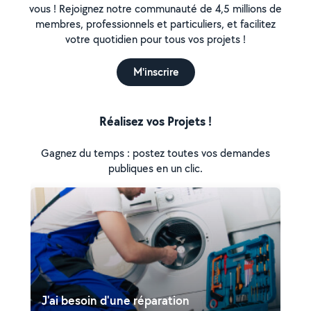
vous ! Rejoignez notre communauté de 4,5 millions de
membres, professionnels et particuliers, et facilitez
votre quotidien pour tous vos projets !
M'inscrire
Réalisez vos Projets !
Gagnez du temps : postez toutes vos demandes
publiques en un clic.
J'ai besoin d'une réparation