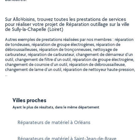
Sur AlloVoisins, trouvez toutes les prestations de services
pour réaliser votre projet de Réparation outillage sur la ville
de Sully-la-Chapelle (Loiret)
Autres exemples de prestations réalisées par nos membres : réparation
de tondeuses, réparation de groupe électrogènes, réparation de
débroussailleuses, réparation de tronçonneuses, nettoyage de
carburateur, réparation de carburateur, changement de démarreur d'un
outil, changement de filtre d'un outil, réparation de groupe électrogène,
changement de courroie d'un outil, réparation de débroussailleuse,
changement de lame d'un outil, réparation de nettoyeur haute-pression,
..
Villes proches
Ayant le plus de résultats, dans le même département
Réparateurs de matériel à Orléans
Réparateurs de matériel à Saint-Jean-de-Braye