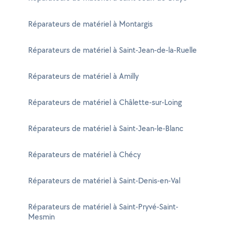
Réparateurs de matériel à Montargis
Réparateurs de matériel à Saint-Jean-de-la-Ruelle
Réparateurs de matériel à Amilly
Réparateurs de matériel à Châlette-sur-Loing
Réparateurs de matériel à Saint-Jean-le-Blanc
Réparateurs de matériel à Chécy
Réparateurs de matériel à Saint-Denis-en-Val
Réparateurs de matériel à Saint-Pryvé-Saint-
Mesmin