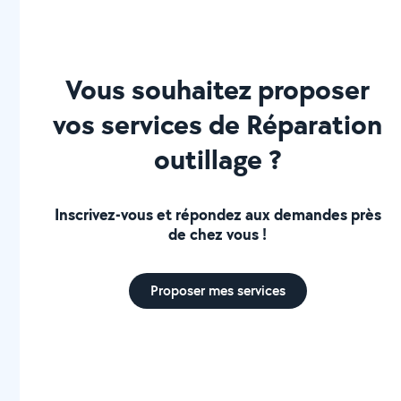
Vous souhaitez proposer
vos services de Réparation
outillage ?
Inscrivez-vous et répondez aux demandes près
de chez vous !
Proposer mes services