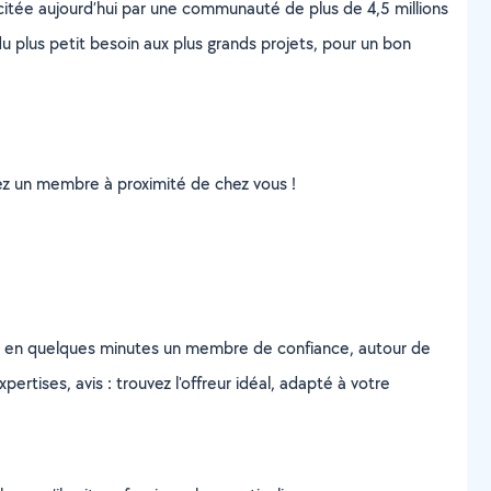
scitée aujourd’hui par une communauté de plus de 4,5 millions
u plus petit besoin aux plus grands projets, pour un bon
uvez un membre à proximité de chez vous !
z en quelques minutes un membre de confiance, autour de
ertises, avis : trouvez l'offreur idéal, adapté à votre