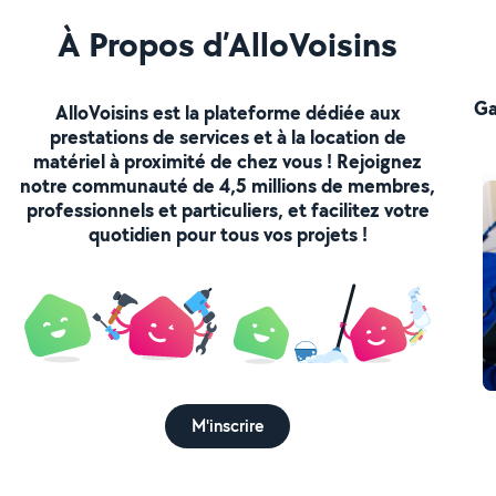
À Propos d’AlloVoisins
Ga
AlloVoisins est la plateforme dédiée aux
prestations de services et à la location de
matériel à proximité de chez vous ! Rejoignez
notre communauté de 4,5 millions de membres,
professionnels et particuliers, et facilitez votre
quotidien pour tous vos projets !
M'inscrire