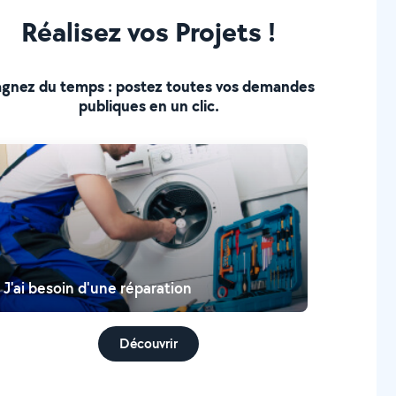
Réalisez vos Projets !
gnez du temps : postez toutes vos demandes
publiques en un clic.
J'ai besoin d'une réparation
Découvrir