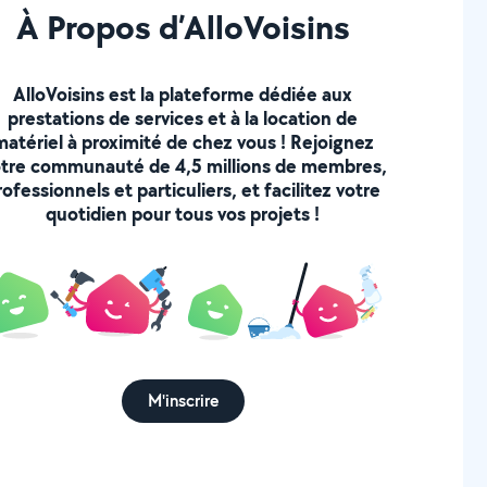
À Propos d’AlloVoisins
AlloVoisins est la plateforme dédiée aux
prestations de services et à la location de
matériel à proximité de chez vous ! Rejoignez
tre communauté de 4,5 millions de membres,
rofessionnels et particuliers, et facilitez votre
quotidien pour tous vos projets !
M'inscrire