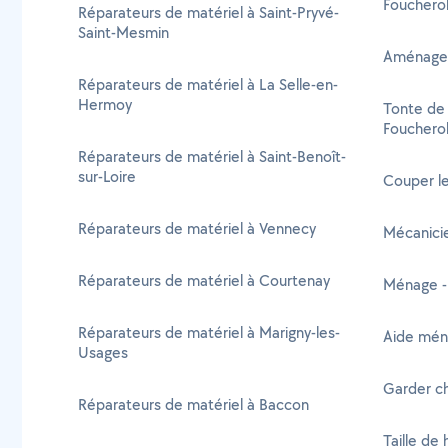
Foucherol
Réparateurs de matériel à Saint-Pryvé-
Saint-Mesmin
Aménagem
Réparateurs de matériel à La Selle-en-
Hermoy
Tonte de 
Foucherol
Réparateurs de matériel à Saint-Benoît-
sur-Loire
Couper le
Réparateurs de matériel à Vennecy
Mécanicie
Réparateurs de matériel à Courtenay
Ménage -
Réparateurs de matériel à Marigny-les-
Aide mén
Usages
Garder ch
Réparateurs de matériel à Baccon
Taille de