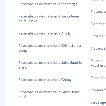
Réparateurs de matériel à Montargis
Travaux t
Réparateurs de matériel à Saint-Jean-
de-la-Ruelle
Electricit
Réparateurs de matériel à Amilly
Gros oeuv
Réparateurs de matériel à Châlette-sur-
Travaux B
Loing
Peindre -
Réparateurs de matériel à Saint-Jean-le-
Foucherol
Blanc
Poser du 
Réparateurs de matériel à Chécy
Réparer f
Réparateurs de matériel à Saint-Denis-
en-Val
Jardinage