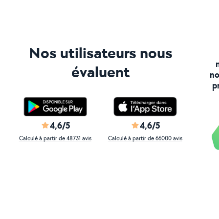
Nos utilisateurs nous
évaluent
no
p
4,6/5
4,6/5
Calculé à partir de 48731 avis
Calculé à partir de 66000 avis