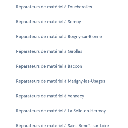
Réparateurs de matériel à Foucherolles
Réparateurs de matériel à Semoy
Réparateurs de matériel à Boigny-sur-Bionne
Réparateurs de matériel à Girolles
Réparateurs de matériel à Baccon
Réparateurs de matériel à Marigny-les-Usages
Réparateurs de matériel à Vennecy
Réparateurs de matériel à La Selle-en-Hermoy
Réparateurs de matériel à Saint-Benoît-sur-Loire