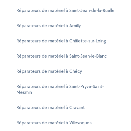
Réparateurs de matériel à Saint-Jean-de-la-Ruelle
Réparateurs de matériel à Amilly
Réparateurs de matériel à Châlette-sur-Loing
Réparateurs de matériel à Saint-Jean-le-Blanc
Réparateurs de matériel à Chécy
Réparateurs de matériel à Saint-Pryvé-Saint-
Mesmin
Réparateurs de matériel à Cravant
Réparateurs de matériel à Villevoques