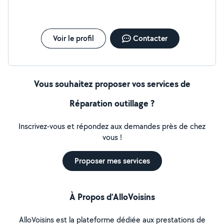
Voir le profil
Contacter
Vous souhaitez proposer vos services de
Réparation outillage ?
Inscrivez-vous et répondez aux demandes près de chez
vous !
Proposer mes services
À Propos d’AlloVoisins
AlloVoisins est la plateforme dédiée aux prestations de