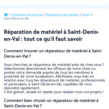
Prestations de services
Réparateurs de matériel
Loiret
Saint-Denis-en-Val
Réparation de matériel à Saint-Denis-
en-Val : tout ce qu’il faut savoir
Comment trouver un réparateur de matériel à Saint-
Denis-en-Val ?
Vous cherchez un réparateur de matériel près de chez vous ?
Sélectionnez directement les offreurs de votre choix ou
postez votre demande auprès de tous les membres à
proximité de votre localisation. AlloVoisins vous met en
relation avec tous les réparateurs de matériel, professionnels
et particuliers, à Saint-Denis-en-Val, capables de vous
répondre rapidement.
C’est gratuit, simple et rapide pour réaliser tous vos projets !
Comment bien choisir un réparateur de matériel à
Saint-Denis-en-Val ?