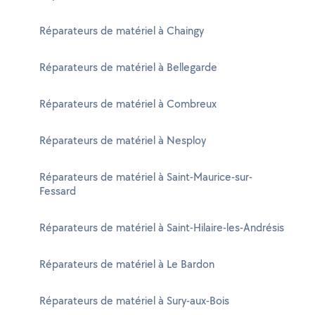
Réparateurs de matériel à Chaingy
Réparateurs de matériel à Bellegarde
Réparateurs de matériel à Combreux
Réparateurs de matériel à Nesploy
Réparateurs de matériel à Saint-Maurice-sur-
Fessard
Réparateurs de matériel à Saint-Hilaire-les-Andrésis
Réparateurs de matériel à Le Bardon
Réparateurs de matériel à Sury-aux-Bois