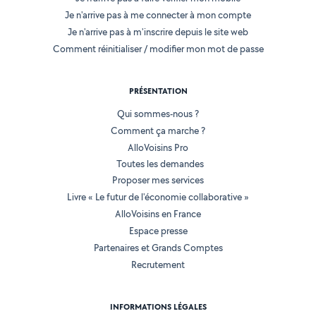
Je n'arrive pas à me connecter à mon compte
Je n'arrive pas à m'inscrire depuis le site web
Comment réinitialiser / modifier mon mot de passe
PRÉSENTATION
Qui sommes-nous ?
Comment ça marche ?
AlloVoisins Pro
Toutes les demandes
Proposer mes services
Livre « Le futur de l'économie collaborative »
AlloVoisins en France
Espace presse
Partenaires et Grands Comptes
Recrutement
INFORMATIONS LÉGALES