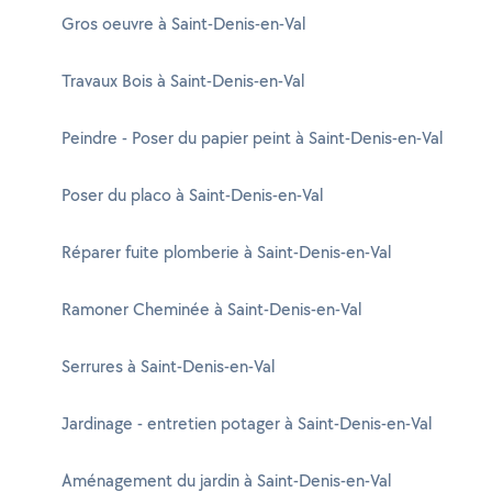
Gros oeuvre à Saint-Denis-en-Val
Travaux Bois à Saint-Denis-en-Val
Peindre - Poser du papier peint à Saint-Denis-en-Val
Poser du placo à Saint-Denis-en-Val
Réparer fuite plomberie à Saint-Denis-en-Val
Ramoner Cheminée à Saint-Denis-en-Val
Serrures à Saint-Denis-en-Val
Jardinage - entretien potager à Saint-Denis-en-Val
Aménagement du jardin à Saint-Denis-en-Val