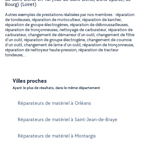
Bourg) (Loiret)
Autres exemples de prestations réalisées par nos membres : réparation
de tondeuses, réparation de motoculteur, réparation de karcher,
réparation de groupe électrogènes, réparation de débroussailleuses,
réparation de tronçonneuses, nettoyage de carburateur, réparation de
carburateur, changement de démarreur d'un outil, changement de filtre
d'un outil, réparation de groupe électrogène, changement de courroie
d'un outil, changement de lame d'un outil, réparation de tronçonneuse,
réparation de nettoyeur haute-pression, réparation de tracteur
tondeuse, ..
Villes proches
Ayant le plus de résultats, dans le même département
Réparateurs de matériel à Orléans
Réparateurs de matériel à Saint-Jean-de-Braye
Réparateurs de matériel à Montargis