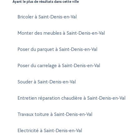
Ayant le plus de résultats dans cette ville
Bricoler à Saint-Denis-en-Val
Monter des meubles à Saint-Denis-en-Val
Poser du parquet à Saint-Denis-en-Val
Poser du carrelage à Saint-Denis-en-Val
Souder à Saint-Denis-en-Val
Entretien réparation chaudière à Saint-Denis-en-Val
Travaux toiture à Saint-Denis-en-Val
Electricité à Saint-Denis-en-Val