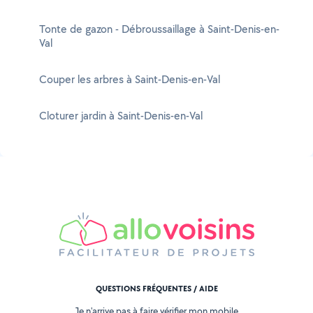
Tonte de gazon - Débroussaillage à Saint-Denis-en-
Val
Couper les arbres à Saint-Denis-en-Val
Cloturer jardin à Saint-Denis-en-Val
QUESTIONS FRÉQUENTES / AIDE
Je n'arrive pas à faire vérifier mon mobile