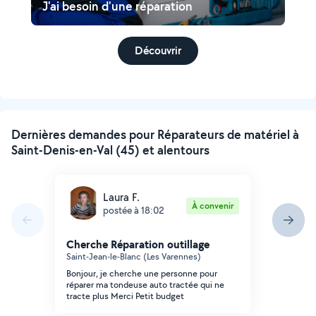
J'ai besoin d'une réparation
Découvrir
Dernières demandes pour Réparateurs de matériel à
Saint-Denis-en-Val (45) et alentours
Laura F.
À convenir
postée à 18:02
Cherche Réparation outillage
Saint-Jean-le-Blanc (Les Varennes)
Bonjour, je cherche une personne pour
réparer ma tondeuse auto tractée qui ne
tracte plus Merci Petit budget