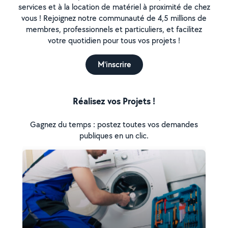
services et à la location de matériel à proximité de chez
vous ! Rejoignez notre communauté de 4,5 millions de
membres, professionnels et particuliers, et facilitez
votre quotidien pour tous vos projets !
M'inscrire
Réalisez vos Projets !
Gagnez du temps : postez toutes vos demandes
publiques en un clic.