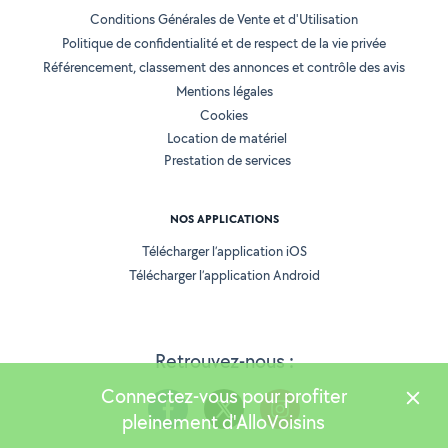
Conditions Générales de Vente et d'Utilisation
Politique de confidentialité et de respect de la vie privée
Référencement, classement des annonces et contrôle des avis
Mentions légales
Cookies
Location de matériel
Prestation de services
NOS APPLICATIONS
Télécharger l’application iOS
Télécharger l’application Android
Retrouvez-nous :
Connectez-vous pour profiter
pleinement d'AlloVoisins