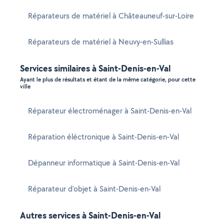
Réparateurs de matériel à Châteauneuf-sur-Loire
Réparateurs de matériel à Neuvy-en-Sullias
Services similaires à Saint-Denis-en-Val
Ayant le plus de résultats et étant de la même catégorie, pour cette
ville
Réparateur électroménager à Saint-Denis-en-Val
Réparation éléctronique à Saint-Denis-en-Val
Dépanneur informatique à Saint-Denis-en-Val
Réparateur d'objet à Saint-Denis-en-Val
Autres services à Saint-Denis-en-Val