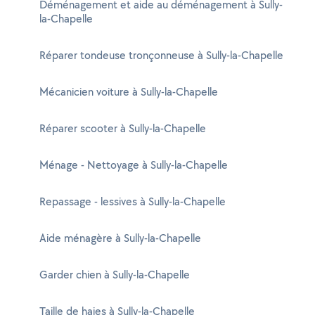
Déménagement et aide au déménagement à Sully-
la-Chapelle
Réparer tondeuse tronçonneuse à Sully-la-Chapelle
Mécanicien voiture à Sully-la-Chapelle
Réparer scooter à Sully-la-Chapelle
Ménage - Nettoyage à Sully-la-Chapelle
Repassage - lessives à Sully-la-Chapelle
Aide ménagère à Sully-la-Chapelle
Garder chien à Sully-la-Chapelle
Taille de haies à Sully-la-Chapelle