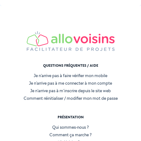
QUESTIONS FRÉQUENTES / AIDE
Je n'arrive pas à faire vérifier mon mobile
Je n'arrive pas à me connecter à mon compte
Je n'arrive pas à m'inscrire depuis le site web
Comment réinitialiser / modifier mon mot de passe
PRÉSENTATION
Qui sommes-nous ?
Comment ça marche ?