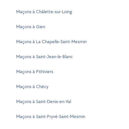
Maçons à Châlette-sur-Loing
Maçons à Gien
Maçons à La Chapelle-Saint-Mesmin
Maçons à Saint-Jean-le-Blanc
Maçons à Pithiviers
Maçons à Chécy
Maçons à Saint-Denis-en-Val
Maçons à Saint-Pryvé-Saint-Mesmin