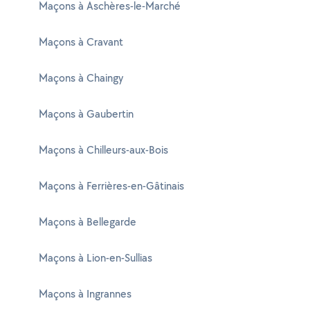
Maçons à Aschères-le-Marché
Maçons à Cravant
Maçons à Chaingy
Maçons à Gaubertin
Maçons à Chilleurs-aux-Bois
Maçons à Ferrières-en-Gâtinais
Maçons à Bellegarde
Maçons à Lion-en-Sullias
Maçons à Ingrannes