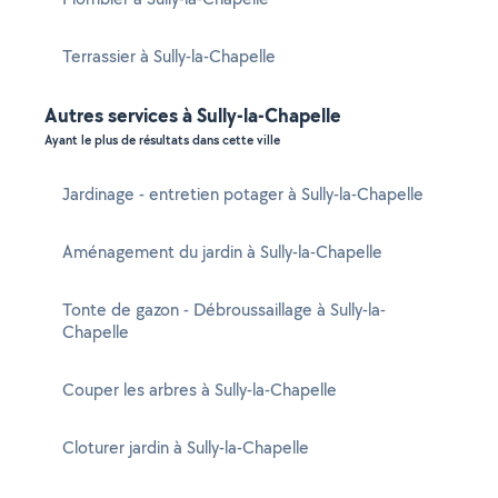
Terrassier à Sully-la-Chapelle
Autres services à Sully-la-Chapelle
Ayant le plus de résultats dans cette ville
Jardinage - entretien potager à Sully-la-Chapelle
Aménagement du jardin à Sully-la-Chapelle
Tonte de gazon - Débroussaillage à Sully-la-
Chapelle
Couper les arbres à Sully-la-Chapelle
Cloturer jardin à Sully-la-Chapelle