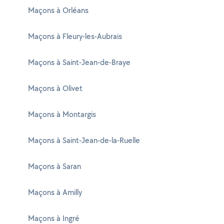
Maçons à Orléans
Maçons à Fleury-les-Aubrais
Maçons à Saint-Jean-de-Braye
Maçons à Olivet
Maçons à Montargis
Maçons à Saint-Jean-de-la-Ruelle
Maçons à Saran
Maçons à Amilly
Maçons à Ingré