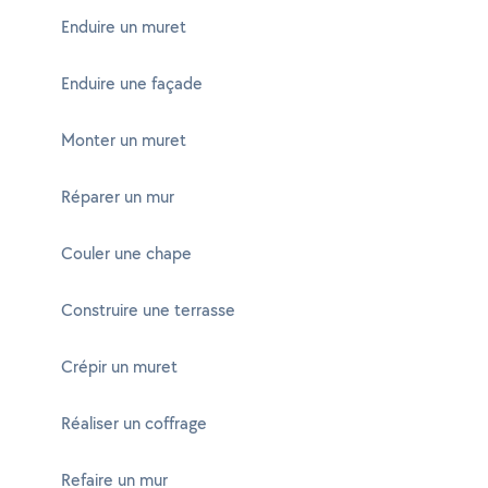
Enduire un muret
Enduire une façade
Monter un muret
Réparer un mur
Couler une chape
Construire une terrasse
Crépir un muret
Réaliser un coffrage
Refaire un mur