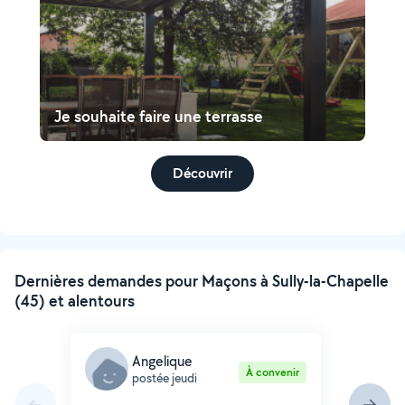
Je souhaite faire une terrasse
Découvrir
Dernières demandes pour Maçons à Sully-la-Chapelle
(45) et alentours
Angelique
À convenir
postée jeudi