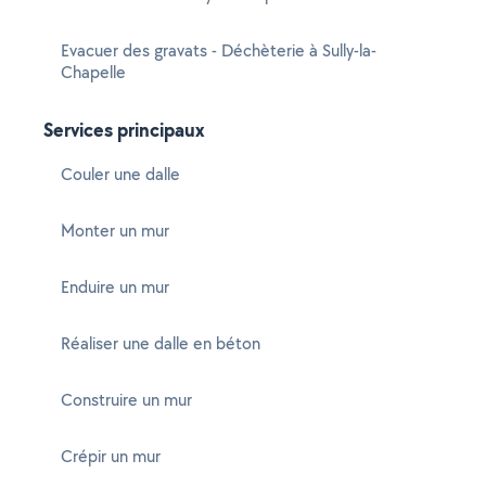
Evacuer des gravats - Déchèterie à Sully-la-
Chapelle
Services principaux
Couler une dalle
Monter un mur
Enduire un mur
Réaliser une dalle en béton
Construire un mur
Crépir un mur