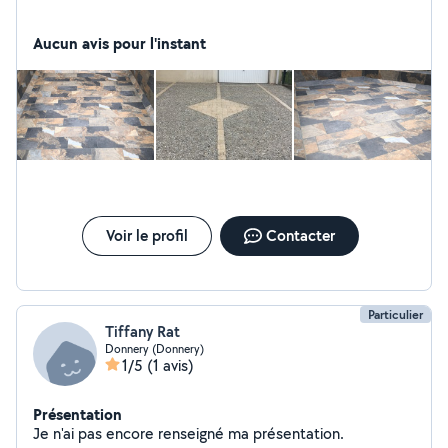
Aucun avis pour l'instant
Voir le profil
Contacter
Particulier
Tiffany Rat
Donnery (Donnery)
1/5
(1 avis)
Présentation
Je n'ai pas encore renseigné ma présentation.