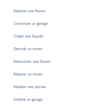
Réparer une fissure
Construire un garage
Crépir une façade
Démolir un muret
Reboucher une fissure
Réparer un muret
Réaliser une piscine
Enduire un garage