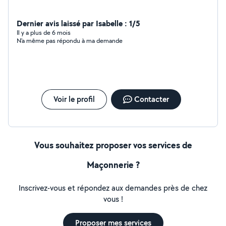
Dernier avis laissé par Isabelle : 1/5
Il y a plus de 6 mois
N'a même pas répondu à ma demande
Voir le profil
Contacter
Vous souhaitez proposer vos services de
Maçonnerie ?
Inscrivez-vous et répondez aux demandes près de chez
vous !
Proposer mes services