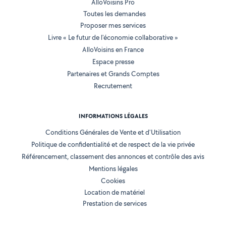
AlloVoisins Pro
Toutes les demandes
Proposer mes services
Livre « Le futur de l'économie collaborative »
AlloVoisins en France
Espace presse
Partenaires et Grands Comptes
Recrutement
INFORMATIONS LÉGALES
Conditions Générales de Vente et d'Utilisation
Politique de confidentialité et de respect de la vie privée
Référencement, classement des annonces et contrôle des avis
Mentions légales
Cookies
Location de matériel
Prestation de services