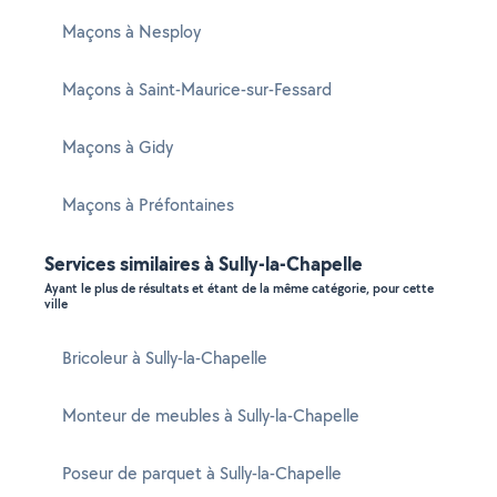
Maçons à Nesploy
Maçons à Saint-Maurice-sur-Fessard
Maçons à Gidy
Maçons à Préfontaines
Services similaires à Sully-la-Chapelle
Ayant le plus de résultats et étant de la même catégorie, pour cette
ville
Bricoleur à Sully-la-Chapelle
Monteur de meubles à Sully-la-Chapelle
Poseur de parquet à Sully-la-Chapelle