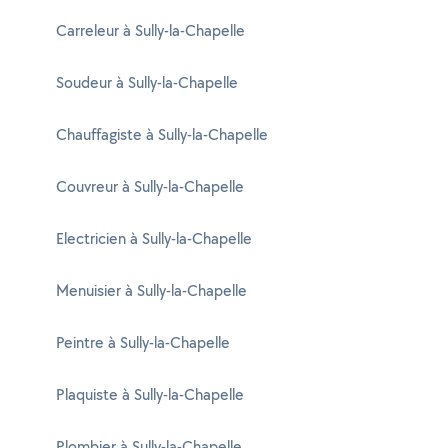
Carreleur à Sully-la-Chapelle
Soudeur à Sully-la-Chapelle
Chauffagiste à Sully-la-Chapelle
Couvreur à Sully-la-Chapelle
Electricien à Sully-la-Chapelle
Menuisier à Sully-la-Chapelle
Peintre à Sully-la-Chapelle
Plaquiste à Sully-la-Chapelle
Plombier à Sully-la-Chapelle