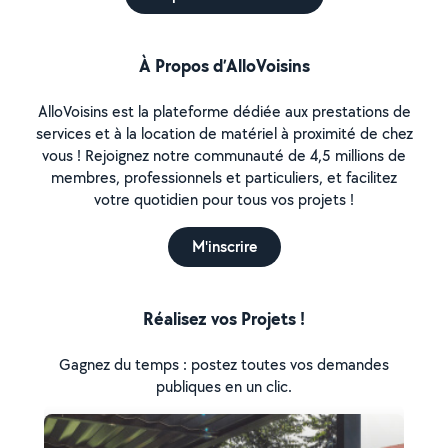
À Propos d’AlloVoisins
AlloVoisins est la plateforme dédiée aux prestations de
services et à la location de matériel à proximité de chez
vous ! Rejoignez notre communauté de 4,5 millions de
membres, professionnels et particuliers, et facilitez
votre quotidien pour tous vos projets !
M'inscrire
Réalisez vos Projets !
Gagnez du temps : postez toutes vos demandes
publiques en un clic.