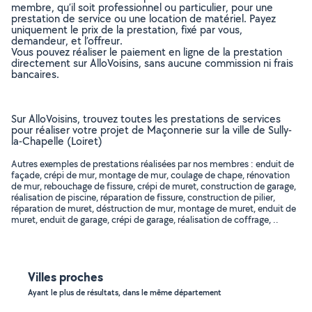
membre, qu’il soit professionnel ou particulier, pour une
prestation de service ou une location de matériel. Payez
uniquement le prix de la prestation, fixé par vous,
demandeur, et l’offreur.
Vous pouvez réaliser le paiement en ligne de la prestation
directement sur AlloVoisins, sans aucune commission ni frais
bancaires.
Sur AlloVoisins, trouvez toutes les prestations de services
pour réaliser votre projet de Maçonnerie sur la ville de Sully-
la-Chapelle (Loiret)
Autres exemples de prestations réalisées par nos membres : enduit de
façade, crépi de mur, montage de mur, coulage de chape, rénovation
de mur, rebouchage de fissure, crépi de muret, construction de garage,
réalisation de piscine, réparation de fissure, construction de pilier,
réparation de muret, déstruction de mur, montage de muret, enduit de
muret, enduit de garage, crépi de garage, réalisation de coffrage, ..
Villes proches
Ayant le plus de résultats, dans le même département