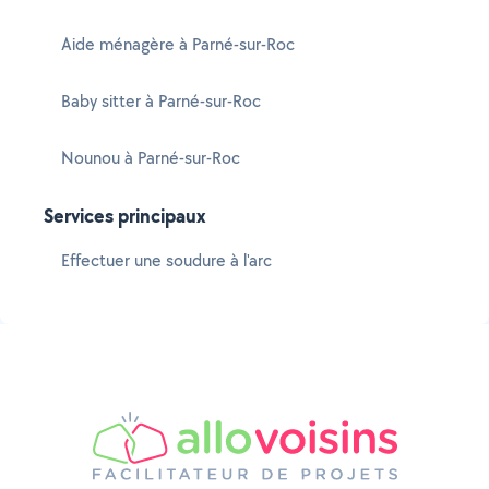
Aide ménagère à Parné-sur-Roc
Baby sitter à Parné-sur-Roc
Nounou à Parné-sur-Roc
Services principaux
Effectuer une soudure à l'arc