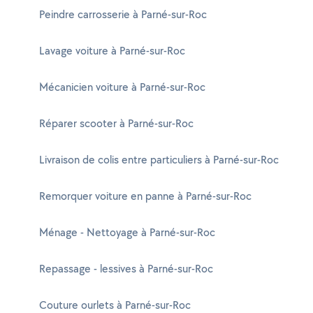
Peindre carrosserie à Parné-sur-Roc
Lavage voiture à Parné-sur-Roc
Mécanicien voiture à Parné-sur-Roc
Réparer scooter à Parné-sur-Roc
Livraison de colis entre particuliers à Parné-sur-Roc
Remorquer voiture en panne à Parné-sur-Roc
Ménage - Nettoyage à Parné-sur-Roc
Repassage - lessives à Parné-sur-Roc
Couture ourlets à Parné-sur-Roc