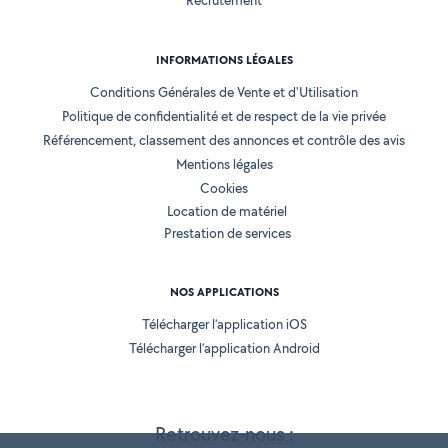
Recrutement
INFORMATIONS LÉGALES
Conditions Générales de Vente et d'Utilisation
Politique de confidentialité et de respect de la vie privée
Référencement, classement des annonces et contrôle des avis
Mentions légales
Cookies
Location de matériel
Prestation de services
NOS APPLICATIONS
Télécharger l’application iOS
Télécharger l’application Android
Retrouvez-nous :