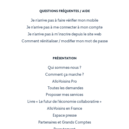
QUESTIONS FRÉQUENTES / AIDE
Je n'arrive pas à faire vérifier mon mobile
Je n'arrive pas à me connecter à mon compte
Je n'arrive pas à m'inscrire depuis le site web
Comment réinitialiser / modifier mon mot de passe
PRÉSENTATION
Qui sommes-nous ?
Comment ça marche ?
AlloVoisins Pro
Toutes les demandes
Proposer mes services
Livre « Le futur de l'économie collaborative »
AlloVoisins en France
Espace presse
Partenaires et Grands Comptes