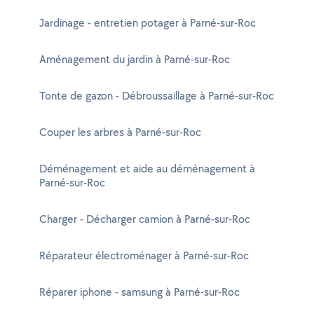
Jardinage - entretien potager à Parné-sur-Roc
Aménagement du jardin à Parné-sur-Roc
Tonte de gazon - Débroussaillage à Parné-sur-Roc
Couper les arbres à Parné-sur-Roc
Déménagement et aide au déménagement à
Parné-sur-Roc
Charger - Décharger camion à Parné-sur-Roc
Réparateur électroménager à Parné-sur-Roc
Réparer iphone - samsung à Parné-sur-Roc