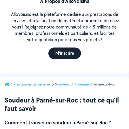
À Propos d’AlloVoisins
AlloVoisins est la plateforme dédiée aux prestations de
services et à la location de matériel à proximité de chez
vous ! Rejoignez notre communauté de 4,5 millions de
membres, professionnels et particuliers, et facilitez
votre quotidien pour tous vos projets !
M'inscrire
Prestations de services
Soudeurs
Mayenne
Parné-sur-Roc
Soudeur à Parné-sur-Roc : tout ce qu’il
faut savoir
Comment trouver un soudeur à Parné-sur-Roc ?