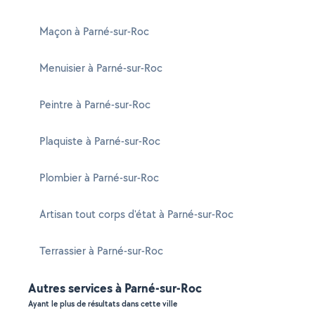
Maçon à Parné-sur-Roc
Menuisier à Parné-sur-Roc
Peintre à Parné-sur-Roc
Plaquiste à Parné-sur-Roc
Plombier à Parné-sur-Roc
Artisan tout corps d'état à Parné-sur-Roc
Terrassier à Parné-sur-Roc
Autres services à Parné-sur-Roc
Ayant le plus de résultats dans cette ville