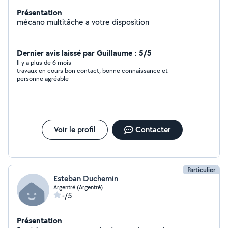
Présentation
mécano multitâche a votre disposition
Dernier avis laissé par Guillaume : 5/5
Il y a plus de 6 mois
travaux en cours bon contact, bonne connaissance et
personne agréable
Voir le profil
Contacter
Particulier
Esteban Duchemin
Argentré (Argentré)
-/5
Présentation