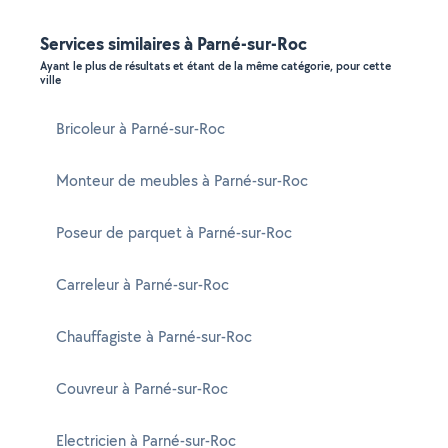
Services similaires à Parné-sur-Roc
Ayant le plus de résultats et étant de la même catégorie, pour cette
ville
Bricoleur à Parné-sur-Roc
Monteur de meubles à Parné-sur-Roc
Poseur de parquet à Parné-sur-Roc
Carreleur à Parné-sur-Roc
Chauffagiste à Parné-sur-Roc
Couvreur à Parné-sur-Roc
Electricien à Parné-sur-Roc