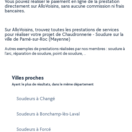
Vous pouvez réaliser le paiement en ligne de la prestation
directement sur AlloVoisins, sans aucune commission ni frais
bancaires.
Sur AlloVoisins, trouvez toutes les prestations de services
pour réaliser votre projet de Chaudronnerie - Soudure sur la
ville de Parné-sur-Roc (Mayenne)
Autres exemples de prestations réalisées par nos membres : soudure à
l'arc, réparation de soudure, point de soudure, ..
Villes proches
Ayant le plus de résultats, dans le même département
Soudeurs à Changé
Soudeurs à Bonchamp-lès-Laval
Soudeurs à Forcé