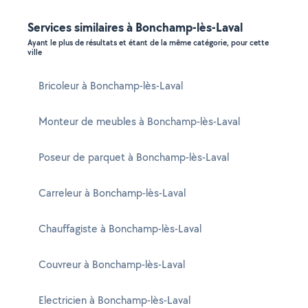
Services similaires à Bonchamp-lès-Laval
Ayant le plus de résultats et étant de la même catégorie, pour cette
ville
Bricoleur à Bonchamp-lès-Laval
Monteur de meubles à Bonchamp-lès-Laval
Poseur de parquet à Bonchamp-lès-Laval
Carreleur à Bonchamp-lès-Laval
Chauffagiste à Bonchamp-lès-Laval
Couvreur à Bonchamp-lès-Laval
Electricien à Bonchamp-lès-Laval