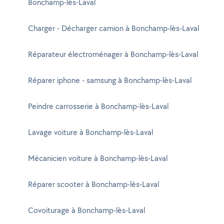
Bonchamp-lès-Laval
Charger - Décharger camion à Bonchamp-lès-Laval
Réparateur électroménager à Bonchamp-lès-Laval
Réparer iphone - samsung à Bonchamp-lès-Laval
Peindre carrosserie à Bonchamp-lès-Laval
Lavage voiture à Bonchamp-lès-Laval
Mécanicien voiture à Bonchamp-lès-Laval
Réparer scooter à Bonchamp-lès-Laval
Covoiturage à Bonchamp-lès-Laval