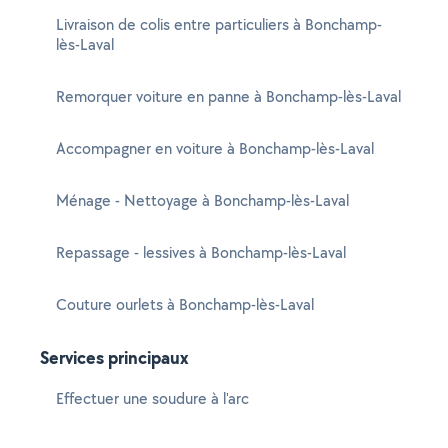
Livraison de colis entre particuliers à Bonchamp-
lès-Laval
Remorquer voiture en panne à Bonchamp-lès-Laval
Accompagner en voiture à Bonchamp-lès-Laval
Ménage - Nettoyage à Bonchamp-lès-Laval
Repassage - lessives à Bonchamp-lès-Laval
Couture ourlets à Bonchamp-lès-Laval
Services principaux
Effectuer une soudure à l'arc