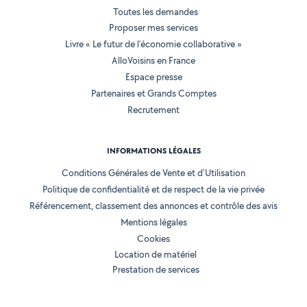
Toutes les demandes
Proposer mes services
Livre « Le futur de l'économie collaborative »
AlloVoisins en France
Espace presse
Partenaires et Grands Comptes
Recrutement
INFORMATIONS LÉGALES
Conditions Générales de Vente et d'Utilisation
Politique de confidentialité et de respect de la vie privée
Référencement, classement des annonces et contrôle des avis
Mentions légales
Cookies
Location de matériel
Prestation de services