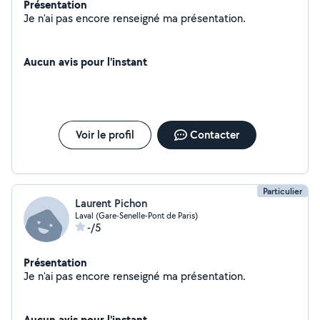
Présentation
Je n'ai pas encore renseigné ma présentation.
Aucun avis pour l'instant
Voir le profil
Contacter
Particulier
Laurent Pichon
Laval (Gare-Senelle-Pont de Paris)
-/5
Présentation
Je n'ai pas encore renseigné ma présentation.
Aucun avis pour l'instant