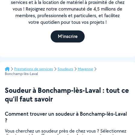
services et à la location de matériel à proximité de chez
vous ! Rejoignez notre communauté de 4,5 millions de
membres, professionnels et particuliers, et facilitez
votre quotidien pour tous vos projets !
M'inscrire
Prestations de services
Soudeurs
Mayenne
Bonchamp-lès-Laval
Soudeur à Bonchamp-lès-Laval : tout ce
qu’il faut savoir
Comment trouver un soudeur à Bonchamp-lès-Laval
?
Vous cherchez un soudeur près de chez vous ? Sélectionnez