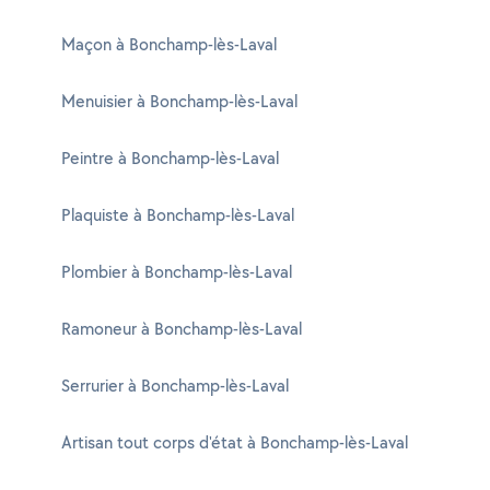
Maçon à Bonchamp-lès-Laval
Menuisier à Bonchamp-lès-Laval
Peintre à Bonchamp-lès-Laval
Plaquiste à Bonchamp-lès-Laval
Plombier à Bonchamp-lès-Laval
Ramoneur à Bonchamp-lès-Laval
Serrurier à Bonchamp-lès-Laval
Artisan tout corps d'état à Bonchamp-lès-Laval