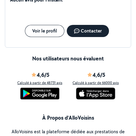
Voir le profil
Contacter
Nos utilisateurs nous évaluent
4,6/5
4,6/5
Calculé à partir de 48731 avis
Calculé à partir de 66000 avis
À Propos d’AlloVoisins
AlloVoisins est la plateforme dédiée aux prestations de