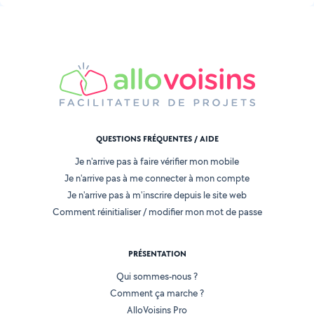
QUESTIONS FRÉQUENTES / AIDE
Je n'arrive pas à faire vérifier mon mobile
Je n'arrive pas à me connecter à mon compte
Je n'arrive pas à m'inscrire depuis le site web
Comment réinitialiser / modifier mon mot de passe
PRÉSENTATION
Qui sommes-nous ?
Comment ça marche ?
AlloVoisins Pro