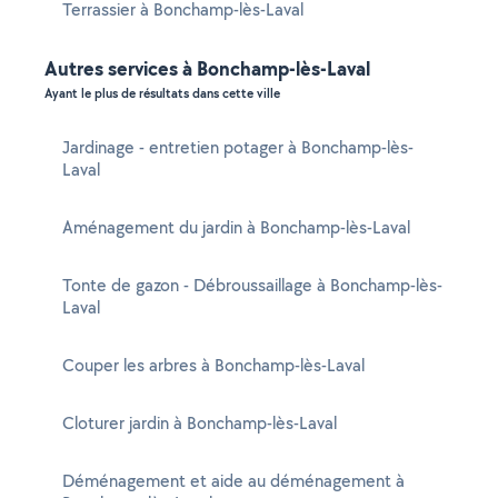
Terrassier à Bonchamp-lès-Laval
Autres services à Bonchamp-lès-Laval
Ayant le plus de résultats dans cette ville
Jardinage - entretien potager à Bonchamp-lès-
Laval
Aménagement du jardin à Bonchamp-lès-Laval
Tonte de gazon - Débroussaillage à Bonchamp-lès-
Laval
Couper les arbres à Bonchamp-lès-Laval
Cloturer jardin à Bonchamp-lès-Laval
Déménagement et aide au déménagement à