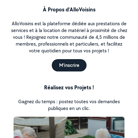
À Propos d’AlloVoisins
AlloVoisins est la plateforme dédiée aux prestations de
services et à la location de matériel à proximité de chez
vous ! Rejoignez notre communauté de 4,5 millions de
membres, professionnels et particuliers, et facilitez
votre quotidien pour tous vos projets !
M'inscrire
Réalisez vos Projets !
Gagnez du temps : postez toutes vos demandes
publiques en un clic.