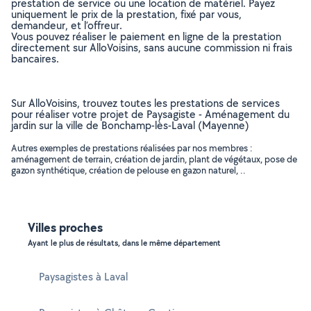
prestation de service ou une location de matériel. Payez
uniquement le prix de la prestation, fixé par vous,
demandeur, et l’offreur.
Vous pouvez réaliser le paiement en ligne de la prestation
directement sur AlloVoisins, sans aucune commission ni frais
bancaires.
Sur AlloVoisins, trouvez toutes les prestations de services
pour réaliser votre projet de Paysagiste - Aménagement du
jardin sur la ville de Bonchamp-lès-Laval (Mayenne)
Autres exemples de prestations réalisées par nos membres :
aménagement de terrain, création de jardin, plant de végétaux, pose de
gazon synthétique, création de pelouse en gazon naturel, ..
Villes proches
Ayant le plus de résultats, dans le même département
Paysagistes à Laval