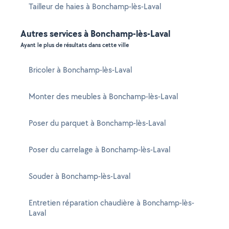
Tailleur de haies à Bonchamp-lès-Laval
Autres services à Bonchamp-lès-Laval
Ayant le plus de résultats dans cette ville
Bricoler à Bonchamp-lès-Laval
Monter des meubles à Bonchamp-lès-Laval
Poser du parquet à Bonchamp-lès-Laval
Poser du carrelage à Bonchamp-lès-Laval
Souder à Bonchamp-lès-Laval
Entretien réparation chaudière à Bonchamp-lès-
Laval