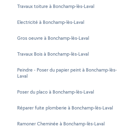
Travaux toiture à Bonchamp-lès-Laval
Electricité à Bonchamp-lès-Laval
Gros oeuvre à Bonchamp-lès-Laval
Travaux Bois à Bonchamp-lès-Laval
Peindre - Poser du papier peint à Bonchamp-lès-
Laval
Poser du placo à Bonchamp-lès-Laval
Réparer fuite plomberie à Bonchamp-lès-Laval
Ramoner Cheminée à Bonchamp-lès-Laval