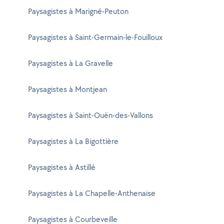
Paysagistes à Marigné-Peuton
Paysagistes à Saint-Germain-le-Fouilloux
Paysagistes à La Gravelle
Paysagistes à Montjean
Paysagistes à Saint-Ouën-des-Vallons
Paysagistes à La Bigottière
Paysagistes à Astillé
Paysagistes à La Chapelle-Anthenaise
Paysagistes à Courbeveille