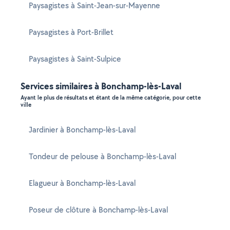
Paysagistes à Saint-Jean-sur-Mayenne
Paysagistes à Port-Brillet
Paysagistes à Saint-Sulpice
Services similaires à Bonchamp-lès-Laval
Ayant le plus de résultats et étant de la même catégorie, pour cette
ville
Jardinier à Bonchamp-lès-Laval
Tondeur de pelouse à Bonchamp-lès-Laval
Elagueur à Bonchamp-lès-Laval
Poseur de clôture à Bonchamp-lès-Laval