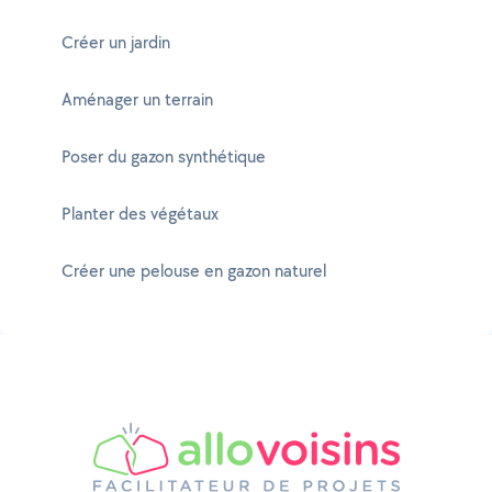
Créer un jardin
Aménager un terrain
Poser du gazon synthétique
Planter des végétaux
Créer une pelouse en gazon naturel