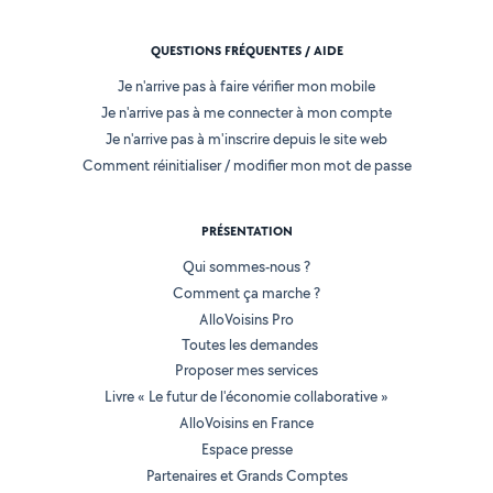
QUESTIONS FRÉQUENTES / AIDE
Je n'arrive pas à faire vérifier mon mobile
Je n'arrive pas à me connecter à mon compte
Je n'arrive pas à m'inscrire depuis le site web
Comment réinitialiser / modifier mon mot de passe
PRÉSENTATION
Qui sommes-nous ?
Comment ça marche ?
AlloVoisins Pro
Toutes les demandes
Proposer mes services
Livre « Le futur de l'économie collaborative »
AlloVoisins en France
Espace presse
Partenaires et Grands Comptes