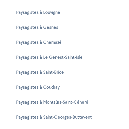
Paysagistes à Louvigné
Paysagistes à Gesnes
Paysagistes à Chemazé
Paysagistes à Le Genest-Saint-Isle
Paysagistes à Saint-Brice
Paysagistes à Coudray
Paysagistes à Montsûrs-Saint-Céneré
Paysagistes à Saint-Georges-Buttavent