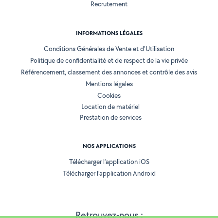
Recrutement
INFORMATIONS LÉGALES
Conditions Générales de Vente et d'Utilisation
Politique de confidentialité et de respect de la vie privée
Référencement, classement des annonces et contrôle des avis
Mentions légales
Cookies
Location de matériel
Prestation de services
NOS APPLICATIONS
Télécharger l’application iOS
Télécharger l’application Android
Retrouvez-nous :