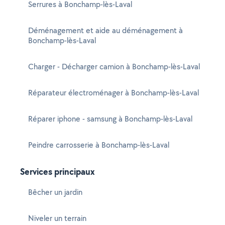
Serrures à Bonchamp-lès-Laval
Déménagement et aide au déménagement à
Bonchamp-lès-Laval
Charger - Décharger camion à Bonchamp-lès-Laval
Réparateur électroménager à Bonchamp-lès-Laval
Réparer iphone - samsung à Bonchamp-lès-Laval
Peindre carrosserie à Bonchamp-lès-Laval
Services principaux
Bêcher un jardin
Niveler un terrain