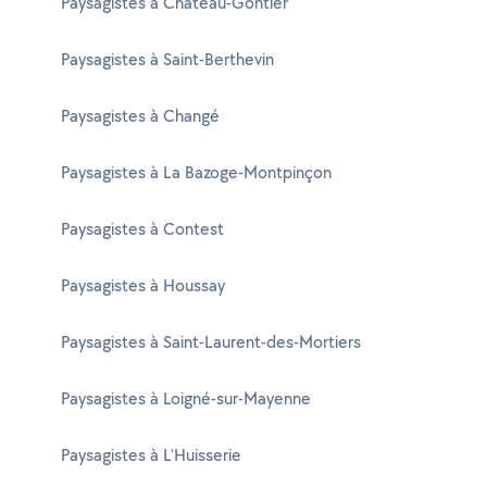
Paysagistes à Château-Gontier
Paysagistes à Saint-Berthevin
Paysagistes à Changé
Paysagistes à La Bazoge-Montpinçon
Paysagistes à Contest
Paysagistes à Houssay
Paysagistes à Saint-Laurent-des-Mortiers
Paysagistes à Loigné-sur-Mayenne
Paysagistes à L'Huisserie