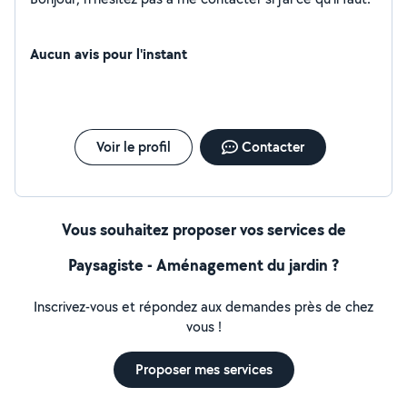
Aucun avis pour l'instant
Voir le profil
Contacter
Vous souhaitez proposer vos services de
Paysagiste - Aménagement du jardin ?
Inscrivez-vous et répondez aux demandes près de chez
vous !
Proposer mes services