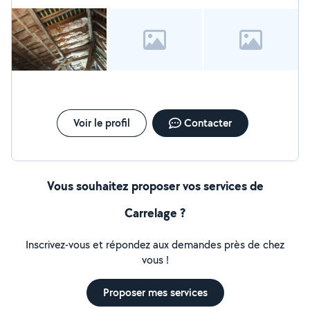
Voir le profil
Contacter
Vous souhaitez proposer vos services de
Carrelage ?
Inscrivez-vous et répondez aux demandes près de chez
vous !
Proposer mes services