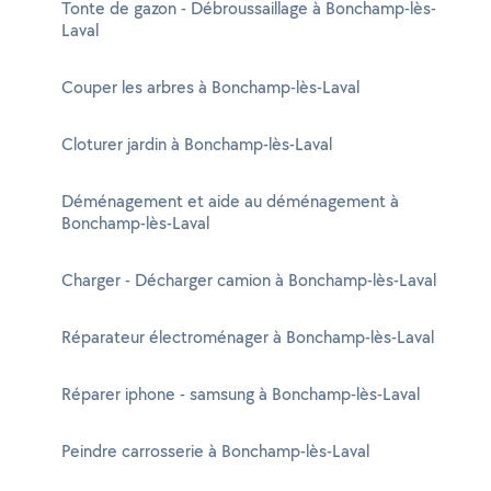
Tonte de gazon - Débroussaillage à Bonchamp-lès-
Laval
Couper les arbres à Bonchamp-lès-Laval
Cloturer jardin à Bonchamp-lès-Laval
Déménagement et aide au déménagement à
Bonchamp-lès-Laval
Charger - Décharger camion à Bonchamp-lès-Laval
Réparateur électroménager à Bonchamp-lès-Laval
Réparer iphone - samsung à Bonchamp-lès-Laval
Peindre carrosserie à Bonchamp-lès-Laval