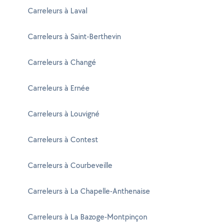
Carreleurs à Laval
Carreleurs à Saint-Berthevin
Carreleurs à Changé
Carreleurs à Ernée
Carreleurs à Louvigné
Carreleurs à Contest
Carreleurs à Courbeveille
Carreleurs à La Chapelle-Anthenaise
Carreleurs à La Bazoge-Montpinçon