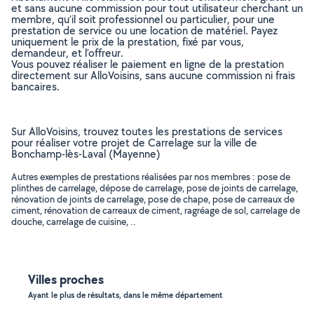
et sans aucune commission pour tout utilisateur cherchant un
membre, qu’il soit professionnel ou particulier, pour une
prestation de service ou une location de matériel. Payez
uniquement le prix de la prestation, fixé par vous,
demandeur, et l’offreur.
Vous pouvez réaliser le paiement en ligne de la prestation
directement sur AlloVoisins, sans aucune commission ni frais
bancaires.
Sur AlloVoisins, trouvez toutes les prestations de services
pour réaliser votre projet de Carrelage sur la ville de
Bonchamp-lès-Laval (Mayenne)
Autres exemples de prestations réalisées par nos membres : pose de
plinthes de carrelage, dépose de carrelage, pose de joints de carrelage,
rénovation de joints de carrelage, pose de chape, pose de carreaux de
ciment, rénovation de carreaux de ciment, ragréage de sol, carrelage de
douche, carrelage de cuisine, ..
Villes proches
Ayant le plus de résultats, dans le même département