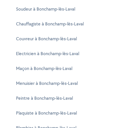
Soudeur à Bonchamp-lès-Laval
Chauffagiste à Bonchamp-lès-Laval
Couvreur à Bonchamp-lès-Laval
Electricien à Bonchamp-lès-Laval
Maçon à Bonchamp-lès-Laval
Menuisier à Bonchamp-lès-Laval
Peintre à Bonchamp-lès-Laval
Plaquiste à Bonchamp-lès-Laval
Plombier à Bonchamp-lès-Laval