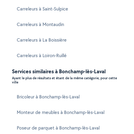
Carreleurs à Saint-Sulpice
Carreleurs à Montaudin
Carreleurs à La Boissière
Carreleurs à Loiron-Ruillé
Services similaires à Bonchamp-lès-Laval
Ayant le plus de résultats et étant de la même catégorie, pour cette
ville
Bricoleur à Bonchamp-lès-Laval
Monteur de meubles à Bonchamp-lès-Laval
Poseur de parquet à Bonchamp-lès-Laval