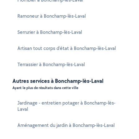
Ramoneur à Bonchamp-lès-Laval
Serrurier à Bonchamp-lès-Laval
Artisan tout corps d'état à Bonchamp-lès-Laval
Terrassier à Bonchamp-lès-Laval
Autres services à Bonchamp-lès-Laval
Ayant le plus de résultats dans cette ville
Jardinage - entretien potager à Bonchamp-lès-
Laval
Aménagement du jardin à Bonchamp-lès-Laval