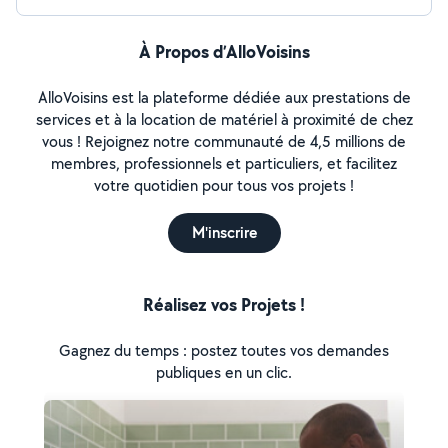
À Propos d’AlloVoisins
AlloVoisins est la plateforme dédiée aux prestations de
services et à la location de matériel à proximité de chez
vous ! Rejoignez notre communauté de 4,5 millions de
membres, professionnels et particuliers, et facilitez
votre quotidien pour tous vos projets !
M'inscrire
Réalisez vos Projets !
Gagnez du temps : postez toutes vos demandes
publiques en un clic.