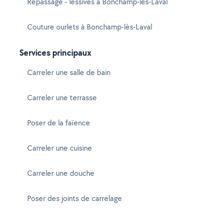
Repassage - lessives à Bonchamp-lès-Laval
Couture ourlets à Bonchamp-lès-Laval
Services principaux
Carreler une salle de bain
Carreler une terrasse
Poser de la faïence
Carreler une cuisine
Carreler une douche
Poser des joints de carrelage