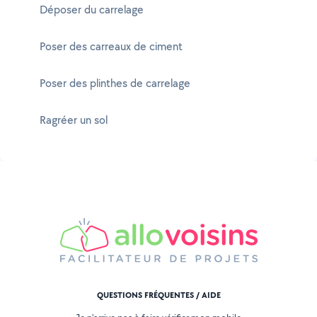
Déposer du carrelage
Poser des carreaux de ciment
Poser des plinthes de carrelage
Ragréer un sol
QUESTIONS FRÉQUENTES / AIDE