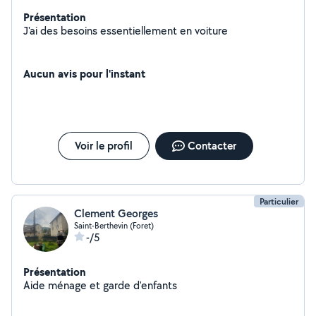
Présentation
J'ai des besoins essentiellement en voiture
Aucun avis pour l'instant
Voir le profil
Contacter
Particulier
Clement Georges
Saint-Berthevin (Foret)
-/5
Présentation
Aide ménage et garde d'enfants