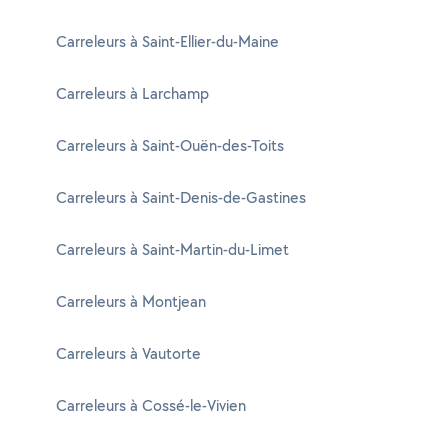
Carreleurs à Saint-Ellier-du-Maine
Carreleurs à Larchamp
Carreleurs à Saint-Ouën-des-Toits
Carreleurs à Saint-Denis-de-Gastines
Carreleurs à Saint-Martin-du-Limet
Carreleurs à Montjean
Carreleurs à Vautorte
Carreleurs à Cossé-le-Vivien