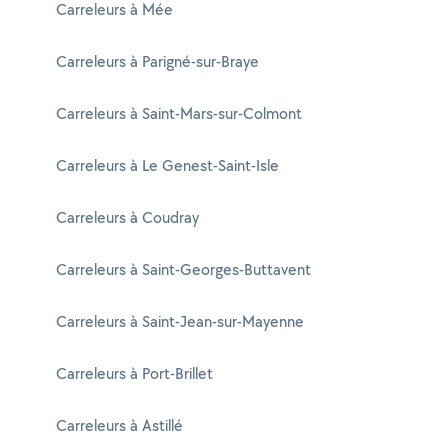
Carreleurs à Mée
Carreleurs à Parigné-sur-Braye
Carreleurs à Saint-Mars-sur-Colmont
Carreleurs à Le Genest-Saint-Isle
Carreleurs à Coudray
Carreleurs à Saint-Georges-Buttavent
Carreleurs à Saint-Jean-sur-Mayenne
Carreleurs à Port-Brillet
Carreleurs à Astillé