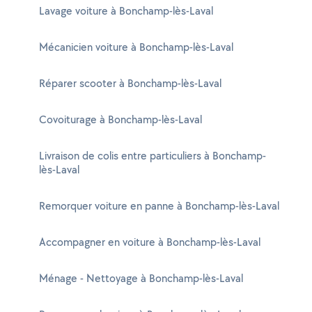
Lavage voiture à Bonchamp-lès-Laval
Mécanicien voiture à Bonchamp-lès-Laval
Réparer scooter à Bonchamp-lès-Laval
Covoiturage à Bonchamp-lès-Laval
Livraison de colis entre particuliers à Bonchamp-
lès-Laval
Remorquer voiture en panne à Bonchamp-lès-Laval
Accompagner en voiture à Bonchamp-lès-Laval
Ménage - Nettoyage à Bonchamp-lès-Laval