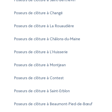
Poseurs de clôture à Changé
Poseurs de clôture à La Rouaudière
Poseurs de clôture à Châlons-du-Maine
Poseurs de clôture à L'Huisserie
Poseurs de clôture à Montjean
Poseurs de clôture à Contest
Poseurs de clôture à Saint-Erblon
Poseurs de clôture à Beaumont-Pied-de-Bœuf