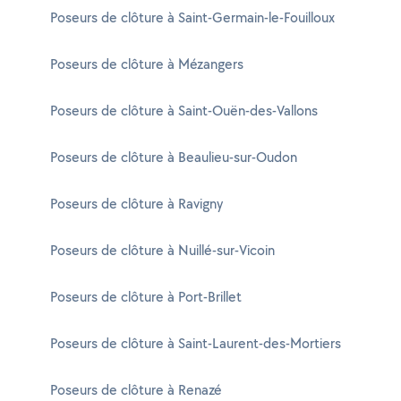
Poseurs de clôture à Saint-Germain-le-Fouilloux
Poseurs de clôture à Mézangers
Poseurs de clôture à Saint-Ouën-des-Vallons
Poseurs de clôture à Beaulieu-sur-Oudon
Poseurs de clôture à Ravigny
Poseurs de clôture à Nuillé-sur-Vicoin
Poseurs de clôture à Port-Brillet
Poseurs de clôture à Saint-Laurent-des-Mortiers
Poseurs de clôture à Renazé