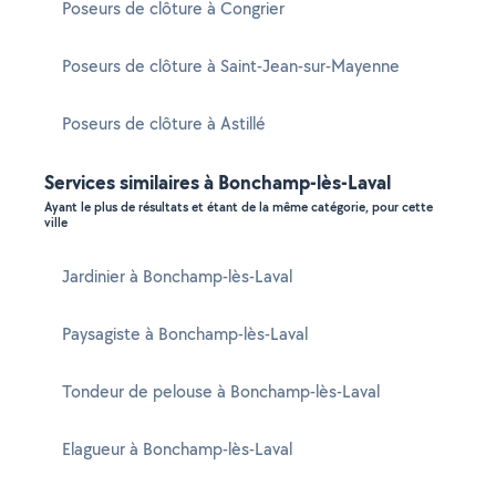
Poseurs de clôture à Congrier
Poseurs de clôture à Saint-Jean-sur-Mayenne
Poseurs de clôture à Astillé
Services similaires à Bonchamp-lès-Laval
Ayant le plus de résultats et étant de la même catégorie, pour cette
ville
Jardinier à Bonchamp-lès-Laval
Paysagiste à Bonchamp-lès-Laval
Tondeur de pelouse à Bonchamp-lès-Laval
Elagueur à Bonchamp-lès-Laval