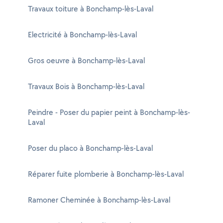
Travaux toiture à Bonchamp-lès-Laval
Electricité à Bonchamp-lès-Laval
Gros oeuvre à Bonchamp-lès-Laval
Travaux Bois à Bonchamp-lès-Laval
Peindre - Poser du papier peint à Bonchamp-lès-
Laval
Poser du placo à Bonchamp-lès-Laval
Réparer fuite plomberie à Bonchamp-lès-Laval
Ramoner Cheminée à Bonchamp-lès-Laval