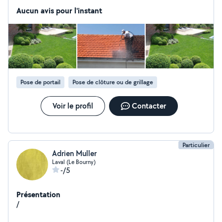
de déménagement
Aucun avis pour l'instant
Pose de portail
Pose de clôture ou de grillage
Voir le profil
Contacter
Particulier
Adrien Muller
Laval (Le Bourny)
-/5
Présentation
/