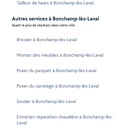
Tailleur de haies à Bonchamp-lès-Laval
Autres services à Bonchamp-lès-Laval
Ayant le plus de résultats dans cette ville
Bricoler à Bonchamp-lès-Laval
Monter des meubles à Bonchamp-lès-Laval
Poser du parquet à Bonchamp-lès-Laval
Poser du carrelage à Bonchamp-lès-Laval
Souder à Bonchamp-lès-Laval
Entretien réparation chaudière à Bonchamp-lès-
Laval