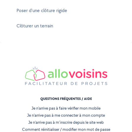
Poser d'une clôture rigide
Clôturer un terrain
QUESTIONS FRÉQUENTES / AIDE
Je n'arrive pas à faire vérifier mon mobile
Je n'arrive pas à me connecter à mon compte
Je n'arrive pas à m'inscrire depuis le site web
Comment réinitialiser / modifier mon mot de passe