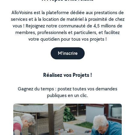
AlloVoisins est la plateforme dédiée aux prestations de
services et à la location de matériel à proximité de chez
vous ! Rejoignez notre communauté de 4,5 millions de
membres, professionnels et particuliers, et facilitez
votre quotidien pour tous vos projets !
M'inscrire
Réalisez vos Projets !
Gagnez du temps : postez toutes vos demandes
publiques en un clic.