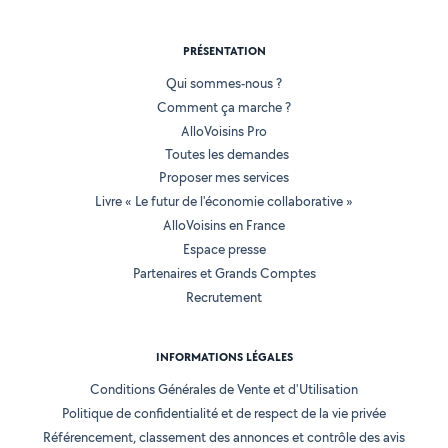
PRÉSENTATION
Qui sommes-nous ?
Comment ça marche ?
AlloVoisins Pro
Toutes les demandes
Proposer mes services
Livre « Le futur de l'économie collaborative »
AlloVoisins en France
Espace presse
Partenaires et Grands Comptes
Recrutement
INFORMATIONS LÉGALES
Conditions Générales de Vente et d'Utilisation
Politique de confidentialité et de respect de la vie privée
Référencement, classement des annonces et contrôle des avis