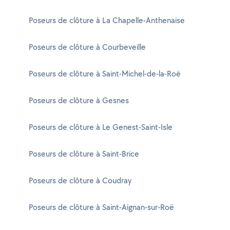
Poseurs de clôture à La Chapelle-Anthenaise
Poseurs de clôture à Courbeveille
Poseurs de clôture à Saint-Michel-de-la-Roë
Poseurs de clôture à Gesnes
Poseurs de clôture à Le Genest-Saint-Isle
Poseurs de clôture à Saint-Brice
Poseurs de clôture à Coudray
Poseurs de clôture à Saint-Aignan-sur-Roë