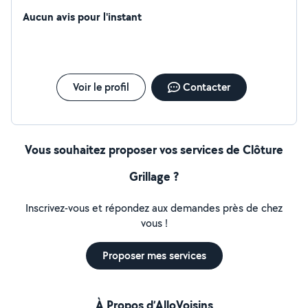
Aucun avis pour l'instant
Voir le profil
Contacter
Vous souhaitez proposer vos services de Clôture
Grillage ?
Inscrivez-vous et répondez aux demandes près de chez
vous !
Proposer mes services
À Propos d’AlloVoisins