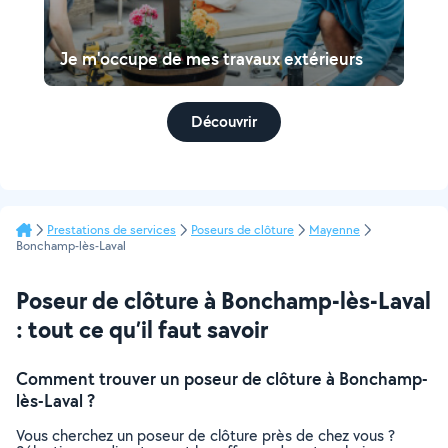
Je m'occupe de mes travaux extérieurs
Découvrir
Prestations de services
Poseurs de clôture
Mayenne
Bonchamp-lès-Laval
Poseur de clôture à Bonchamp-lès-Laval
: tout ce qu’il faut savoir
Comment trouver un poseur de clôture à Bonchamp-
lès-Laval ?
Vous cherchez un poseur de clôture près de chez vous ?