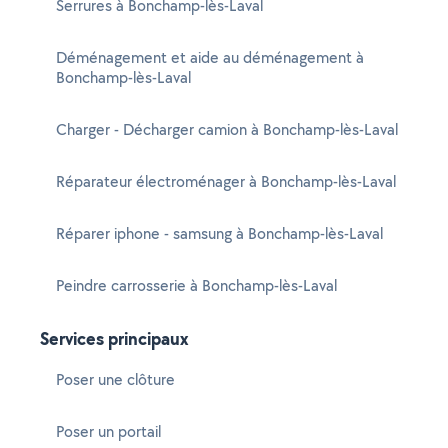
Serrures à Bonchamp-lès-Laval
Déménagement et aide au déménagement à
Bonchamp-lès-Laval
Charger - Décharger camion à Bonchamp-lès-Laval
Réparateur électroménager à Bonchamp-lès-Laval
Réparer iphone - samsung à Bonchamp-lès-Laval
Peindre carrosserie à Bonchamp-lès-Laval
Services principaux
Poser une clôture
Poser un portail