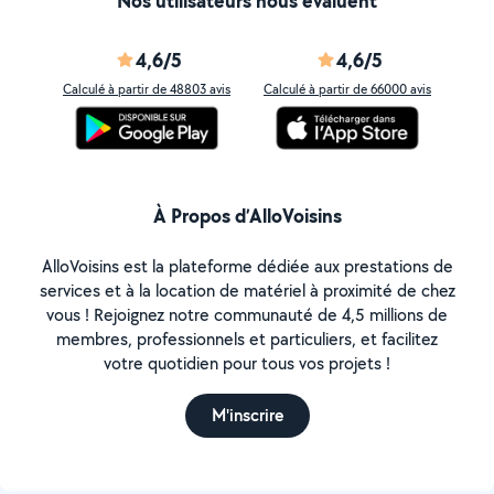
Nos utilisateurs nous évaluent
4,6/5
4,6/5
Calculé à partir de 48803 avis
Calculé à partir de 66000 avis
À Propos d’AlloVoisins
AlloVoisins est la plateforme dédiée aux prestations de
services et à la location de matériel à proximité de chez
vous ! Rejoignez notre communauté de 4,5 millions de
membres, professionnels et particuliers, et facilitez
votre quotidien pour tous vos projets !
M'inscrire