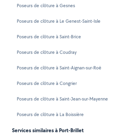
Poseurs de clôture à Gesnes
Poseurs de clôture à Le Genest-Saint-Isle
Poseurs de clôture à Saint-Brice
Poseurs de clôture à Coudray
Poseurs de clôture à Saint-Aignan-sur-Roë
Poseurs de clôture à Congrier
Poseurs de clôture à Saint-Jean-sur-Mayenne
Poseurs de clôture à La Boissière
Services similaires à Port-Brillet