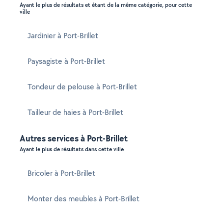
Ayant le plus de résultats et étant de la même catégorie, pour cette
ville
Jardinier à Port-Brillet
Paysagiste à Port-Brillet
Tondeur de pelouse à Port-Brillet
Tailleur de haies à Port-Brillet
Autres services à Port-Brillet
Ayant le plus de résultats dans cette ville
Bricoler à Port-Brillet
Monter des meubles à Port-Brillet