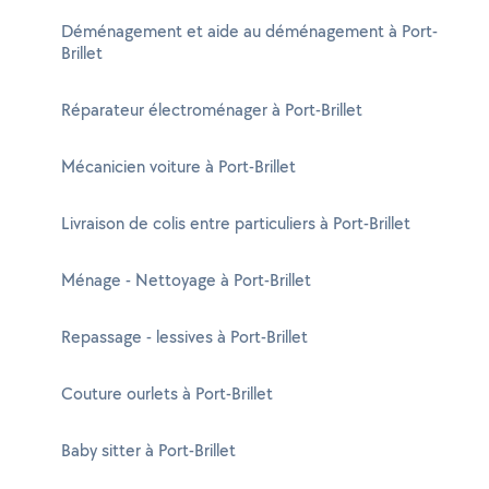
Déménagement et aide au déménagement à Port-
Brillet
Réparateur électroménager à Port-Brillet
Mécanicien voiture à Port-Brillet
Livraison de colis entre particuliers à Port-Brillet
Ménage - Nettoyage à Port-Brillet
Repassage - lessives à Port-Brillet
Couture ourlets à Port-Brillet
Baby sitter à Port-Brillet