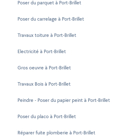
Poser du parquet à Port-Brillet
Poser du carrelage à Port-Brillet
Travaux toiture à Port-Brillet
Electricité à Port-Brillet
Gros oeuvre à Port-Brillet
Travaux Bois à Port-Brillet
Peindre - Poser du papier peint à Port-Brillet
Poser du placo à Port-Brillet
Réparer fuite plomberie à Port-Brillet