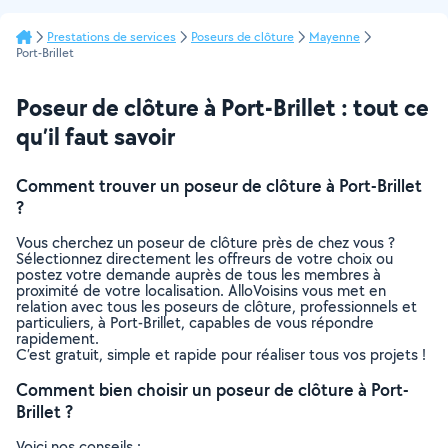
Prestations de services
Poseurs de clôture
Mayenne
Port-Brillet
Poseur de clôture à Port-Brillet : tout ce
qu’il faut savoir
Comment trouver un poseur de clôture à Port-Brillet
?
Vous cherchez un poseur de clôture près de chez vous ?
Sélectionnez directement les offreurs de votre choix ou
postez votre demande auprès de tous les membres à
proximité de votre localisation. AlloVoisins vous met en
relation avec tous les poseurs de clôture, professionnels et
particuliers, à Port-Brillet, capables de vous répondre
rapidement.
C’est gratuit, simple et rapide pour réaliser tous vos projets !
Comment bien choisir un poseur de clôture à Port-
Brillet ?
Voici nos conseils :