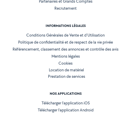
Partenaires et Grands Comptes
Recrutement
INFORMATIONS LÉGALES
Conditions Générales de Vente et d'Utilisation
Politique de confidentialité et de respect de la vie privée
Référencement, classement des annonces et contrôle des avis
Mentions légales
Cookies
Location de matériel
Prestation de services
NOS APPLICATIONS
Télécharger l’application iOS
Télécharger l’application Android