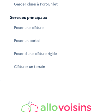
Garder chien à Port-Brillet
Services principaux
Poser une clôture
Poser un portail
Poser d'une clôture rigide
Clôturer un terrain