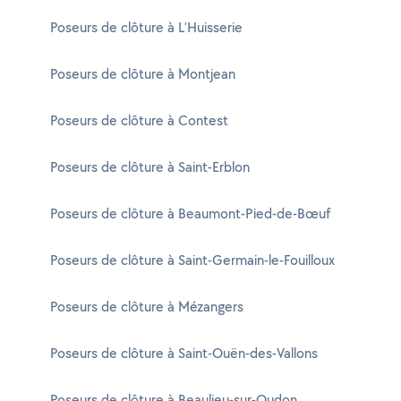
Poseurs de clôture à L'Huisserie
Poseurs de clôture à Montjean
Poseurs de clôture à Contest
Poseurs de clôture à Saint-Erblon
Poseurs de clôture à Beaumont-Pied-de-Bœuf
Poseurs de clôture à Saint-Germain-le-Fouilloux
Poseurs de clôture à Mézangers
Poseurs de clôture à Saint-Ouën-des-Vallons
Poseurs de clôture à Beaulieu-sur-Oudon