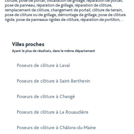
clôture, pose de portail, installation de grillage, réparation de portail,
pose de panneau, réparation de grillage, réparation de clôture,
remplacement de clôture, changement de portail, clôture de terrain,
pose de clôture ou de grillage, démontage de grillage, pose de clôture
rigide, pose de panneaux rigides de clôture, réparation de portillon, ..
Villes proches
Ayant le plus de résultats, dans le même département
Poseurs de clôture à Laval
Poseurs de clôture à Saint-Berthevin
Poseurs de clôture à Changé
Poseurs de clôture à La Rouaudière
Poseurs de clôture à Châlons-du-Maine