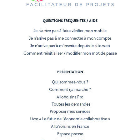
QUESTIONS FRÉQUENTES / AIDE
Je n'arrive pas à faire vérifier mon mobile
Je n'arrive pas à me connecter à mon compte
Je n'arrive pas à m'inscrire depuis le site web
Comment réinitialiser / modifier mon mot de passe
PRÉSENTATION
Qui sommes-nous ?
Comment ça marche ?
AlloVoisins Pro
Toutes les demandes
Proposer mes services
Livre « Le futur de l'économie collaborative »
AlloVoisins en France
Espace presse