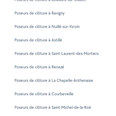
Poseurs de clôture à Ravigny
Poseurs de clôture à Nuillé-sur-Vicoin
Poseurs de clôture à Astillé
Poseurs de clôture à Saint-Laurent-des-Mortiers
Poseurs de clôture à Renazé
Poseurs de clôture à La Chapelle-Anthenaise
Poseurs de clôture à Courbeveille
Poseurs de clôture à Saint-Michel-de-la-Roë