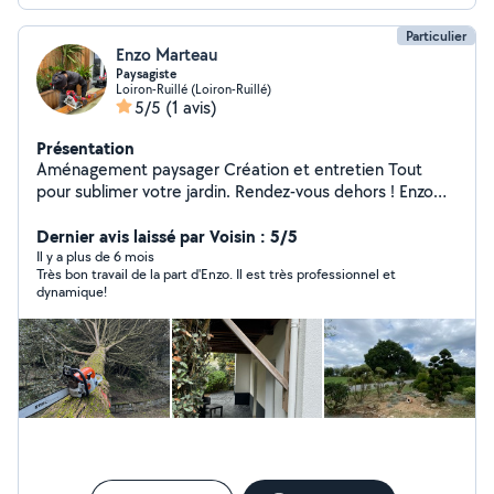
Particulier
Enzo Marteau
Paysagiste
Loiron-Ruillé (Loiron-Ruillé)
5/5
(1 avis)
Présentation
Aménagement paysager Création et entretien Tout
pour sublimer votre jardin. Rendez-vous dehors ! Enzo
Marteau
Dernier avis laissé par Voisin : 5/5
Il y a plus de 6 mois
Très bon travail de la part d'Enzo. Il est très professionnel et
dynamique!