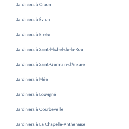
Jardiniers à Craon
Jardiniers à Évron
Jardiniers à Ernée
Jardiniers à Saint-Michel-de-la-Roë
Jardiniers à Saint-Germain-d'Anxure
Jardiniers à Mée
Jardiniers à Louvigné
Jardiniers à Courbeveille
Jardiniers à La Chapelle-Anthenaise