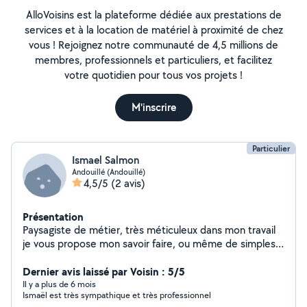
AlloVoisins est la plateforme dédiée aux prestations de
services et à la location de matériel à proximité de chez
vous ! Rejoignez notre communauté de 4,5 millions de
membres, professionnels et particuliers, et facilitez
votre quotidien pour tous vos projets !
M'inscrire
Particulier
Ismael Salmon
Andouillé (Andouillé)
4,5/5
(2 avis)
Présentation
Paysagiste de métier, très méticuleux dans mon travail
je vous propose mon savoir faire, ou même de simples
renseignements.
Dernier avis laissé par Voisin : 5/5
Il y a plus de 6 mois
Ismaël est très sympathique et très professionnel