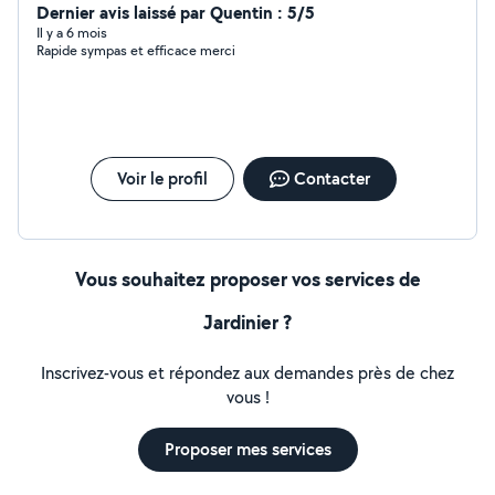
Dernier avis laissé par Quentin : 5/5
Il y a 6 mois
Rapide sympas et efficace merci
Voir le profil
Contacter
Vous souhaitez proposer vos services de
Jardinier ?
Inscrivez-vous et répondez aux demandes près de chez
vous !
Proposer mes services