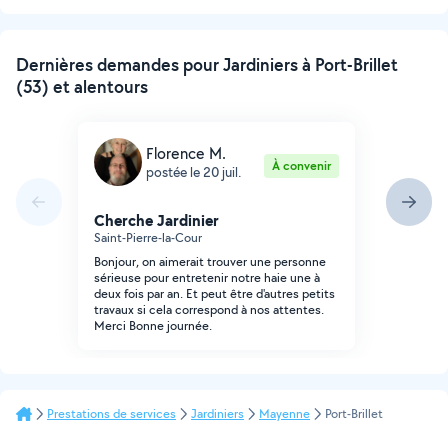
Dernières demandes pour Jardiniers à Port-Brillet
(53) et alentours
Florence M.
À convenir
postée le 20 juil.
Cherche Jardinier
Saint-Pierre-la-Cour
Bonjour, on aimerait trouver une personne
sérieuse pour entretenir notre haie une à
deux fois par an. Et peut être d'autres petits
travaux si cela correspond à nos attentes.
Merci Bonne journée.
Prestations de services
Jardiniers
Mayenne
Port-Brillet