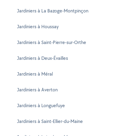
Jardiniers à La Bazoge-Montpinçon
Jardiniers à Houssay
Jardiniers à Saint-Pierre-sur-Orthe
Jardiniers à Deux-Évailles
Jardiniers à Méral
Jardiniers à Averton
Jardiniers à Longuefuye
Jardiniers à Saint-Ellier-du-Maine