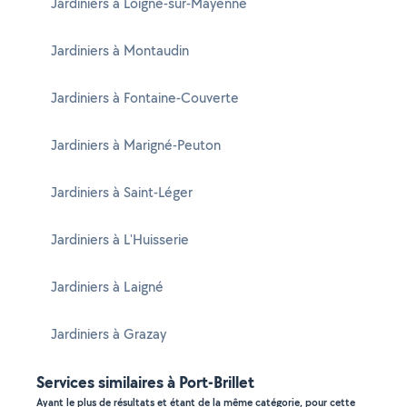
Jardiniers à Loigné-sur-Mayenne
Jardiniers à Montaudin
Jardiniers à Fontaine-Couverte
Jardiniers à Marigné-Peuton
Jardiniers à Saint-Léger
Jardiniers à L'Huisserie
Jardiniers à Laigné
Jardiniers à Grazay
Services similaires à Port-Brillet
Ayant le plus de résultats et étant de la même catégorie, pour cette