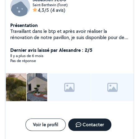
Saint-Berthevin (Foret)
4,3/5
(4 avis)
Présentation
Travaillant dans le btp et après avoir réaliser la
rénovation de notre pavillon, je suis disponible pour des
travaux intérieur extérieur
Dernier avis laissé par Alexandre : 2/5
Il y a plus de 6 mois
Pas de réponse
Voir le profil
Contacter