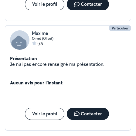
Voir le profil
Contacter
Particulier
Maxime
Olivet (Olivet)
-/5
Présentation
Je n'ai pas encore renseigné ma présentation.
Aucun avis pour l'instant
Voir le profil
Contacter