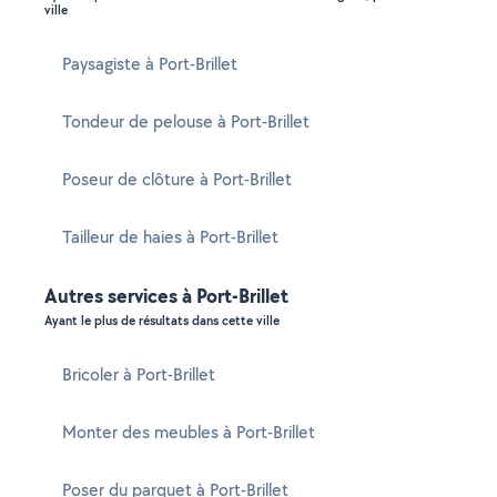
ville
Paysagiste à Port-Brillet
Tondeur de pelouse à Port-Brillet
Poseur de clôture à Port-Brillet
Tailleur de haies à Port-Brillet
Autres services à Port-Brillet
Ayant le plus de résultats dans cette ville
Bricoler à Port-Brillet
Monter des meubles à Port-Brillet
Poser du parquet à Port-Brillet