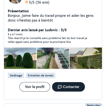
5/5
(36 avis)
Présentation
Bonjour, j'aime faire du travail propre et aider les gens
donc n'hésitez pas à bientôt
Dernier avis laissé par Ludovic : 5/5
Il y a 1 mois
Très réactif je le conseille sans problème fait du bon travail je
refait appel sans problème pour la prochaine fois
Jardinage
Entretien de terrain
Voir le profil
Contacter
Particulier