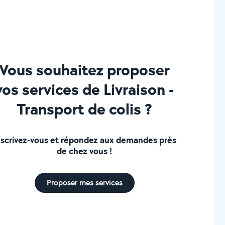
Vous souhaitez proposer
vos services de Livraison -
Transport de colis ?
nscrivez-vous et répondez aux demandes près
de chez vous !
Proposer mes services