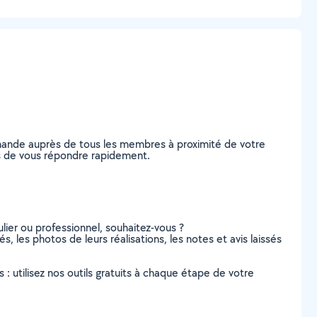
demande auprès de tous les membres à proximité de votre
bles de vous répondre rapidement.
lier ou professionnel, souhaitez-vous ?
sés, les photos de leurs réalisations, les notes et avis laissés
s : utilisez nos outils gratuits à chaque étape de votre