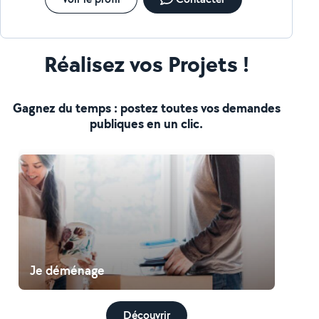
Réalisez vos Projets !
Gagnez du temps : postez toutes vos demandes
publiques en un clic.
Je déménage
Découvrir