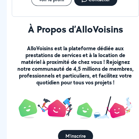
À Propos d’AlloVoisins
AlloVoisins est la plateforme dédiée aux
prestations de services et à la location de
matériel à proximité de chez vous ! Rejoignez
notre communauté de 4,5 millions de membres,
professionnels et particuliers, et facilitez votre
quotidien pour tous vos projets !
M'inscrire