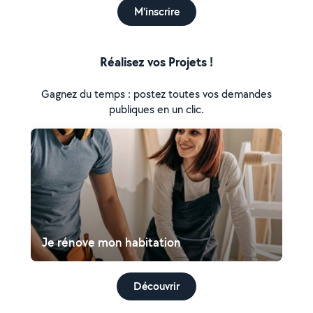
M'inscrire
Réalisez vos Projets !
Gagnez du temps : postez toutes vos demandes
publiques en un clic.
Je rénove mon habitation
Découvrir