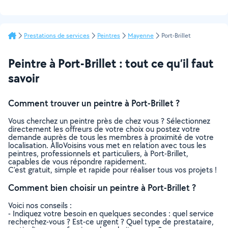
Prestations de services
Peintres
Mayenne
Port-Brillet
Peintre à Port-Brillet : tout ce qu’il faut
savoir
Comment trouver un peintre à Port-Brillet ?
Vous cherchez un peintre près de chez vous ? Sélectionnez
directement les offreurs de votre choix ou postez votre
demande auprès de tous les membres à proximité de votre
localisation. AlloVoisins vous met en relation avec tous les
peintres, professionnels et particuliers, à Port-Brillet,
capables de vous répondre rapidement.
C’est gratuit, simple et rapide pour réaliser tous vos projets !
Comment bien choisir un peintre à Port-Brillet ?
Voici nos conseils :
- Indiquez votre besoin en quelques secondes : quel service
recherchez-vous ? Est-ce urgent ? Quel type de prestataire,