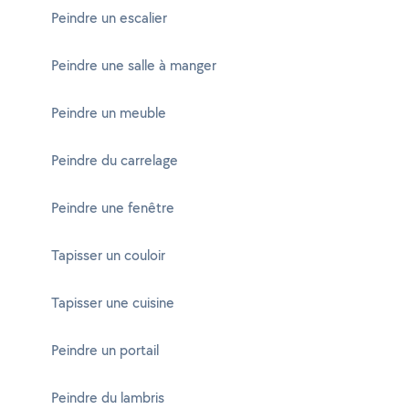
Peindre un escalier
Peindre une salle à manger
Peindre un meuble
Peindre du carrelage
Peindre une fenêtre
Tapisser un couloir
Tapisser une cuisine
Peindre un portail
Peindre du lambris