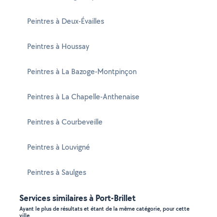
Peintres à Deux-Évailles
Peintres à Houssay
Peintres à La Bazoge-Montpinçon
Peintres à La Chapelle-Anthenaise
Peintres à Courbeveille
Peintres à Louvigné
Peintres à Saulges
Services similaires à Port-Brillet
Ayant le plus de résultats et étant de la même catégorie, pour cette
ville