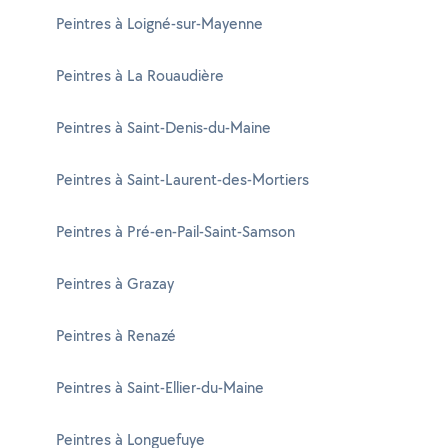
Peintres à Loigné-sur-Mayenne
Peintres à La Rouaudière
Peintres à Saint-Denis-du-Maine
Peintres à Saint-Laurent-des-Mortiers
Peintres à Pré-en-Pail-Saint-Samson
Peintres à Grazay
Peintres à Renazé
Peintres à Saint-Ellier-du-Maine
Peintres à Longuefuye