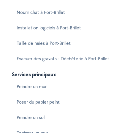
Nourir chat à Port-Brillet
Installation logiciels à Port-Brillet
Taille de haies à Port-Brillet
Evacuer des gravats - Déchèterie à Port-Brillet
Services principaux
Peindre un mur
Poser du papier peint
Peindre un sol
Tapisser un mur