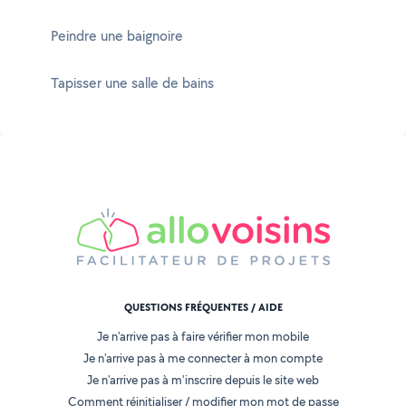
Peindre une baignoire
Tapisser une salle de bains
QUESTIONS FRÉQUENTES / AIDE
Je n'arrive pas à faire vérifier mon mobile
Je n'arrive pas à me connecter à mon compte
Je n'arrive pas à m'inscrire depuis le site web
Comment réinitialiser / modifier mon mot de passe