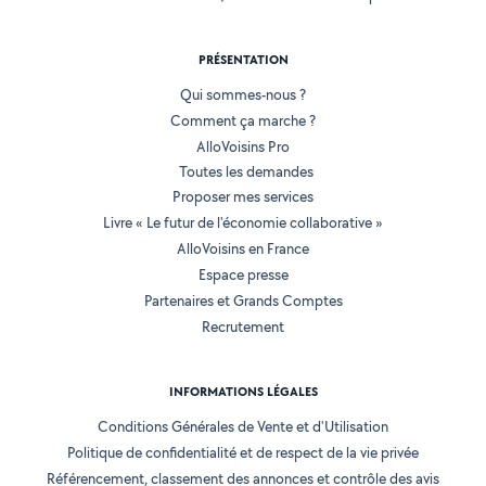
PRÉSENTATION
Qui sommes-nous ?
Comment ça marche ?
AlloVoisins Pro
Toutes les demandes
Proposer mes services
Livre « Le futur de l'économie collaborative »
AlloVoisins en France
Espace presse
Partenaires et Grands Comptes
Recrutement
INFORMATIONS LÉGALES
Conditions Générales de Vente et d'Utilisation
Politique de confidentialité et de respect de la vie privée
Référencement, classement des annonces et contrôle des avis