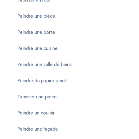
Peindre une pièce
Peindre une porte
Peindre une cuisine
Peindre une salle de bains
Peindre du papier peint
Tapisser une pièce
Peindre un couloir
Peindre une façade