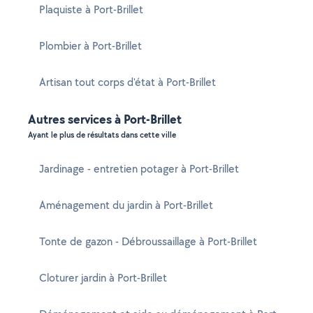
Plaquiste à Port-Brillet
Plombier à Port-Brillet
Artisan tout corps d'état à Port-Brillet
Autres services à Port-Brillet
Ayant le plus de résultats dans cette ville
Jardinage - entretien potager à Port-Brillet
Aménagement du jardin à Port-Brillet
Tonte de gazon - Débroussaillage à Port-Brillet
Cloturer jardin à Port-Brillet