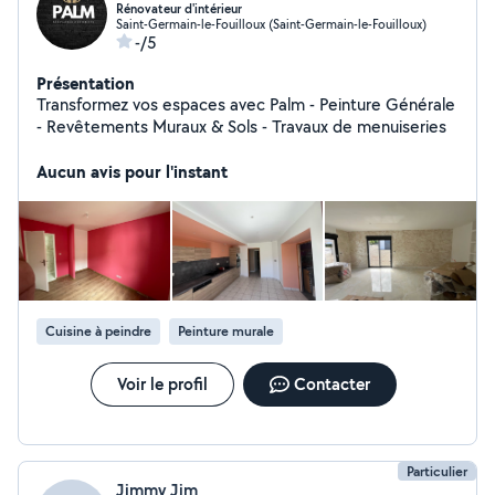
Rénovateur d'intérieur
Saint-Germain-le-Fouilloux (Saint-Germain-le-Fouilloux)
-/5
Présentation
Transformez vos espaces avec Palm - Peinture Générale
- Revêtements Muraux & Sols - Travaux de menuiseries
Aucun avis pour l'instant
Cuisine à peindre
Peinture murale
Voir le profil
Contacter
Particulier
Jimmy Jim