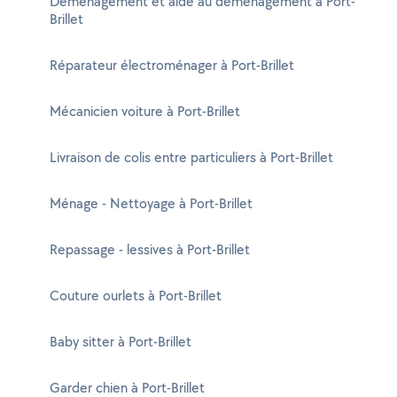
Déménagement et aide au déménagement à Port-
Brillet
Réparateur électroménager à Port-Brillet
Mécanicien voiture à Port-Brillet
Livraison de colis entre particuliers à Port-Brillet
Ménage - Nettoyage à Port-Brillet
Repassage - lessives à Port-Brillet
Couture ourlets à Port-Brillet
Baby sitter à Port-Brillet
Garder chien à Port-Brillet