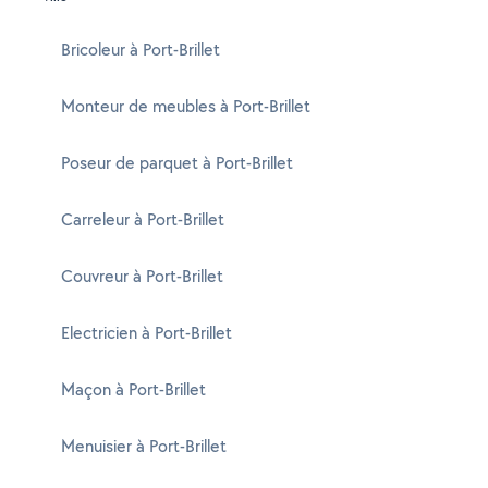
Bricoleur à Port-Brillet
Monteur de meubles à Port-Brillet
Poseur de parquet à Port-Brillet
Carreleur à Port-Brillet
Couvreur à Port-Brillet
Electricien à Port-Brillet
Maçon à Port-Brillet
Menuisier à Port-Brillet