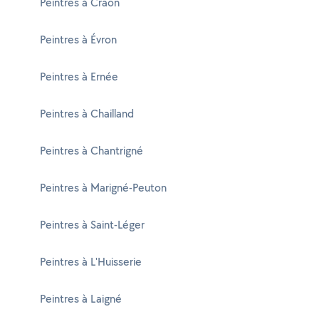
Peintres à Craon
Peintres à Évron
Peintres à Ernée
Peintres à Chailland
Peintres à Chantrigné
Peintres à Marigné-Peuton
Peintres à Saint-Léger
Peintres à L'Huisserie
Peintres à Laigné