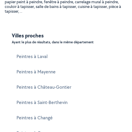
papier peint à peindre, fenêtre à peindre, carrelage mural à peindre,
couloir à tapisser, salle de bains à tapisser, cuisine à tapisser, pièce à
tapisser, ..
Villes proches
Ayant le plus de résultats, dans le même département
Peintres à Laval
Peintres à Mayenne
Peintres à Château-Gontier
Peintres à Saint-Berthevin
Peintres à Changé