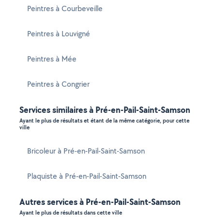
Peintres à Courbeveille
Peintres à Louvigné
Peintres à Mée
Peintres à Congrier
Services similaires à Pré-en-Pail-Saint-Samson
Ayant le plus de résultats et étant de la même catégorie, pour cette
ville
Bricoleur à Pré-en-Pail-Saint-Samson
Plaquiste à Pré-en-Pail-Saint-Samson
Autres services à Pré-en-Pail-Saint-Samson
Ayant le plus de résultats dans cette ville