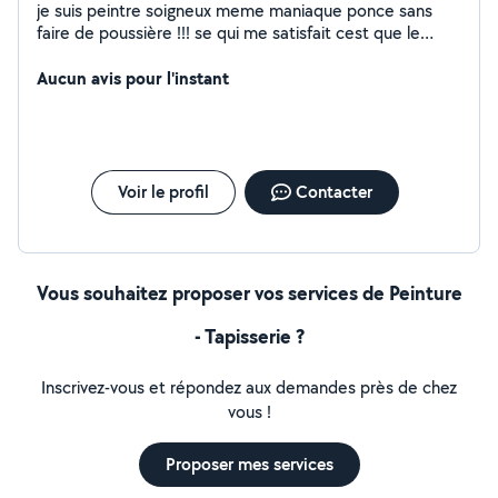
je suis peintre soigneux meme maniaque ponce sans
faire de poussière !!! se qui me satisfait cest que le
client sois satisfait du travail avant tous
Aucun avis pour l'instant
Voir le profil
Contacter
Vous souhaitez proposer vos services de Peinture
- Tapisserie ?
Inscrivez-vous et répondez aux demandes près de chez
vous !
Proposer mes services