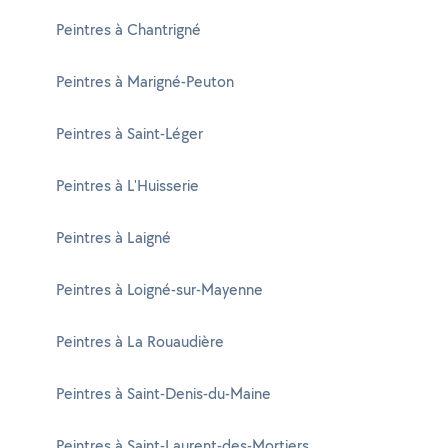
Peintres à Chantrigné
Peintres à Marigné-Peuton
Peintres à Saint-Léger
Peintres à L'Huisserie
Peintres à Laigné
Peintres à Loigné-sur-Mayenne
Peintres à La Rouaudière
Peintres à Saint-Denis-du-Maine
Peintres à Saint-Laurent-des-Mortiers