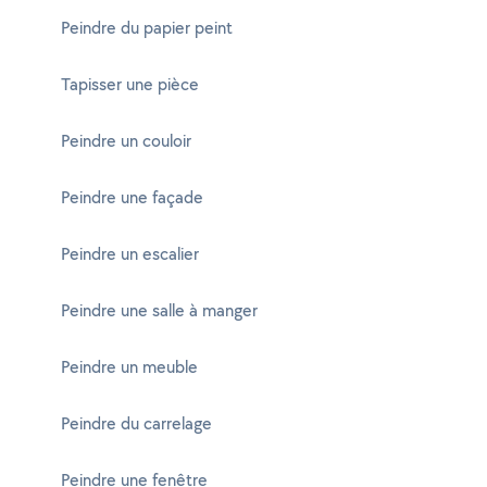
Peindre du papier peint
Tapisser une pièce
Peindre un couloir
Peindre une façade
Peindre un escalier
Peindre une salle à manger
Peindre un meuble
Peindre du carrelage
Peindre une fenêtre