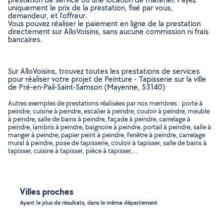
uniquement le prix de la prestation, fixé par vous,
demandeur, et l’offreur.
Vous pouvez réaliser le paiement en ligne de la prestation
directement sur AlloVoisins, sans aucune commission ni frais
bancaires.
Sur AlloVoisins, trouvez toutes les prestations de services
pour réaliser votre projet de Peinture - Tapisserie sur la ville
de Pré-en-Pail-Saint-Samson (Mayenne, 53140)
Autres exemples de prestations réalisées par nos membres : porte à
peindre, cuisine à peindre, escalier à peindre, couloir à peindre, meuble
à peindre, salle de bains à peindre, façade à peindre, carrelage à
peindre, lambris à peindre, baignoire à peindre, portail à peindre, salle à
manger à peindre, papier peint à peindre, fenêtre à peindre, carrelage
mural à peindre, pose de tapisserie, couloir à tapisser, salle de bains à
tapisser, cuisine à tapisser, pièce à tapisser, ..
Villes proches
Ayant le plus de résultats, dans le même département