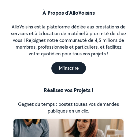
À Propos d’AlloVoisins
AlloVoisins est la plateforme dédiée aux prestations de
services et à la location de matériel à proximité de chez
vous ! Rejoignez notre communauté de 4,5 millions de
membres, professionnels et particuliers, et facilitez
votre quotidien pour tous vos projets !
M'inscrire
Réalisez vos Projets !
Gagnez du temps : postez toutes vos demandes
publiques en un clic.