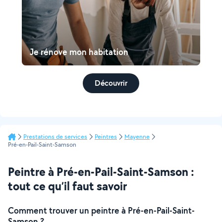
Je rénove mon habitation
Découvrir
Prestations de services
Peintres
Mayenne
Pré-en-Pail-Saint-Samson
Peintre à Pré-en-Pail-Saint-Samson :
tout ce qu’il faut savoir
Comment trouver un peintre à Pré-en-Pail-Saint-
Samson ?