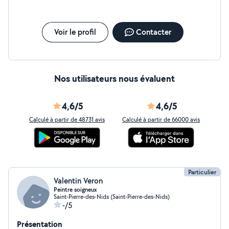
Voir le profil
Contacter
Nos utilisateurs nous évaluent
4,6/5
4,6/5
Calculé à partir de 48731 avis
Calculé à partir de 66000 avis
Particulier
Valentin Veron
Peintre soigneux
Saint-Pierre-des-Nids (Saint-Pierre-des-Nids)
-/5
Présentation