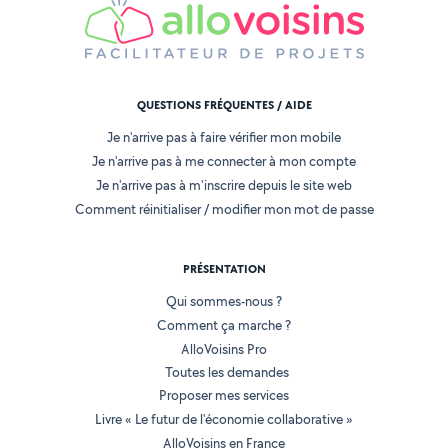
QUESTIONS FRÉQUENTES / AIDE
Je n'arrive pas à faire vérifier mon mobile
Je n'arrive pas à me connecter à mon compte
Je n'arrive pas à m'inscrire depuis le site web
Comment réinitialiser / modifier mon mot de passe
PRÉSENTATION
Qui sommes-nous ?
Comment ça marche ?
AlloVoisins Pro
Toutes les demandes
Proposer mes services
Livre « Le futur de l'économie collaborative »
AlloVoisins en France