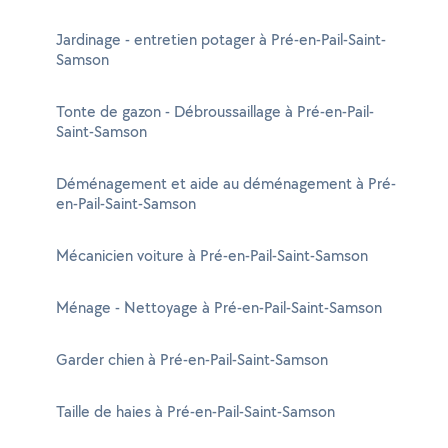
Jardinage - entretien potager à Pré-en-Pail-Saint-
Samson
Tonte de gazon - Débroussaillage à Pré-en-Pail-
Saint-Samson
Déménagement et aide au déménagement à Pré-
en-Pail-Saint-Samson
Mécanicien voiture à Pré-en-Pail-Saint-Samson
Ménage - Nettoyage à Pré-en-Pail-Saint-Samson
Garder chien à Pré-en-Pail-Saint-Samson
Taille de haies à Pré-en-Pail-Saint-Samson