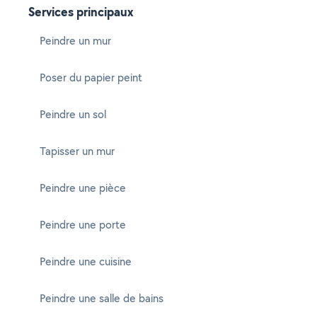
Services principaux
Peindre un mur
Poser du papier peint
Peindre un sol
Tapisser un mur
Peindre une pièce
Peindre une porte
Peindre une cuisine
Peindre une salle de bains