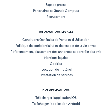
Espace presse
Partenaires et Grands Comptes
Recrutement
INFORMATIONS LÉGALES
Conditions Générales de Vente et d'Utilisation
Politique de confidentialité et de respect de la vie privée
Référencement, classement des annonces et contrôle des avis
Mentions légales
Cookies
Location de matériel
Prestation de services
NOS APPLICATIONS
Télécharger l’application iOS
Télécharger l’application Android