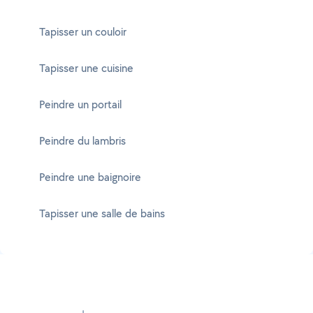
Tapisser un couloir
Tapisser une cuisine
Peindre un portail
Peindre du lambris
Peindre une baignoire
Tapisser une salle de bains