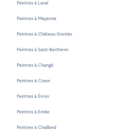
Peintres à Laval
Peintres à Mayenne
Peintres à Château-Gontier
Peintres à Saint-Berthevin
Peintres à Changé
Peintres à Craon
Peintres à Évron
Peintres à Ernée
Peintres à Chailland