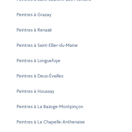
Peintres à Grazay
Peintres à Renazé
Peintres à Saint-Ellier-du-Maine
Peintres à Longuefuye
Peintres à Deux-Évailles
Peintres à Houssay
Peintres à La Bazoge-Montpinçon
Peintres à La Chapelle-Anthenaise