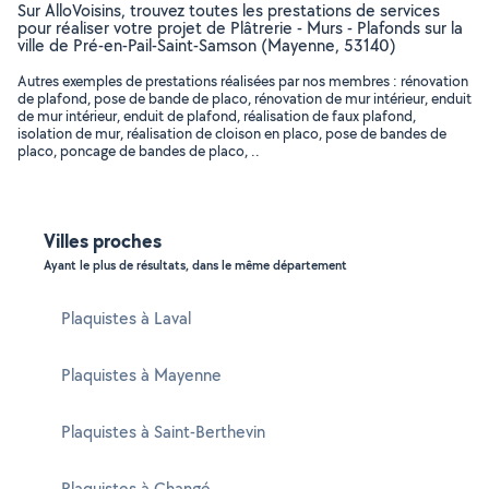
Sur AlloVoisins, trouvez toutes les prestations de services
pour réaliser votre projet de Plâtrerie - Murs - Plafonds sur la
ville de Pré-en-Pail-Saint-Samson (Mayenne, 53140)
Autres exemples de prestations réalisées par nos membres : rénovation
de plafond, pose de bande de placo, rénovation de mur intérieur, enduit
de mur intérieur, enduit de plafond, réalisation de faux plafond,
isolation de mur, réalisation de cloison en placo, pose de bandes de
placo, poncage de bandes de placo, ..
Villes proches
Ayant le plus de résultats, dans le même département
Plaquistes à Laval
Plaquistes à Mayenne
Plaquistes à Saint-Berthevin
Plaquistes à Changé