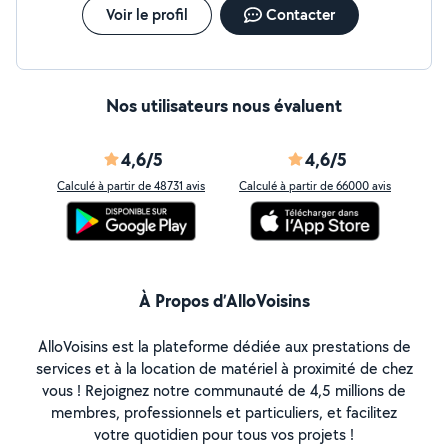
Voir le profil
Contacter
Nos utilisateurs nous évaluent
4,6/5
4,6/5
Calculé à partir de 48731 avis
Calculé à partir de 66000 avis
À Propos d’AlloVoisins
AlloVoisins est la plateforme dédiée aux prestations de
services et à la location de matériel à proximité de chez
vous ! Rejoignez notre communauté de 4,5 millions de
membres, professionnels et particuliers, et facilitez
votre quotidien pour tous vos projets !