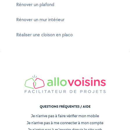
Rénover un plafond
Rénover un mur intérieur
Réaliser une cloison en placo
QUESTIONS FRÉQUENTES / AIDE
Je n'arrive pas à faire vérifier mon mobile
Je n'arrive pas à me connecter à mon compte
Je n'arrive pas à m'inscrire depuis le site web