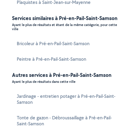
Plaquistes à Saint-Jean-sur-Mayenne
Services similaires à Pré-en-Pail-Saint-Samson
Ayant le plus de résultats et étant de la même catégorie, pour cette
ville
Bricoleur à Pré-en-Pail-Saint-Samson
Peintre à Pré-en-Pail-Saint-Samson
Autres services à Pré-en-Pail-Saint-Samson
Ayant le plus de résultats dans cette ville
Jardinage - entretien potager à Pré-en-Pail-Saint-
Samson
Tonte de gazon - Débroussaillage à Pré-en-Pail-
Saint-Samson