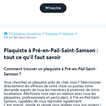
M'inscrire
Prestations de services
Plaquistes
Mayenne
Pré-en-Pail-Saint-Samson
Plaquiste à Pré-en-Pail-Saint-Samson :
tout ce qu’il faut savoir
Comment trouver un plaquiste à Pré-en-Pail-Saint-
Samson ?
Vous cherchez un plaquiste près de chez vous ? Sélectionnez
directement les offreurs de votre choix ou postez votre
demande auprès de tous les membres à proximité de votre
localisation. AlloVoisins vous met en relation avec tous les
plaquistes, professionnels et particuliers, à Pré-en-Pail-Saint-
Samson, capables de vous répondre rapidement.
C’est gratuit, simple et rapide pour réaliser tous vos projets !