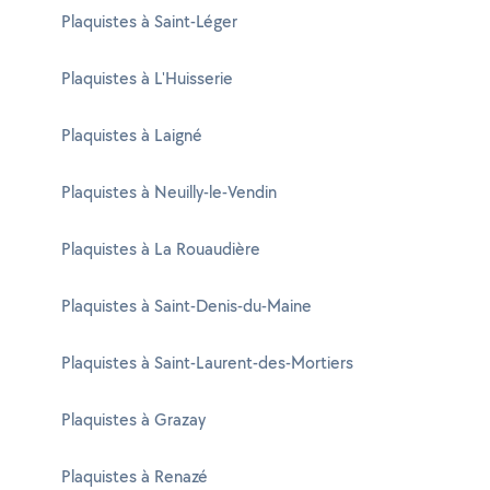
Plaquistes à Saint-Léger
Plaquistes à L'Huisserie
Plaquistes à Laigné
Plaquistes à Neuilly-le-Vendin
Plaquistes à La Rouaudière
Plaquistes à Saint-Denis-du-Maine
Plaquistes à Saint-Laurent-des-Mortiers
Plaquistes à Grazay
Plaquistes à Renazé