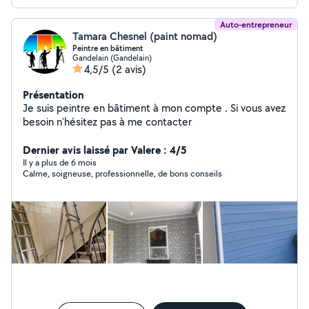
Auto-entrepreneur
Tamara Chesnel (paint nomad)
Peintre en bâtiment
Gandelain (Gandelain)
4,5/5
(2 avis)
Présentation
Je suis peintre en bâtiment à mon compte . Si vous avez
besoin n'hésitez pas à me contacter
Dernier avis laissé par Valere : 4/5
Il y a plus de 6 mois
Calme, soigneuse, professionnelle, de bons conseils