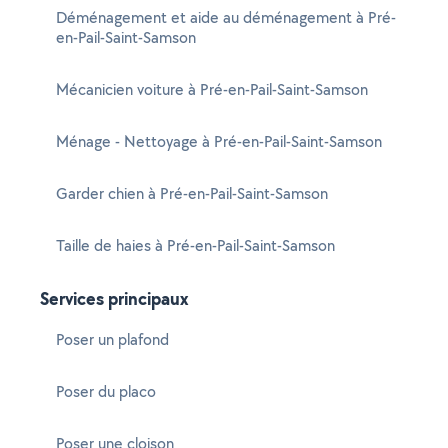
Déménagement et aide au déménagement à Pré-
en-Pail-Saint-Samson
Mécanicien voiture à Pré-en-Pail-Saint-Samson
Ménage - Nettoyage à Pré-en-Pail-Saint-Samson
Garder chien à Pré-en-Pail-Saint-Samson
Taille de haies à Pré-en-Pail-Saint-Samson
Services principaux
Poser un plafond
Poser du placo
Poser une cloison