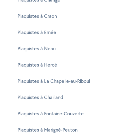
Plaquistes à Craon
Plaquistes à Ernée
Plaquistes à Neau
Plaquistes à Hercé
Plaquistes à La Chapelle-au-Riboul
Plaquistes à Chailland
Plaquistes à Fontaine-Couverte
Plaquistes à Marigné-Peuton