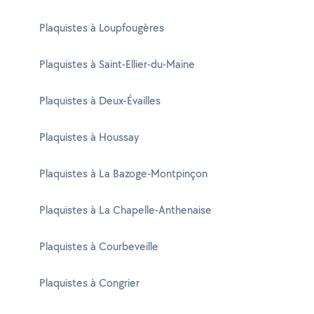
Plaquistes à Loupfougères
Plaquistes à Saint-Ellier-du-Maine
Plaquistes à Deux-Évailles
Plaquistes à Houssay
Plaquistes à La Bazoge-Montpinçon
Plaquistes à La Chapelle-Anthenaise
Plaquistes à Courbeveille
Plaquistes à Congrier