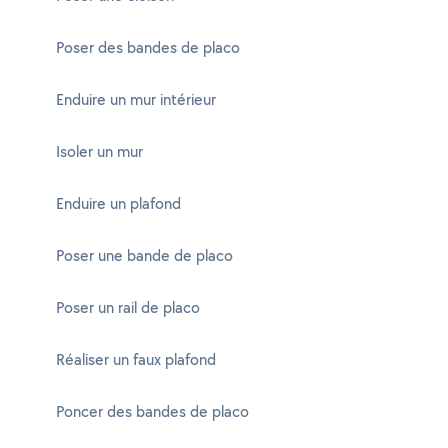
Poser des bandes de placo
Enduire un mur intérieur
Isoler un mur
Enduire un plafond
Poser une bande de placo
Poser un rail de placo
Réaliser un faux plafond
Poncer des bandes de placo