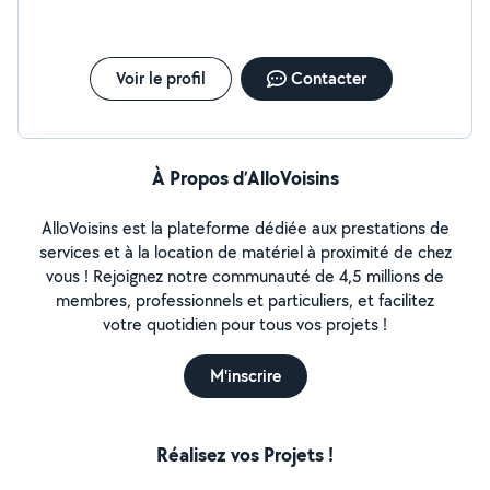
Voir le profil
Contacter
À Propos d’AlloVoisins
AlloVoisins est la plateforme dédiée aux prestations de
services et à la location de matériel à proximité de chez
vous ! Rejoignez notre communauté de 4,5 millions de
membres, professionnels et particuliers, et facilitez
votre quotidien pour tous vos projets !
M'inscrire
Réalisez vos Projets !