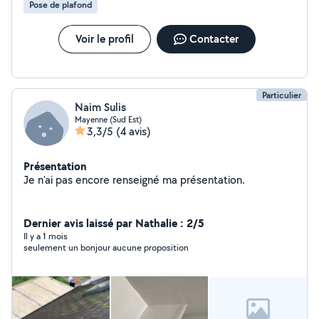
Pose de plafond
Voir le profil
Contacter
Particulier
Naim Sulis
Mayenne (Sud Est)
3,3/5
(4 avis)
Présentation
Je n'ai pas encore renseigné ma présentation.
Dernier avis laissé par Nathalie : 2/5
Il y a 1 mois
seulement un bonjour aucune proposition