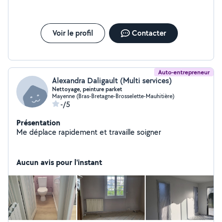
Voir le profil
Contacter
Auto-entrepreneur
Alexandra Daligault (Multi services)
Nettoyage, peinture parket
Mayenne (Bras-Bretagne-Brosselette-Mauhitière)
-/5
Présentation
Me déplace rapidement et travaille soigner
Aucun avis pour l'instant