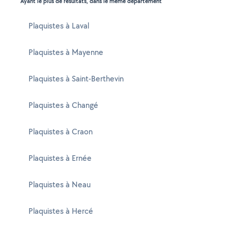
Ayant le plus de résultats, dans le même département
Plaquistes à Laval
Plaquistes à Mayenne
Plaquistes à Saint-Berthevin
Plaquistes à Changé
Plaquistes à Craon
Plaquistes à Ernée
Plaquistes à Neau
Plaquistes à Hercé