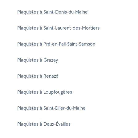
Plaquistes à Saint-Denis-du-Maine
Plaquistes à Saint-Laurent-des-Mortiers
Plaquistes à Pré-en-Pail-Saint-Samson
Plaquistes à Grazay
Plaquistes à Renazé
Plaquistes à Loupfougères
Plaquistes à Saint-Ellier-du-Maine
Plaquistes à Deux-Évailles