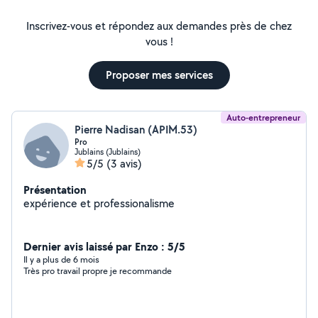
Inscrivez-vous et répondez aux demandes près de chez
vous !
Proposer mes services
Auto-entrepreneur
Pierre Nadisan (APIM.53)
Pro
Jublains (Jublains)
5/5
(3 avis)
Présentation
expérience et professionalisme
Dernier avis laissé par Enzo : 5/5
Il y a plus de 6 mois
Très pro travail propre je recommande