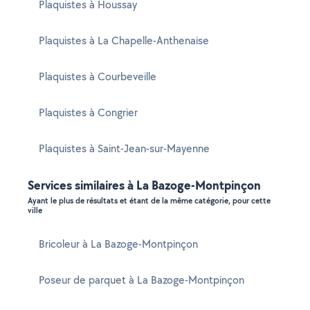
Plaquistes à Houssay
Plaquistes à La Chapelle-Anthenaise
Plaquistes à Courbeveille
Plaquistes à Congrier
Plaquistes à Saint-Jean-sur-Mayenne
Services similaires à La Bazoge-Montpinçon
Ayant le plus de résultats et étant de la même catégorie, pour cette
ville
Bricoleur à La Bazoge-Montpinçon
Poseur de parquet à La Bazoge-Montpinçon