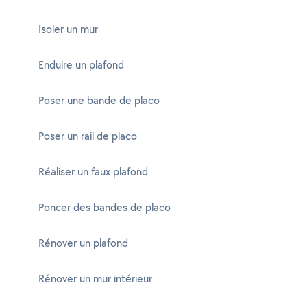
Isoler un mur
Enduire un plafond
Poser une bande de placo
Poser un rail de placo
Réaliser un faux plafond
Poncer des bandes de placo
Rénover un plafond
Rénover un mur intérieur