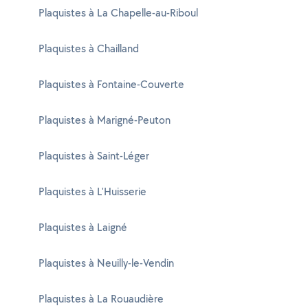
Plaquistes à La Chapelle-au-Riboul
Plaquistes à Chailland
Plaquistes à Fontaine-Couverte
Plaquistes à Marigné-Peuton
Plaquistes à Saint-Léger
Plaquistes à L'Huisserie
Plaquistes à Laigné
Plaquistes à Neuilly-le-Vendin
Plaquistes à La Rouaudière