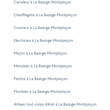
Carreleur à La Bazoge-Montpinçon
Chauffagiste à La Bazoge-Montpinçon
Couvreur à La Bazoge-Montpinçon
Electricien à La Bazoge-Montpinçon
Maçon à La Bazoge-Montpinçon
Menuisier à La Bazoge-Montpinçon
Peintre à La Bazoge-Montpinçon
Plombier à La Bazoge-Montpinçon
Artisan tout corps d'état à La Bazoge-Montpinçon