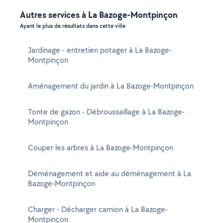
Autres services à La Bazoge-Montpinçon
Ayant le plus de résultats dans cette ville
Jardinage - entretien potager à La Bazoge-
Montpinçon
Aménagement du jardin à La Bazoge-Montpinçon
Tonte de gazon - Débroussaillage à La Bazoge-
Montpinçon
Couper les arbres à La Bazoge-Montpinçon
Déménagement et aide au déménagement à La
Bazoge-Montpinçon
Charger - Décharger camion à La Bazoge-
Montpinçon