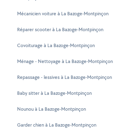
Mécanicien voiture à La Bazoge-Montpinçon
Réparer scooter à La Bazoge-Montpinçon
Covoiturage à La Bazoge-Montpinçon
Ménage - Nettoyage à La Bazoge-Montpinçon
Repassage - lessives à La Bazoge-Montpinçon
Baby sitter à La Bazoge-Montpinçon
Nounou à La Bazoge-Montpinçon
Garder chien à La Bazoge-Montpinçon