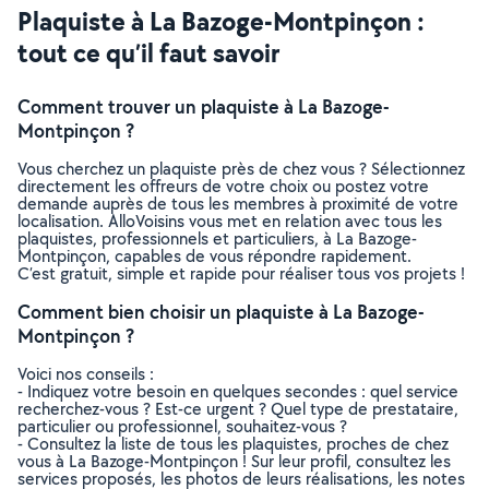
Plaquiste à La Bazoge-Montpinçon :
tout ce qu’il faut savoir
Comment trouver un plaquiste à La Bazoge-
Montpinçon ?
Vous cherchez un plaquiste près de chez vous ? Sélectionnez
directement les offreurs de votre choix ou postez votre
demande auprès de tous les membres à proximité de votre
localisation. AlloVoisins vous met en relation avec tous les
plaquistes, professionnels et particuliers, à La Bazoge-
Montpinçon, capables de vous répondre rapidement.
C’est gratuit, simple et rapide pour réaliser tous vos projets !
Comment bien choisir un plaquiste à La Bazoge-
Montpinçon ?
Voici nos conseils :
- Indiquez votre besoin en quelques secondes : quel service
recherchez-vous ? Est-ce urgent ? Quel type de prestataire,
particulier ou professionnel, souhaitez-vous ?
- Consultez la liste de tous les plaquistes, proches de chez
vous à La Bazoge-Montpinçon ! Sur leur profil, consultez les
services proposés, les photos de leurs réalisations, les notes