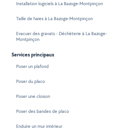
Installation logiciels à La Bazoge-Montpinçon
Taille de haies à La Bazoge-Montpinçon
Evacuer des gravats - Déchèterie à La Bazoge-
Montpinçon
Services principaux
Poser un plafond
Poser du placo
Poser une cloison
Poser des bandes de placo
Enduire un mur intérieur