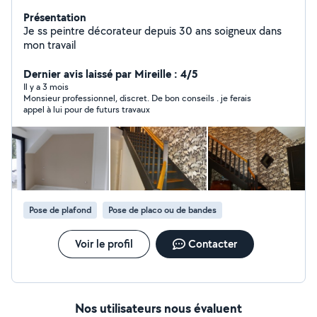
Présentation
Je ss peintre décorateur depuis 30 ans soigneux dans
mon travail
Dernier avis laissé par Mireille : 4/5
Il y a 3 mois
Monsieur professionnel, discret. De bon conseils . je ferais
appel à lui pour de futurs travaux
Pose de plafond
Pose de placo ou de bandes
Voir le profil
Contacter
Nos utilisateurs nous évaluent