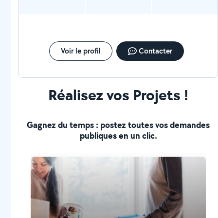
Voir le profil
Contacter
Réalisez vos Projets !
Gagnez du temps : postez toutes vos demandes
publiques en un clic.