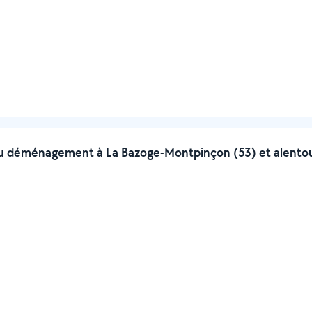
 déménagement à La Bazoge-Montpinçon (53) et alento