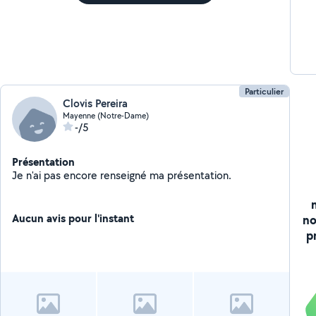
Particulier
Clovis Pereira
Mayenne (Notre-Dame)
-/5
Présentation
Je n'ai pas encore renseigné ma présentation.
Aucun avis pour l'instant
no
p