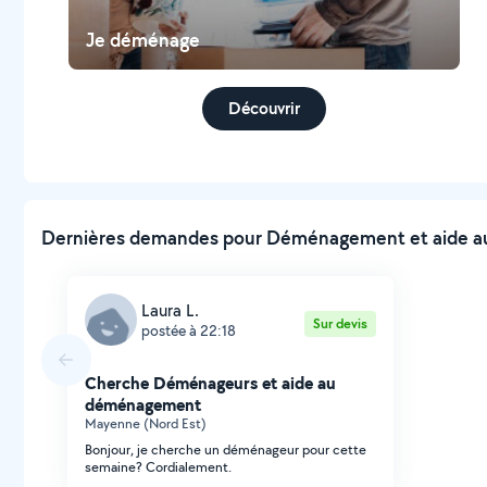
Je déménage
Découvrir
Dernières demandes pour Déménagement et aide au
Laura L.
Sur devis
postée à 22:18
Cherche Déménageurs et aide au
déménagement
Mayenne (Nord Est)
Bonjour, je cherche un déménageur pour cette
semaine? Cordialement.