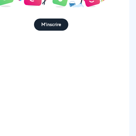
M'inscrire