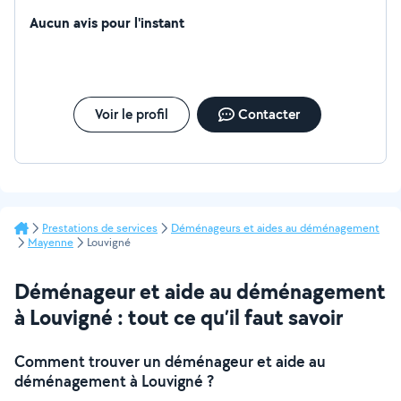
Aucun avis pour l'instant
Voir le profil
Contacter
Prestations de services
Déménageurs et aides au déménagement
Mayenne
Louvigné
Déménageur et aide au déménagement
à Louvigné : tout ce qu’il faut savoir
Comment trouver un déménageur et aide au
déménagement à Louvigné ?