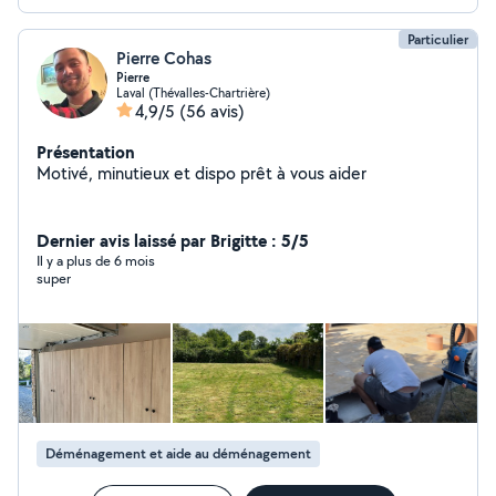
Particulier
Pierre Cohas
Pierre
Laval (Thévalles-Chartrière)
4,9/5
(56 avis)
Présentation
Motivé, minutieux et dispo prêt à vous aider
Dernier avis laissé par Brigitte : 5/5
Il y a plus de 6 mois
super
Déménagement et aide au déménagement