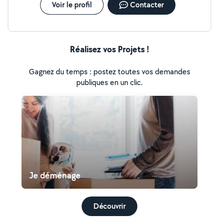
Voir le profil
Contacter
Réalisez vos Projets !
Gagnez du temps : postez toutes vos demandes
publiques en un clic.
Je déménage
Découvrir