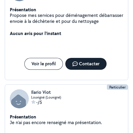
Présentation
Propose mes services pour déménagement débarrasser
envoie à la déchèterie et pour du nettoyage
Aucun avis pour l'instant
Voir le profil
Contacter
Particulier
Ilario Viot
Louvigné (Louvigné)
-/5
Présentation
Je n'ai pas encore renseigné ma présentation.