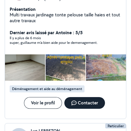
Présentation
Multi travaux jardinage tonte pelouse taille haies et tout
autre travaux
Dernier avis laissé par Antoine : 5/5
Il y a plus de 6 mois
super, guillaume m'a bien aide pour le demenagement.
Déménagement et aide au déménagement
Voir le profil
Contacter
Particulier
Luc LEBRETON