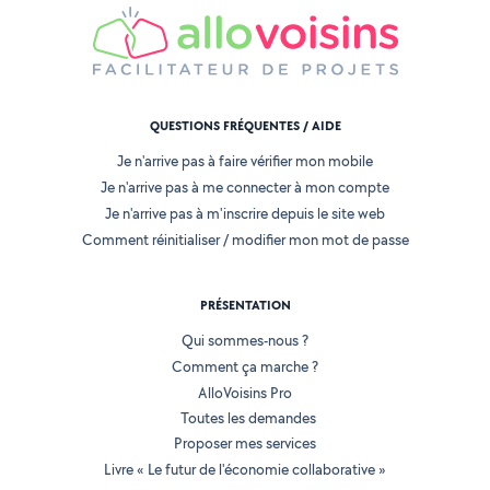
QUESTIONS FRÉQUENTES / AIDE
Je n'arrive pas à faire vérifier mon mobile
Je n'arrive pas à me connecter à mon compte
Je n'arrive pas à m'inscrire depuis le site web
Comment réinitialiser / modifier mon mot de passe
PRÉSENTATION
Qui sommes-nous ?
Comment ça marche ?
AlloVoisins Pro
Toutes les demandes
Proposer mes services
Livre « Le futur de l'économie collaborative »