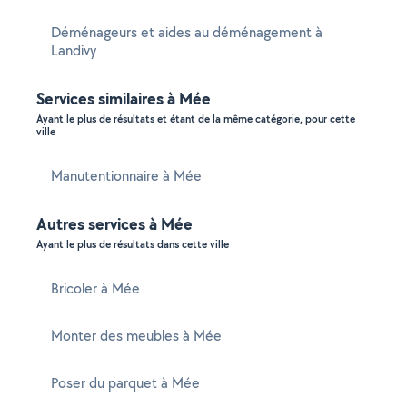
Déménageurs et aides au déménagement à
Landivy
Services similaires à Mée
Ayant le plus de résultats et étant de la même catégorie, pour cette
ville
Manutentionnaire à Mée
Autres services à Mée
Ayant le plus de résultats dans cette ville
Bricoler à Mée
Monter des meubles à Mée
Poser du parquet à Mée