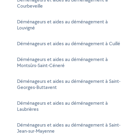
Courbeveille
Déménageurs et aides au déménagement à
Louvigné
Déménageurs et aides au déménagement à Cuillé
Déménageurs et aides au déménagement à
Montsûrs-Saint-Céneré
Déménageurs et aides au déménagement à Saint-
Georges-Buttavent
Déménageurs et aides au déménagement à
Laubrières
Déménageurs et aides au déménagement à Saint-
Jean-sur-Mayenne