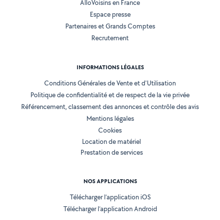
AlloVoisins en France
Espace presse
Partenaires et Grands Comptes
Recrutement
INFORMATIONS LÉGALES
Conditions Générales de Vente et d'Utilisation
Politique de confidentialité et de respect de la vie privée
Référencement, classement des annonces et contrôle des avis
Mentions légales
Cookies
Location de matériel
Prestation de services
NOS APPLICATIONS
Télécharger l’application iOS
Télécharger l’application Android