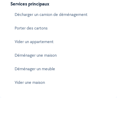
Services principaux
Décharger un camion de déménagement
Porter des cartons
Vider un appartement
Déménager une maison
Déménager un meuble
Vider une maison