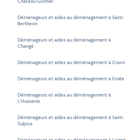
Château-Gontier
Déménageurs et aides au déménagement à Saint-
Berthevin
Déménageurs et aides au déménagement à
Changé
Déménageurs et aides au déménagement à Craon
Déménageurs et aides au déménagement à Ernée
Déménageurs et aides au déménagement à
L'Huisserie
Déménageurs et aides au déménagement à Saint-
Sulpice
Déménageurs et aides au déménagement à Laigné