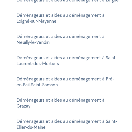
Déménageurs et aides au déménagement à
Loigné-sur-Mayenne
Déménageurs et aides au déménagement à
Neuilly-le-Vendin
Déménageurs et aides au déménagement à Saint-
Laurent-des-Mortiers
Déménageurs et aides au déménagement à Pré-
en-Pail-Saint-Samson
Déménageurs et aides au déménagement à
Grazay
Déménageurs et aides au déménagement à Saint-
Ellier-du-Maine