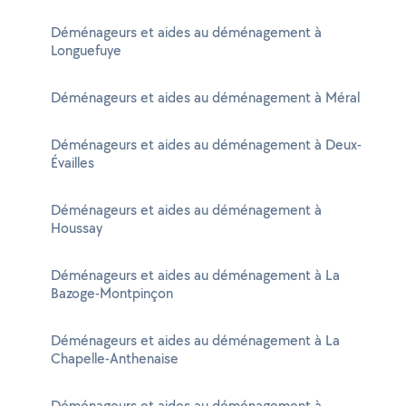
Déménageurs et aides au déménagement à
Longuefuye
Déménageurs et aides au déménagement à Méral
Déménageurs et aides au déménagement à Deux-
Évailles
Déménageurs et aides au déménagement à
Houssay
Déménageurs et aides au déménagement à La
Bazoge-Montpinçon
Déménageurs et aides au déménagement à La
Chapelle-Anthenaise
Déménageurs et aides au déménagement à