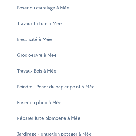
Poser du carrelage à Mée
Travaux toiture à Mée
Electricité à Mée
Gros oeuvre à Mée
Travaux Bois à Mée
Peindre - Poser du papier peint à Mée
Poser du placo à Mée
Réparer fuite plomberie à Mée
Jardinage - entretien potager à Mée