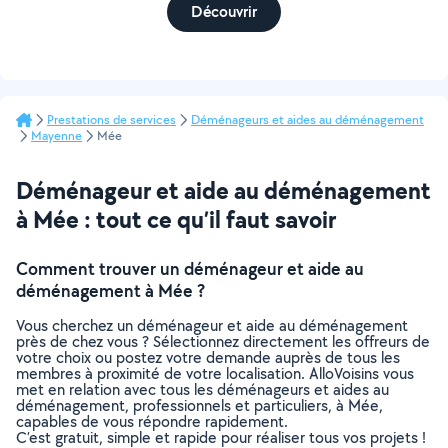
Découvrir
Prestations de services
Déménageurs et aides au déménagement
Mayenne
Mée
Déménageur et aide au déménagement
à Mée : tout ce qu’il faut savoir
Comment trouver un déménageur et aide au
déménagement à Mée ?
Vous cherchez un déménageur et aide au déménagement
près de chez vous ? Sélectionnez directement les offreurs de
votre choix ou postez votre demande auprès de tous les
membres à proximité de votre localisation. AlloVoisins vous
met en relation avec tous les déménageurs et aides au
déménagement, professionnels et particuliers, à Mée,
capables de vous répondre rapidement.
C’est gratuit, simple et rapide pour réaliser tous vos projets !