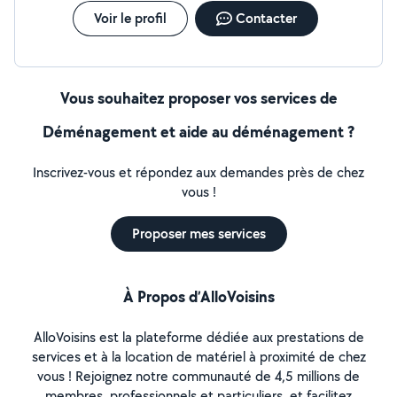
Voir le profil
Contacter
Vous souhaitez proposer vos services de
Déménagement et aide au déménagement ?
Inscrivez-vous et répondez aux demandes près de chez
vous !
Proposer mes services
À Propos d’AlloVoisins
AlloVoisins est la plateforme dédiée aux prestations de
services et à la location de matériel à proximité de chez
vous ! Rejoignez notre communauté de 4,5 millions de
membres, professionnels et particuliers, et facilitez