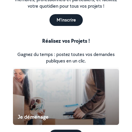
votre quotidien pour tous vos projets !
M'inscrire
Réalisez vos Projets !
Gagnez du temps : postez toutes vos demandes
publiques en un clic.
Je déménage