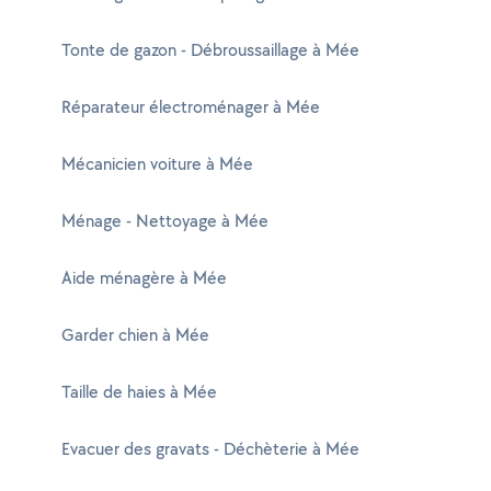
Tonte de gazon - Débroussaillage à Mée
Réparateur électroménager à Mée
Mécanicien voiture à Mée
Ménage - Nettoyage à Mée
Aide ménagère à Mée
Garder chien à Mée
Taille de haies à Mée
Evacuer des gravats - Déchèterie à Mée