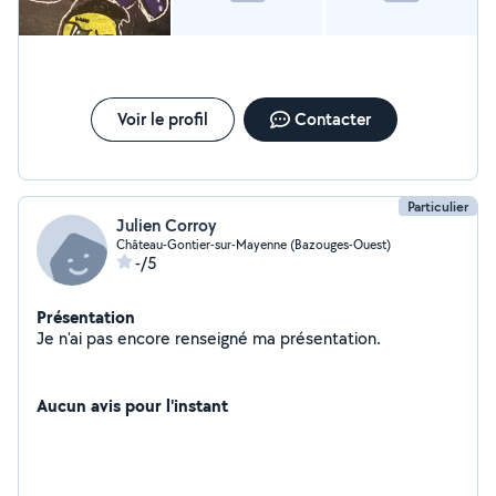
Voir le profil
Contacter
Particulier
Julien Corroy
Château-Gontier-sur-Mayenne (Bazouges-Ouest)
-/5
Présentation
Je n'ai pas encore renseigné ma présentation.
Aucun avis pour l'instant