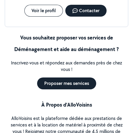
Voir le profil
Contacter
Vous souhaitez proposer vos services de
Déménagement et aide au déménagement ?
Inscrivez-vous et répondez aux demandes près de chez
vous !
Proposer mes services
À Propos d’AlloVoisins
AlloVoisins est la plateforme dédiée aux prestations de
services et à la location de matériel à proximité de chez
vous ! Rejoignez notre communauté de 4,5 millions de