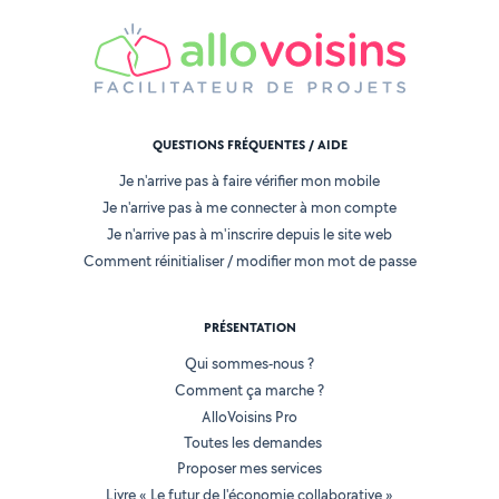
QUESTIONS FRÉQUENTES / AIDE
Je n'arrive pas à faire vérifier mon mobile
Je n'arrive pas à me connecter à mon compte
Je n'arrive pas à m'inscrire depuis le site web
Comment réinitialiser / modifier mon mot de passe
PRÉSENTATION
Qui sommes-nous ?
Comment ça marche ?
AlloVoisins Pro
Toutes les demandes
Proposer mes services
Livre « Le futur de l'économie collaborative »