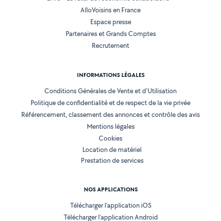
AlloVoisins en France
Espace presse
Partenaires et Grands Comptes
Recrutement
INFORMATIONS LÉGALES
Conditions Générales de Vente et d'Utilisation
Politique de confidentialité et de respect de la vie privée
Référencement, classement des annonces et contrôle des avis
Mentions légales
Cookies
Location de matériel
Prestation de services
NOS APPLICATIONS
Télécharger l’application iOS
Télécharger l’application Android