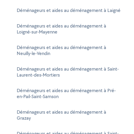
Déménageurs et aides au déménagement à Laigné
Déménageurs et aides au déménagement à
Loigné-sur-Mayenne
Déménageurs et aides au déménagement à
Neuilly-le-Vendin
Déménageurs et aides au déménagement à Saint-
Laurent-des-Mortiers
Déménageurs et aides au déménagement à Pré-
en-Pail-Saint-Samson
Déménageurs et aides au déménagement à
Grazay
Déménageurs et aides au déménagement à Saint-