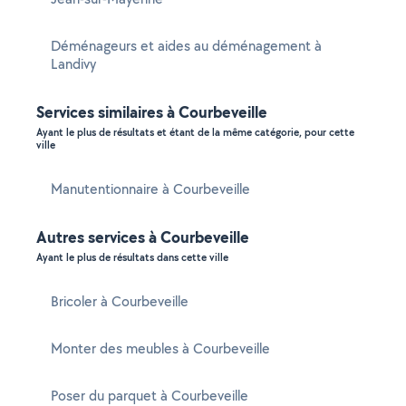
Déménageurs et aides au déménagement à
Landivy
Services similaires à Courbeveille
Ayant le plus de résultats et étant de la même catégorie, pour cette
ville
Manutentionnaire à Courbeveille
Autres services à Courbeveille
Ayant le plus de résultats dans cette ville
Bricoler à Courbeveille
Monter des meubles à Courbeveille
Poser du parquet à Courbeveille