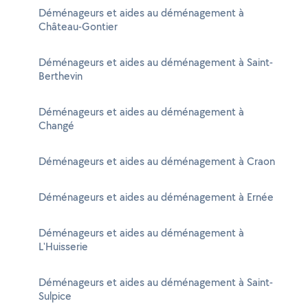
Déménageurs et aides au déménagement à
Château-Gontier
Déménageurs et aides au déménagement à Saint-
Berthevin
Déménageurs et aides au déménagement à
Changé
Déménageurs et aides au déménagement à Craon
Déménageurs et aides au déménagement à Ernée
Déménageurs et aides au déménagement à
L'Huisserie
Déménageurs et aides au déménagement à Saint-
Sulpice