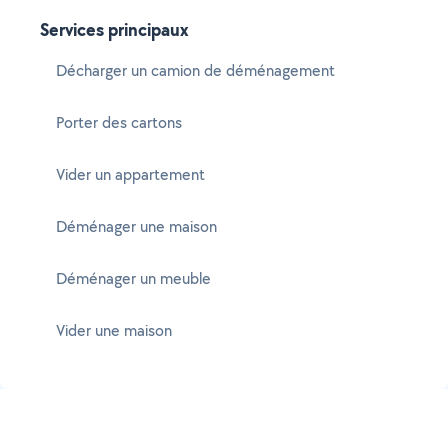
Services principaux
Décharger un camion de déménagement
Porter des cartons
Vider un appartement
Déménager une maison
Déménager un meuble
Vider une maison