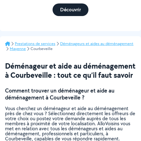
Découvrir
Prestations de services
Déménageurs et aides au déménagement
Mayenne
Courbeveille
Déménageur et aide au déménagement
à Courbeveille : tout ce qu’il faut savoir
Comment trouver un déménageur et aide au
déménagement à Courbeveille ?
Vous cherchez un déménageur et aide au déménagement
près de chez vous ? Sélectionnez directement les offreurs de
votre choix ou postez votre demande auprès de tous les
membres à proximité de votre localisation. AlloVoisins vous
met en relation avec tous les déménageurs et aides au
déménagement, professionnels et particuliers, à
Courbeveille, capables de vous répondre rapidement.