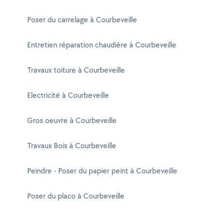
Poser du carrelage à Courbeveille
Entretien réparation chaudière à Courbeveille
Travaux toiture à Courbeveille
Electricité à Courbeveille
Gros oeuvre à Courbeveille
Travaux Bois à Courbeveille
Peindre - Poser du papier peint à Courbeveille
Poser du placo à Courbeveille