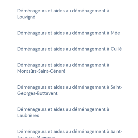
Déménageurs et aides au déménagement à
Louvigné
Déménageurs et aides au déménagement à Mée
Déménageurs et aides au déménagement à Cuillé
Déménageurs et aides au déménagement à
Montsûrs-Saint-Céneré
Déménageurs et aides au déménagement à Saint-
Georges-Buttavent
Déménageurs et aides au déménagement à
Laubrières
Déménageurs et aides au déménagement à Saint-
Jean-sur-Mayenne