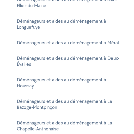
Ellier-du-Maine
Déménageurs et aides au déménagement à
Longuefuye
Déménageurs et aides au déménagement à Méral
Déménageurs et aides au déménagement à Deux-
Évailles
Déménageurs et aides au déménagement à
Houssay
Déménageurs et aides au déménagement à La
Bazoge-Montpinçon
Déménageurs et aides au déménagement à La
Chapelle-Anthenaise