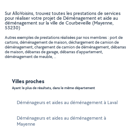
Sur AlloVoisins, trouvez toutes les prestations de services
pour réaliser votre projet de Déménagement et aide au
déménagement sur la ville de Courbeveille (Mayenne,
53230)
Autres exemples de prestations réalisées par nos membres : port de
cartons, déménagement de maison, déchargement de camion de
déménagement, chargement de camion de déménagement, débarras
de maison, débarras de garage, débarras d'appartement,
déménagement de meuble, ..
Villes proches
Ayant le plus de résultats, dans le même département
Déménageurs et aides au déménagement à Laval
Déménageurs et aides au déménagement à
Mayenne