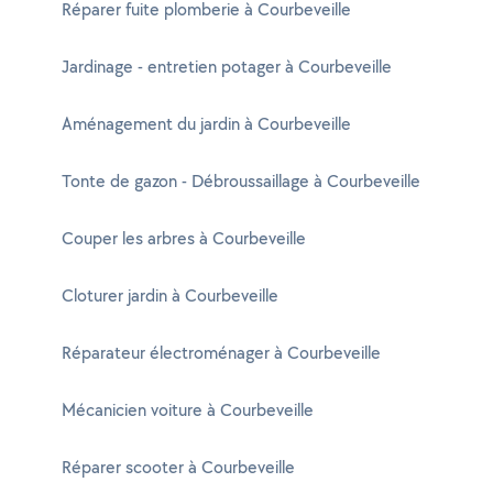
Réparer fuite plomberie à Courbeveille
Jardinage - entretien potager à Courbeveille
Aménagement du jardin à Courbeveille
Tonte de gazon - Débroussaillage à Courbeveille
Couper les arbres à Courbeveille
Cloturer jardin à Courbeveille
Réparateur électroménager à Courbeveille
Mécanicien voiture à Courbeveille
Réparer scooter à Courbeveille