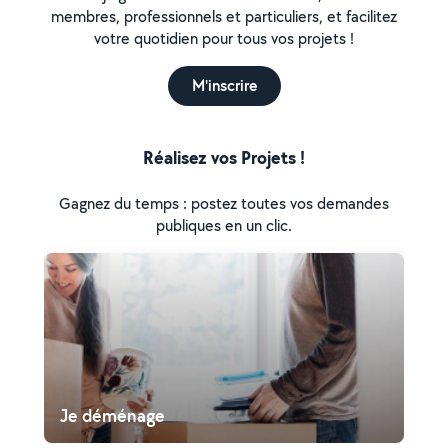
membres, professionnels et particuliers, et facilitez
votre quotidien pour tous vos projets !
M'inscrire
Réalisez vos Projets !
Gagnez du temps : postez toutes vos demandes
publiques en un clic.
Je déménage