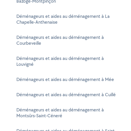
Bazoge-Montpinçon
Déménageurs et aides au déménagement à La
Chapelle-Anthenaise
Déménageurs et aides au déménagement à
Courbeveille
Déménageurs et aides au déménagement à
Louvigné
Déménageurs et aides au déménagement à Mée
Déménageurs et aides au déménagement à Cuillé
Déménageurs et aides au déménagement à
Montsûrs-Saint-Céneré
Déménageurs et aides au déménagement à Saint-