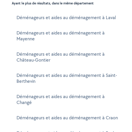
Ayant le plus de résultats, dans le même département
Déménageurs et aides au déménagement à Laval
Déménageurs et aides au déménagement à
Mayenne
Déménageurs et aides au déménagement à
Château-Gontier
Déménageurs et aides au déménagement à Saint-
Berthevin
Déménageurs et aides au déménagement à
Changé
Déménageurs et aides au déménagement à Craon