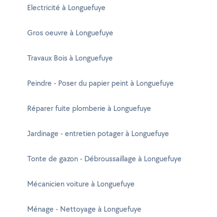
Electricité à Longuefuye
Gros oeuvre à Longuefuye
Travaux Bois à Longuefuye
Peindre - Poser du papier peint à Longuefuye
Réparer fuite plomberie à Longuefuye
Jardinage - entretien potager à Longuefuye
Tonte de gazon - Débroussaillage à Longuefuye
Mécanicien voiture à Longuefuye
Ménage - Nettoyage à Longuefuye