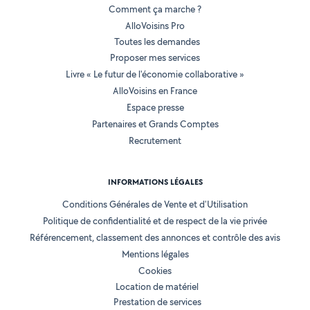
Comment ça marche ?
AlloVoisins Pro
Toutes les demandes
Proposer mes services
Livre « Le futur de l'économie collaborative »
AlloVoisins en France
Espace presse
Partenaires et Grands Comptes
Recrutement
INFORMATIONS LÉGALES
Conditions Générales de Vente et d'Utilisation
Politique de confidentialité et de respect de la vie privée
Référencement, classement des annonces et contrôle des avis
Mentions légales
Cookies
Location de matériel
Prestation de services