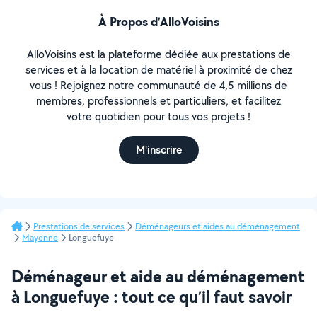
À Propos d’AlloVoisins
AlloVoisins est la plateforme dédiée aux prestations de
services et à la location de matériel à proximité de chez
vous ! Rejoignez notre communauté de 4,5 millions de
membres, professionnels et particuliers, et facilitez
votre quotidien pour tous vos projets !
M'inscrire
Prestations de services
Déménageurs et aides au déménagement
Mayenne
Longuefuye
Déménageur et aide au déménagement
à Longuefuye : tout ce qu’il faut savoir