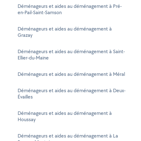
Déménageurs et aides au déménagement à Pré-
en-Pail-Saint-Samson
Déménageurs et aides au déménagement à
Grazay
Déménageurs et aides au déménagement à Saint-
Ellier-du-Maine
Déménageurs et aides au déménagement à Méral
Déménageurs et aides au déménagement à Deux-
Évailles
Déménageurs et aides au déménagement à
Houssay
Déménageurs et aides au déménagement à La