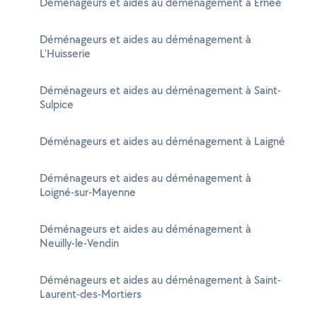
Déménageurs et aides au déménagement à Ernée
Déménageurs et aides au déménagement à
L'Huisserie
Déménageurs et aides au déménagement à Saint-
Sulpice
Déménageurs et aides au déménagement à Laigné
Déménageurs et aides au déménagement à
Loigné-sur-Mayenne
Déménageurs et aides au déménagement à
Neuilly-le-Vendin
Déménageurs et aides au déménagement à Saint-
Laurent-des-Mortiers