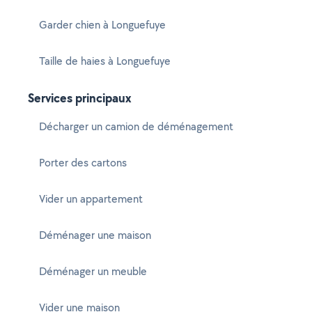
Garder chien à Longuefuye
Taille de haies à Longuefuye
Services principaux
Décharger un camion de déménagement
Porter des cartons
Vider un appartement
Déménager une maison
Déménager un meuble
Vider une maison