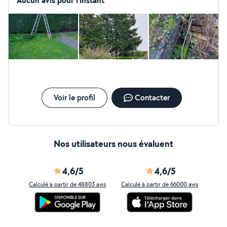
Aucun avis pour l'instant
Voir le profil
Contacter
Nos utilisateurs nous évaluent
4,6/5
4,6/5
Calculé à partir de 48803 avis
Calculé à partir de 66000 avis