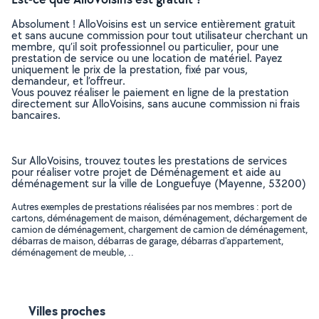
Absolument ! AlloVoisins est un service entièrement gratuit
et sans aucune commission pour tout utilisateur cherchant un
membre, qu’il soit professionnel ou particulier, pour une
prestation de service ou une location de matériel. Payez
uniquement le prix de la prestation, fixé par vous,
demandeur, et l’offreur.
Vous pouvez réaliser le paiement en ligne de la prestation
directement sur AlloVoisins, sans aucune commission ni frais
bancaires.
Sur AlloVoisins, trouvez toutes les prestations de services
pour réaliser votre projet de Déménagement et aide au
déménagement sur la ville de Longuefuye (Mayenne, 53200)
Autres exemples de prestations réalisées par nos membres : port de
cartons, déménagement de maison, déménagement, déchargement de
camion de déménagement, chargement de camion de déménagement,
débarras de maison, débarras de garage, débarras d'appartement,
déménagement de meuble, ..
Villes proches