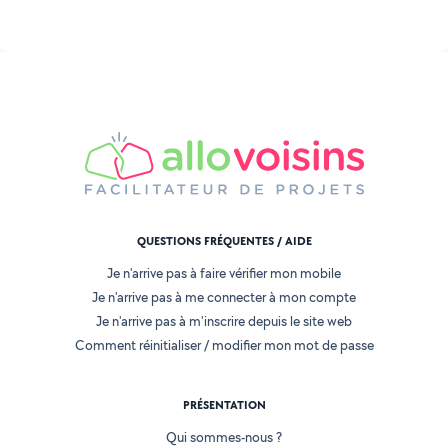
QUESTIONS FRÉQUENTES / AIDE
Je n'arrive pas à faire vérifier mon mobile
Je n'arrive pas à me connecter à mon compte
Je n'arrive pas à m'inscrire depuis le site web
Comment réinitialiser / modifier mon mot de passe
PRÉSENTATION
Qui sommes-nous ?