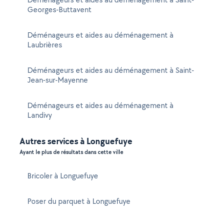
Georges-Buttavent
Déménageurs et aides au déménagement à
Laubrières
Déménageurs et aides au déménagement à Saint-
Jean-sur-Mayenne
Déménageurs et aides au déménagement à
Landivy
Autres services à Longuefuye
Ayant le plus de résultats dans cette ville
Bricoler à Longuefuye
Poser du parquet à Longuefuye