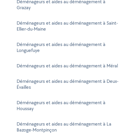
Déménageurs et aides au déménagement à
Grazay
Déménageurs et aides au déménagement à Saint-
Ellier-du-Maine
Déménageurs et aides au déménagement à
Longuefuye
Déménageurs et aides au déménagement à Méral
Déménageurs et aides au déménagement à Deux-
Évailles
Déménageurs et aides au déménagement à
Houssay
Déménageurs et aides au déménagement à La
Bazoge-Montpinçon