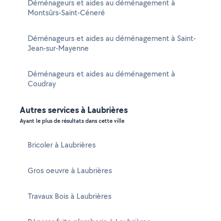
Déménageurs et aides au déménagement à
Montsûrs-Saint-Céneré
Déménageurs et aides au déménagement à Saint-
Jean-sur-Mayenne
Déménageurs et aides au déménagement à
Coudray
Autres services à Laubrières
Ayant le plus de résultats dans cette ville
Bricoler à Laubrières
Gros oeuvre à Laubrières
Travaux Bois à Laubrières