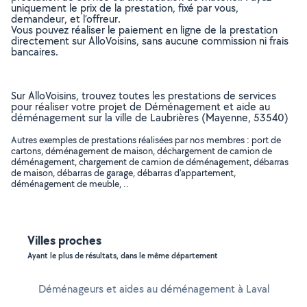
uniquement le prix de la prestation, fixé par vous,
demandeur, et l’offreur.
Vous pouvez réaliser le paiement en ligne de la prestation
directement sur AlloVoisins, sans aucune commission ni frais
bancaires.
Sur AlloVoisins, trouvez toutes les prestations de services
pour réaliser votre projet de Déménagement et aide au
déménagement sur la ville de Laubrières (Mayenne, 53540)
Autres exemples de prestations réalisées par nos membres : port de
cartons, déménagement de maison, déchargement de camion de
déménagement, chargement de camion de déménagement, débarras
de maison, débarras de garage, débarras d'appartement,
déménagement de meuble, ..
Villes proches
Ayant le plus de résultats, dans le même département
Déménageurs et aides au déménagement à Laval