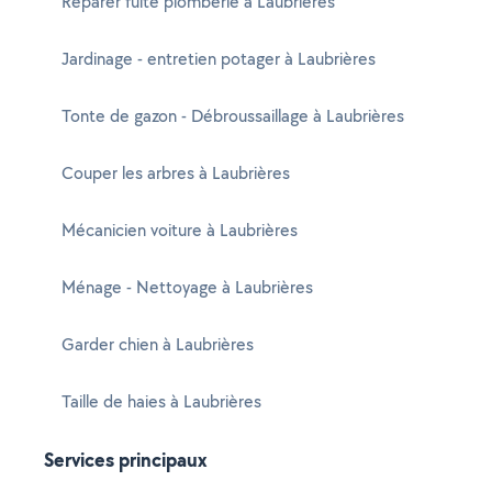
Réparer fuite plomberie à Laubrières
Jardinage - entretien potager à Laubrières
Tonte de gazon - Débroussaillage à Laubrières
Couper les arbres à Laubrières
Mécanicien voiture à Laubrières
Ménage - Nettoyage à Laubrières
Garder chien à Laubrières
Taille de haies à Laubrières
Services principaux