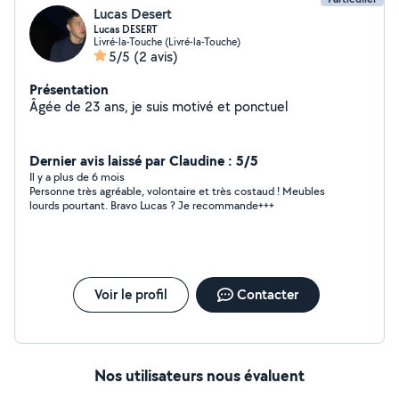
Lucas Desert
Lucas DESERT
Livré-la-Touche (Livré-la-Touche)
5/5
(2 avis)
Présentation
Âgée de 23 ans, je suis motivé et ponctuel
Dernier avis laissé par Claudine : 5/5
Il y a plus de 6 mois
Personne très agréable, volontaire et très costaud ! Meubles
lourds pourtant. Bravo Lucas ? Je recommande+++
Voir le profil
Contacter
Nos utilisateurs nous évaluent