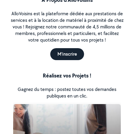
AlloVoisins est la plateforme dédiée aux prestations de
services et à la location de matériel à proximité de chez
vous ! Rejoignez notre communauté de 4,5 millions de
membres, professionnels et particuliers, et facilitez
votre quotidien pour tous vos projets !
M'inscrire
Réalisez vos Projets !
Gagnez du temps : postez toutes vos demandes
publiques en un clic.