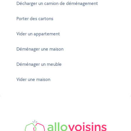
Décharger un camion de déménagement
Porter des cartons
Vider un appartement
Déménager une maison
Déménager un meuble
Vider une maison