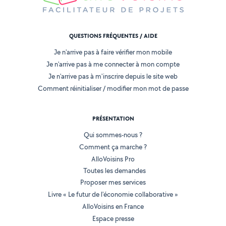
QUESTIONS FRÉQUENTES / AIDE
Je n'arrive pas à faire vérifier mon mobile
Je n'arrive pas à me connecter à mon compte
Je n'arrive pas à m'inscrire depuis le site web
Comment réinitialiser / modifier mon mot de passe
PRÉSENTATION
Qui sommes-nous ?
Comment ça marche ?
AlloVoisins Pro
Toutes les demandes
Proposer mes services
Livre « Le futur de l'économie collaborative »
AlloVoisins en France
Espace presse