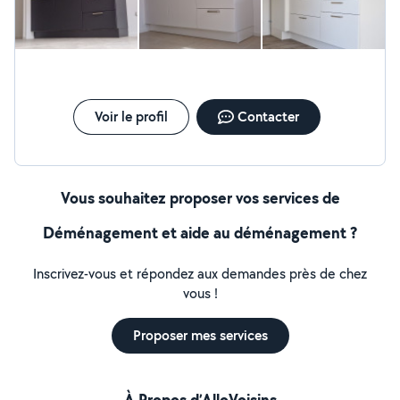
Voir le profil
Contacter
Vous souhaitez proposer vos services de
Déménagement et aide au déménagement ?
Inscrivez-vous et répondez aux demandes près de chez
vous !
Proposer mes services
À Propos d’AlloVoisins