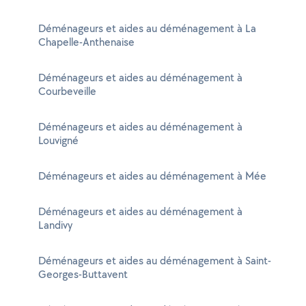
Déménageurs et aides au déménagement à La
Chapelle-Anthenaise
Déménageurs et aides au déménagement à
Courbeveille
Déménageurs et aides au déménagement à
Louvigné
Déménageurs et aides au déménagement à Mée
Déménageurs et aides au déménagement à
Landivy
Déménageurs et aides au déménagement à Saint-
Georges-Buttavent