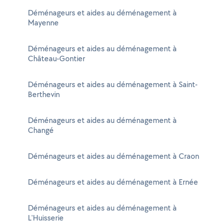
Déménageurs et aides au déménagement à
Mayenne
Déménageurs et aides au déménagement à
Château-Gontier
Déménageurs et aides au déménagement à Saint-
Berthevin
Déménageurs et aides au déménagement à
Changé
Déménageurs et aides au déménagement à Craon
Déménageurs et aides au déménagement à Ernée
Déménageurs et aides au déménagement à
L'Huisserie