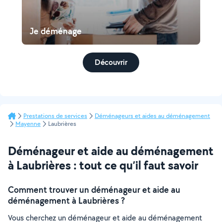
Je déménage
Découvrir
Prestations de services
Déménageurs et aides au déménagement
Mayenne
Laubrières
Déménageur et aide au déménagement
à Laubrières : tout ce qu’il faut savoir
Comment trouver un déménageur et aide au
déménagement à Laubrières ?
Vous cherchez un déménageur et aide au déménagement