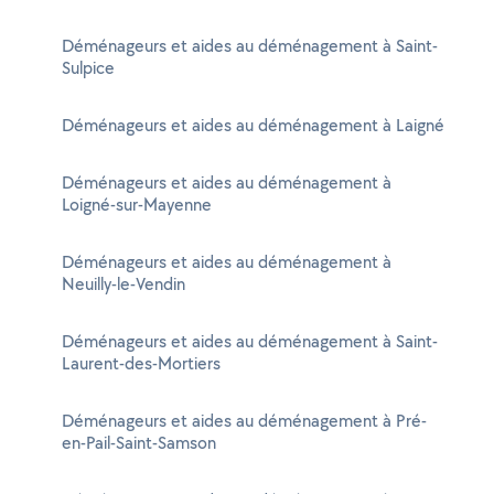
Déménageurs et aides au déménagement à Saint-
Sulpice
Déménageurs et aides au déménagement à Laigné
Déménageurs et aides au déménagement à
Loigné-sur-Mayenne
Déménageurs et aides au déménagement à
Neuilly-le-Vendin
Déménageurs et aides au déménagement à Saint-
Laurent-des-Mortiers
Déménageurs et aides au déménagement à Pré-
en-Pail-Saint-Samson