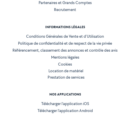
Partenaires et Grands Comptes
Recrutement
INFORMATIONS LÉGALES
Conditions Générales de Vente et d'Utilisation
Politique de confidentialité et de respect de la vie privée
Référencement, classement des annonces et contrôle des avis
Mentions légales
Cookies
Location de matériel
Prestation de services
NOS APPLICATIONS
Télécharger l’application iOS
Télécharger l’application Android