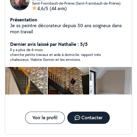
Saint-Fraimbault-de-Prières (Saint-Fraimbault-de-Prières)
4,6/5
(44 avis)
Présentation
Je ss peintre décorateur depuis 30 ans soigneux dans
mon travail
Dernier avis laissé par Nathalie : 5/5
Il y a plus de 6 mois
cherche petits travaux et aide à domicile. rapport trés
chaleureux. Habite Gorron et les environs.
Voir le profil
Contacter