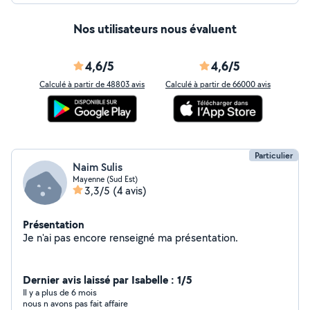
Nos utilisateurs nous évaluent
4,6/5
4,6/5
Calculé à partir de 48803 avis
Calculé à partir de 66000 avis
Particulier
Naim Sulis
Mayenne (Sud Est)
3,3/5
(4 avis)
Présentation
Je n'ai pas encore renseigné ma présentation.
Dernier avis laissé par Isabelle : 1/5
Il y a plus de 6 mois
nous n avons pas fait affaire