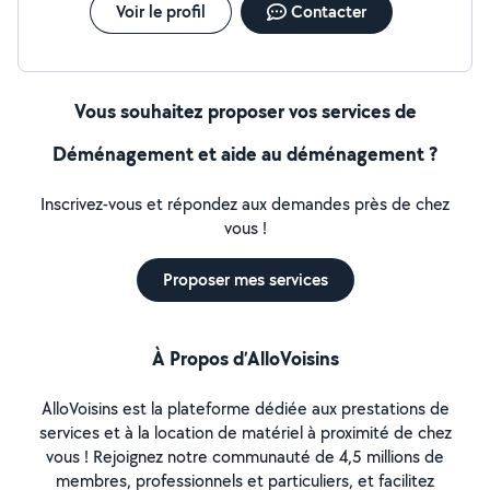
Voir le profil
Contacter
Vous souhaitez proposer vos services de
Déménagement et aide au déménagement ?
Inscrivez-vous et répondez aux demandes près de chez
vous !
Proposer mes services
À Propos d’AlloVoisins
AlloVoisins est la plateforme dédiée aux prestations de
services et à la location de matériel à proximité de chez
vous ! Rejoignez notre communauté de 4,5 millions de
membres, professionnels et particuliers, et facilitez