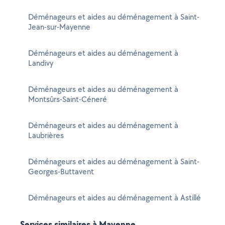
Déménageurs et aides au déménagement à Saint-
Jean-sur-Mayenne
Déménageurs et aides au déménagement à
Landivy
Déménageurs et aides au déménagement à
Montsûrs-Saint-Céneré
Déménageurs et aides au déménagement à
Laubrières
Déménageurs et aides au déménagement à Saint-
Georges-Buttavent
Déménageurs et aides au déménagement à Astillé
Services similaires à Mayenne