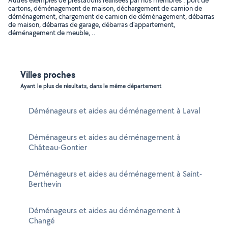
Autres exemples de prestations réalisées par nos membres : port de
cartons, déménagement de maison, déchargement de camion de
déménagement, chargement de camion de déménagement, débarras
de maison, débarras de garage, débarras d'appartement,
déménagement de meuble, ..
Villes proches
Ayant le plus de résultats, dans le même département
Déménageurs et aides au déménagement à Laval
Déménageurs et aides au déménagement à
Château-Gontier
Déménageurs et aides au déménagement à Saint-
Berthevin
Déménageurs et aides au déménagement à
Changé