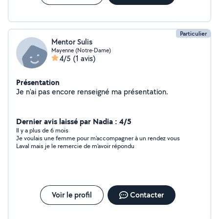
Particulier
Mentor Sulis
Mayenne (Notre-Dame)
4/5
(1 avis)
Présentation
Je n'ai pas encore renseigné ma présentation.
Dernier avis laissé par Nadia : 4/5
Il y a plus de 6 mois
Je voulais une femme pour m'accompagner à un rendez vous
Laval mais je le remercie de m'avoir répondu
Voir le profil
Contacter