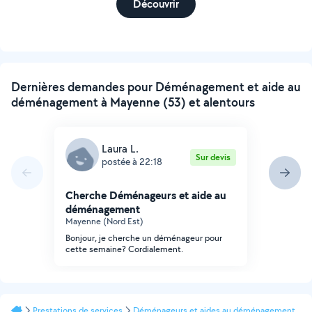
Découvrir
Dernières demandes pour Déménagement et aide au
déménagement à Mayenne (53) et alentours
Laura L.
Sur devis
postée à 22:18
Cherche Déménageurs et aide au
déménagement
Mayenne (Nord Est)
Bonjour, je cherche un déménageur pour
cette semaine? Cordialement.
Prestations de services
Déménageurs et aides au déménagement