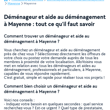
Mayenne
Mayenne
Déménageur et aide au déménagement
à Mayenne : tout ce qu’il faut savoir
Comment trouver un déménageur et aide au
déménagement à Mayenne ?
Vous cherchez un déménageur et aide au déménagement
près de chez vous ? Sélectionnez directement les offreurs de
votre choix ou postez votre demande auprès de tous les
membres à proximité de votre localisation. AlloVoisins vous
met en relation avec tous les déménageurs et aides au
déménagement, professionnels et particuliers, à Mayenne,
capables de vous répondre rapidement.
C’est gratuit, simple et rapide pour réaliser tous vos projets !
Comment bien choisir un déménageur et aide au
déménagement à Mayenne ?
Voici nos conseils :
- Indiquez votre besoin en quelques secondes : quel service
recherchez-vous ? Est-ce urgent ? Quel type de prestataire,