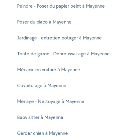
Peindre - Poser du papier peint à Mayenne
Poser du placo à Mayenne
Jardinage - entretien potager à Mayenne
Tonte de gazon - Débroussaillage à Mayenne
Mécanicien voiture à Mayenne
Covoiturage à Mayenne
Ménage - Nettoyage à Mayenne
Baby sitter à Mayenne
Garder chien à Mayenne