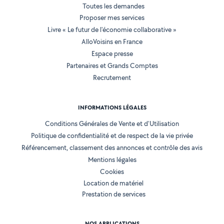
Toutes les demandes
Proposer mes services
Livre « Le futur de l'économie collaborative »
AlloVoisins en France
Espace presse
Partenaires et Grands Comptes
Recrutement
INFORMATIONS LÉGALES
Conditions Générales de Vente et d'Utilisation
Politique de confidentialité et de respect de la vie privée
Référencement, classement des annonces et contrôle des avis
Mentions légales
Cookies
Location de matériel
Prestation de services
NOS APPLICATIONS