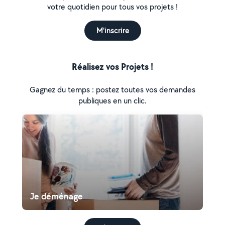
votre quotidien pour tous vos projets !
M'inscrire
Réalisez vos Projets !
Gagnez du temps : postez toutes vos demandes
publiques en un clic.
Je déménage