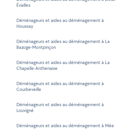
Évailles
Déménageurs et aides au déménagement à
Houssay
Déménageurs et aides au déménagement à La
Bazoge-Montpinçon
Déménageurs et aides au déménagement à La
Chapelle-Anthenaise
Déménageurs et aides au déménagement à
Courbeveille
Déménageurs et aides au déménagement à
Louvigné
Déménageurs et aides au déménagement à Mée