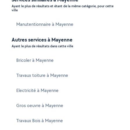
Ayant le plus de résultats et étant de la même catégorie, pour cette
ville
Manutentionnaire à Mayenne
Autres services à Mayenne
Ayant le plus de résultats dans cette ville
Bricoler à Mayenne
Travaux toiture à Mayenne
Electricité à Mayenne
Gros oeuvre à Mayenne
Travaux Bois à Mayenne