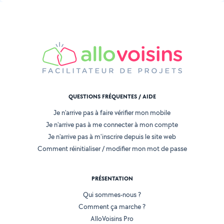
QUESTIONS FRÉQUENTES / AIDE
Je n'arrive pas à faire vérifier mon mobile
Je n'arrive pas à me connecter à mon compte
Je n'arrive pas à m'inscrire depuis le site web
Comment réinitialiser / modifier mon mot de passe
PRÉSENTATION
Qui sommes-nous ?
Comment ça marche ?
AlloVoisins Pro