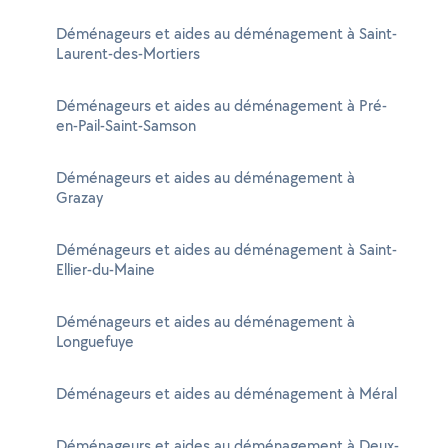
Déménageurs et aides au déménagement à Saint-
Laurent-des-Mortiers
Déménageurs et aides au déménagement à Pré-
en-Pail-Saint-Samson
Déménageurs et aides au déménagement à
Grazay
Déménageurs et aides au déménagement à Saint-
Ellier-du-Maine
Déménageurs et aides au déménagement à
Longuefuye
Déménageurs et aides au déménagement à Méral
Déménageurs et aides au déménagement à Deux-