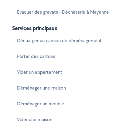
Evacuer des gravats - Déchèterie à Mayenne
Services principaux
Décharger un camion de déménagement
Porter des cartons
Vider un appartement
Déménager une maison
Déménager un meuble
Vider une maison