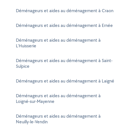
Déménageurs et aides au déménagement à Craon
Déménageurs et aides au déménagement à Ernée
Déménageurs et aides au déménagement à
L'Huisserie
Déménageurs et aides au déménagement à Saint-
Sulpice
Déménageurs et aides au déménagement à Laigné
Déménageurs et aides au déménagement à
Loigné-sur-Mayenne
Déménageurs et aides au déménagement à
Neuilly-le-Vendin