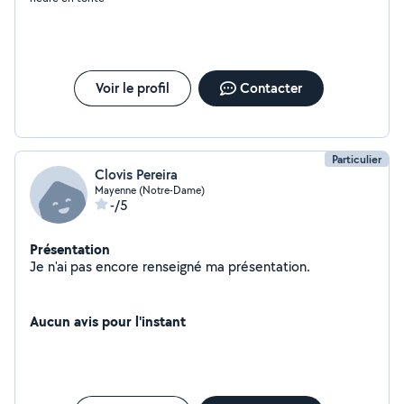
Voir le profil
Contacter
Particulier
Clovis Pereira
Mayenne (Notre-Dame)
-/5
Présentation
Je n'ai pas encore renseigné ma présentation.
Aucun avis pour l'instant