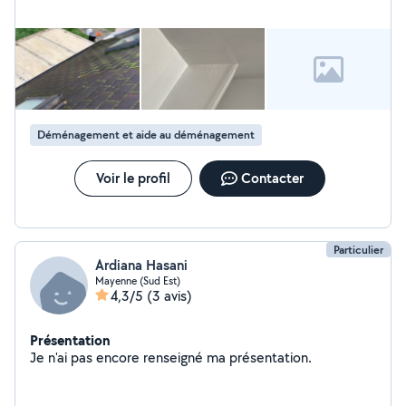
Déménagement et aide au déménagement
Voir le profil
Contacter
Particulier
Ardiana Hasani
Mayenne (Sud Est)
4,3/5
(3 avis)
Présentation
Je n'ai pas encore renseigné ma présentation.