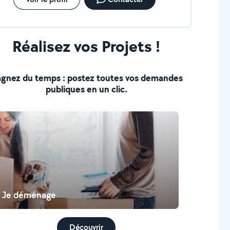
Réalisez vos Projets !
gnez du temps : postez toutes vos demandes
publiques en un clic.
Je déménage
Découvrir