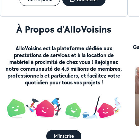
À Propos d’AlloVoisins
Ga
AlloVoisins est la plateforme dédiée aux
prestations de services et à la location de
matériel à proximité de chez vous ! Rejoignez
notre communauté de 4,5 millions de membres,
professionnels et particuliers, et facilitez votre
quotidien pour tous vos projets !
M'inscrire