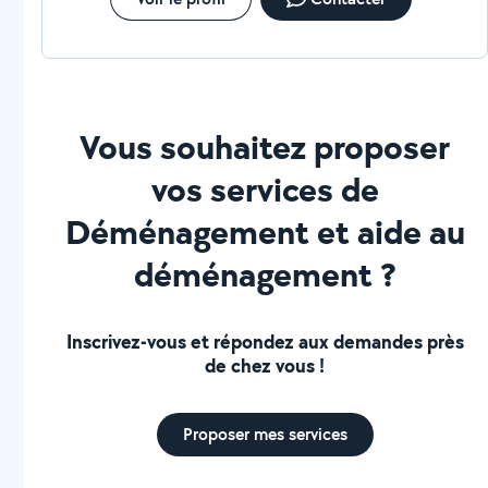
Vous souhaitez proposer
vos services de
Déménagement et aide au
déménagement ?
Inscrivez-vous et répondez aux demandes près
de chez vous !
Proposer mes services