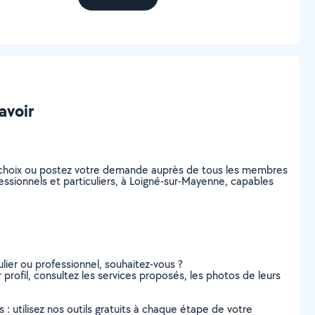
avoir
 choix ou postez votre demande auprès de tous les membres
ssionnels et particuliers, à Loigné-sur-Mayenne, capables
lier ou professionnel, souhaitez-vous ?
rofil, consultez les services proposés, les photos de leurs
s : utilisez nos outils gratuits à chaque étape de votre