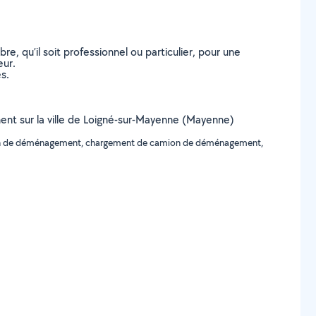
, qu’il soit professionnel ou particulier, pour une
eur.
s.
ent sur la ville de Loigné-sur-Mayenne (Mayenne)
ion de déménagement, chargement de camion de déménagement,