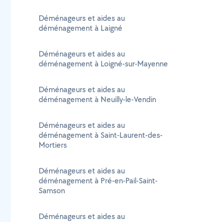
Déménageurs et aides au
déménagement à Laigné
Déménageurs et aides au
déménagement à Loigné-sur-Mayenne
Déménageurs et aides au
déménagement à Neuilly-le-Vendin
Déménageurs et aides au
déménagement à Saint-Laurent-des-
Mortiers
Déménageurs et aides au
déménagement à Pré-en-Pail-Saint-
Samson
Déménageurs et aides au