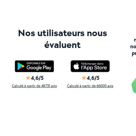
Nos utilisateurs nous
évaluent
no
p
4,6/5
4,6/5
Calculé à partir de 48731 avis
Calculé à partir de 66000 avis