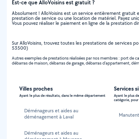
Est-ce que AlloVoisins est gratuit ?
Absolument ! AlloVoisins est un service entièrement gratuit 
prestation de service ou une location de matériel. Payez uniq
Vous pouvez réaliser le paiement en ligne de la prestation di
Sur AlloVoisins, trouvez toutes les prestations de services
53500)
Autres exemples de prestations réalisées par nos membres : port
débarras de maison, débarras de garage, débarras d'appartement, dé
Villes proches
Services s
Ayant le plus de résultats, dans le même département
Ayant le plus d
catégorie, pour 
Déménageurs et aides au
Manutent
déménagement à Laval
Déménageurs et aides au