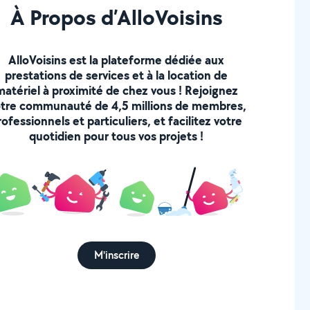
À Propos d’AlloVoisins
AlloVoisins est la plateforme dédiée aux
prestations de services et à la location de
matériel à proximité de chez vous ! Rejoignez
tre communauté de 4,5 millions de membres,
rofessionnels et particuliers, et facilitez votre
quotidien pour tous vos projets !
M'inscrire