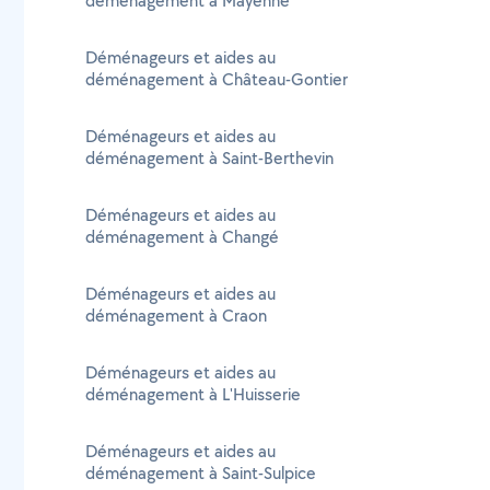
déménagement à Mayenne
Déménageurs et aides au
déménagement à Château-Gontier
Déménageurs et aides au
déménagement à Saint-Berthevin
Déménageurs et aides au
déménagement à Changé
Déménageurs et aides au
déménagement à Craon
Déménageurs et aides au
déménagement à L'Huisserie
Déménageurs et aides au
déménagement à Saint-Sulpice