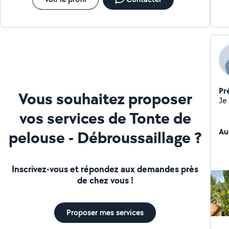
Pr
Vous souhaitez proposer
vos services de Tonte de
Au
pelouse - Débroussaillage ?
Inscrivez-vous et répondez aux demandes près
de chez vous !
Proposer mes services