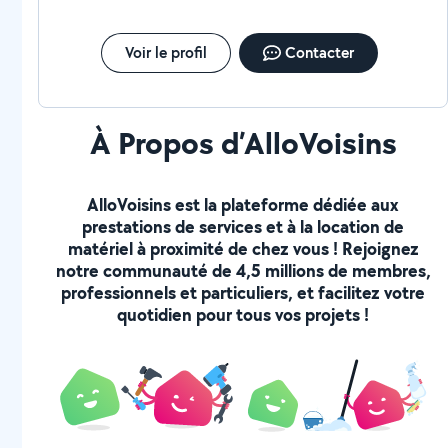
Voir le profil
Contacter
À Propos d’AlloVoisins
AlloVoisins est la plateforme dédiée aux
prestations de services et à la location de
matériel à proximité de chez vous ! Rejoignez
notre communauté de 4,5 millions de membres,
professionnels et particuliers, et facilitez votre
quotidien pour tous vos projets !