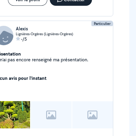
Particulier
Alexis
Lignières-Orgères (Lignières-Orgères)
-/5
ésentation
Je n'ai pas encore renseigné ma présentation.
cun avis pour l'instant