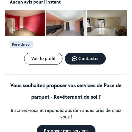
Aucun avis pour l'instant
Pose de sol
Voir le profil
Contacter
Vous souhaitez proposer vos services de Pose de
parquet - Revêtement de sol ?
Inscrivez-vous et répondez aux demandes près de chez
vous !
Proposer mes services