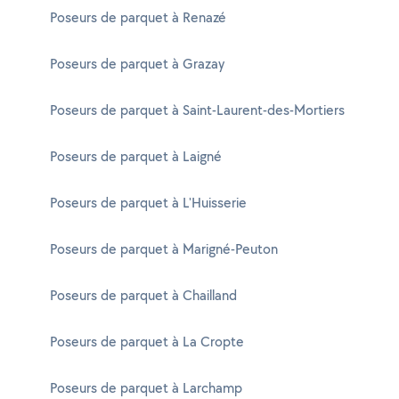
Poseurs de parquet à Renazé
Poseurs de parquet à Grazay
Poseurs de parquet à Saint-Laurent-des-Mortiers
Poseurs de parquet à Laigné
Poseurs de parquet à L'Huisserie
Poseurs de parquet à Marigné-Peuton
Poseurs de parquet à Chailland
Poseurs de parquet à La Cropte
Poseurs de parquet à Larchamp