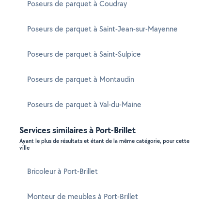
Poseurs de parquet à Coudray
Poseurs de parquet à Saint-Jean-sur-Mayenne
Poseurs de parquet à Saint-Sulpice
Poseurs de parquet à Montaudin
Poseurs de parquet à Val-du-Maine
Services similaires à Port-Brillet
Ayant le plus de résultats et étant de la même catégorie, pour cette
ville
Bricoleur à Port-Brillet
Monteur de meubles à Port-Brillet