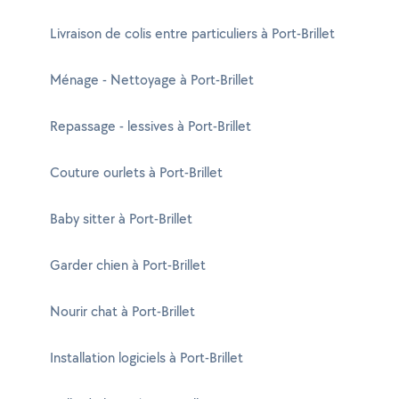
Livraison de colis entre particuliers à Port-Brillet
Ménage - Nettoyage à Port-Brillet
Repassage - lessives à Port-Brillet
Couture ourlets à Port-Brillet
Baby sitter à Port-Brillet
Garder chien à Port-Brillet
Nourir chat à Port-Brillet
Installation logiciels à Port-Brillet