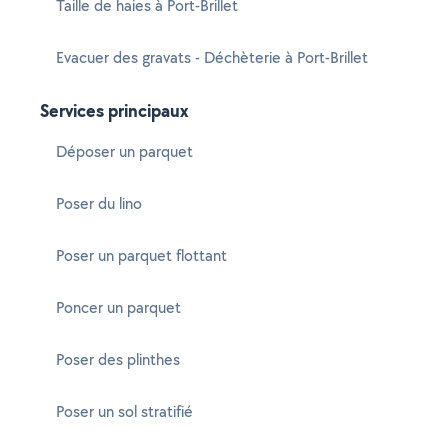
Taille de haies à Port-Brillet
Evacuer des gravats - Déchèterie à Port-Brillet
Services principaux
Déposer un parquet
Poser du lino
Poser un parquet flottant
Poncer un parquet
Poser des plinthes
Poser un sol stratifié