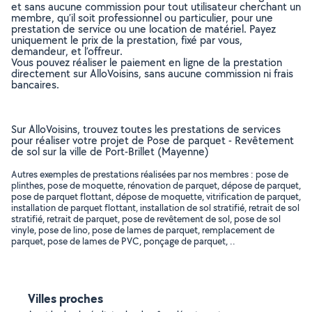
et sans aucune commission pour tout utilisateur cherchant un
membre, qu’il soit professionnel ou particulier, pour une
prestation de service ou une location de matériel. Payez
uniquement le prix de la prestation, fixé par vous,
demandeur, et l’offreur.
Vous pouvez réaliser le paiement en ligne de la prestation
directement sur AlloVoisins, sans aucune commission ni frais
bancaires.
Sur AlloVoisins, trouvez toutes les prestations de services
pour réaliser votre projet de Pose de parquet - Revêtement
de sol sur la ville de Port-Brillet (Mayenne)
Autres exemples de prestations réalisées par nos membres : pose de
plinthes, pose de moquette, rénovation de parquet, dépose de parquet,
pose de parquet flottant, dépose de moquette, vitrification de parquet,
installation de parquet flottant, installation de sol stratifié, retrait de sol
stratifié, retrait de parquet, pose de revêtement de sol, pose de sol
vinyle, pose de lino, pose de lames de parquet, remplacement de
parquet, pose de lames de PVC, ponçage de parquet, ..
Villes proches