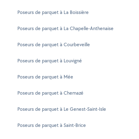
Poseurs de parquet à La Boissière
Poseurs de parquet à La Chapelle-Anthenaise
Poseurs de parquet à Courbeveille
Poseurs de parquet à Louvigné
Poseurs de parquet à Mée
Poseurs de parquet à Chemazé
Poseurs de parquet à Le Genest-Saint-Isle
Poseurs de parquet à Saint-Brice