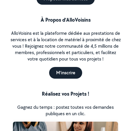
À Propos d’AlloVoisins
AlloVoisins est la plateforme dédiée aux prestations de
services et à la location de matériel à proximité de chez
vous ! Rejoignez notre communauté de 4,5 millions de
membres, professionnels et particuliers, et facilitez
votre quotidien pour tous vos projets !
M'inscrire
Réalisez vos Projets !
Gagnez du temps : postez toutes vos demandes
publiques en un clic.