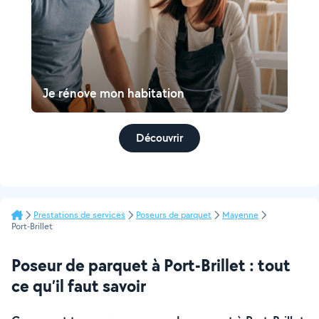
Je rénove mon habitation
Découvrir
Prestations de services
Poseurs de parquet
Mayenne
Port-Brillet
Poseur de parquet à Port-Brillet : tout
ce qu’il faut savoir