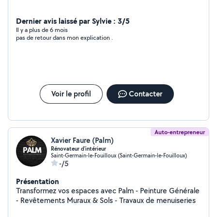
Dernier avis laissé par Sylvie : 3/5
Il y a plus de 6 mois
pas de retour dans mon explication .
Voir le profil
Contacter
Auto-entrepreneur
Xavier Faure (Palm)
Rénovateur d'intérieur
Saint-Germain-le-Fouilloux (Saint-Germain-le-Fouilloux)
-/5
Présentation
Transformez vos espaces avec Palm - Peinture Générale
- Revêtements Muraux & Sols - Travaux de menuiseries