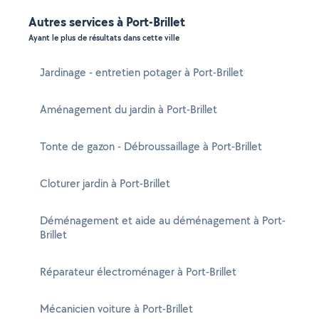
Autres services à Port-Brillet
Ayant le plus de résultats dans cette ville
Jardinage - entretien potager à Port-Brillet
Aménagement du jardin à Port-Brillet
Tonte de gazon - Débroussaillage à Port-Brillet
Cloturer jardin à Port-Brillet
Déménagement et aide au déménagement à Port-
Brillet
Réparateur électroménager à Port-Brillet
Mécanicien voiture à Port-Brillet