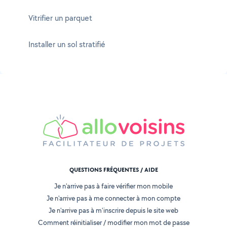
Vitrifier un parquet
Installer un sol stratifié
QUESTIONS FRÉQUENTES / AIDE
Je n'arrive pas à faire vérifier mon mobile
Je n'arrive pas à me connecter à mon compte
Je n'arrive pas à m'inscrire depuis le site web
Comment réinitialiser / modifier mon mot de passe