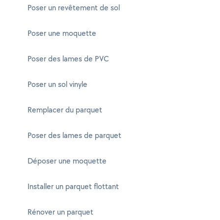
Poser un revêtement de sol
Poser une moquette
Poser des lames de PVC
Poser un sol vinyle
Remplacer du parquet
Poser des lames de parquet
Déposer une moquette
Installer un parquet flottant
Rénover un parquet