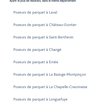
Ayant le plus de résultats, dans le même département
Poseurs de parquet à Laval
Poseurs de parquet à Château-Gontier
Poseurs de parquet à Saint-Berthevin
Poseurs de parquet à Changé
Poseurs de parquet à Ernée
Poseurs de parquet à La Bazoge-Montpinçon
Poseurs de parquet à La Chapelle-Craonnaise
Poseurs de parquet à Longuefuye