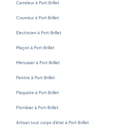
Carreleur à Port-Brillet
Couvreur à Port-Brillet
Electricien à Port-Brillet
Maçon à Port-Brillet
Menuisier à Port-Brillet
Peintre à Port-Brillet
Plaquiste à Port-Brillet
Plombier à Port-Brillet
Artisan tout corps d'état à Port-Brillet