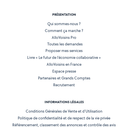
PRÉSENTATION
Qui sommes-nous ?
Comment ça marche ?
AlloVoisins Pro
Toutes les demandes
Proposer mes services
Livre « Le futur de l'économie collaborative »
AlloVoisins en France
Espace presse
Partenaires et Grands Comptes
Recrutement
INFORMATIONS LÉGALES
Conditions Générales de Vente et d'Utilisation
Politique de confidentialité et de respect de la vie privée
Référencement, classement des annonces et contrôle des avis