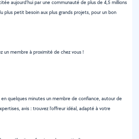
scitée aujourd’hui par une communauté de plus de 4,5 millions
u plus petit besoin aux plus grands projets, pour un bon
uvez un membre à proximité de chez vous !
z en quelques minutes un membre de confiance, autour de
ertises, avis : trouvez l'offreur idéal, adapté à votre