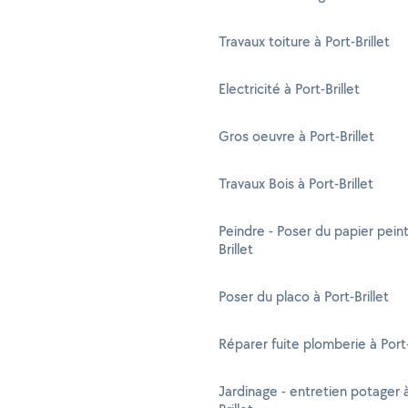
Travaux toiture à Port-Brillet
Electricité à Port-Brillet
Gros oeuvre à Port-Brillet
Travaux Bois à Port-Brillet
Peindre - Poser du papier peint
Brillet
Poser du placo à Port-Brillet
Réparer fuite plomberie à Port-
Jardinage - entretien potager à