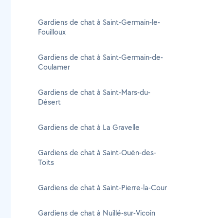
Gardiens de chat à Saint-Germain-le-
Fouilloux
Gardiens de chat à Saint-Germain-de-
Coulamer
Gardiens de chat à Saint-Mars-du-
Désert
Gardiens de chat à La Gravelle
Gardiens de chat à Saint-Ouën-des-
Toits
Gardiens de chat à Saint-Pierre-la-Cour
Gardiens de chat à Nuillé-sur-Vicoin