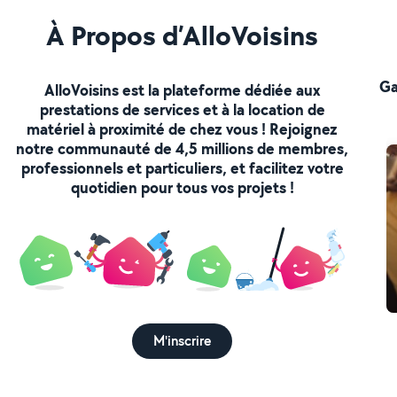
À Propos d’AlloVoisins
Ga
AlloVoisins est la plateforme dédiée aux
prestations de services et à la location de
matériel à proximité de chez vous ! Rejoignez
notre communauté de 4,5 millions de membres,
professionnels et particuliers, et facilitez votre
quotidien pour tous vos projets !
M'inscrire