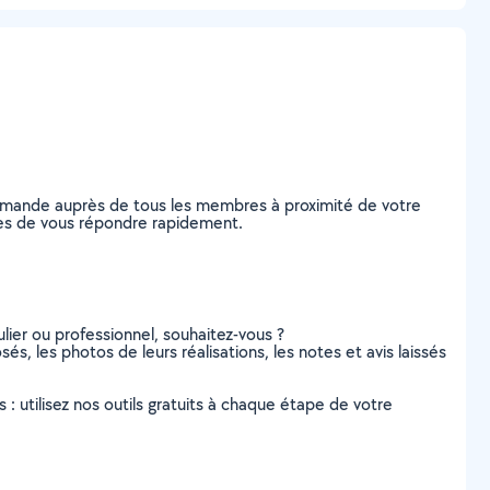
demande auprès de tous les membres à proximité de votre
ables de vous répondre rapidement.
lier ou professionnel, souhaitez-vous ?
sés, les photos de leurs réalisations, les notes et avis laissés
s : utilisez nos outils gratuits à chaque étape de votre