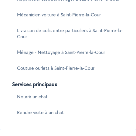
Mécanicien voiture à Saint-Pierre-la-Cour
Livraison de colis entre particuliers à Saint-Pierre-la-
Cour
Ménage - Nettoyage à Saint-Pierre-la-Cour
Couture ourlets à Saint-Pierre-la-Cour
Services principaux
Nourrir un chat
Rendre visite à un chat