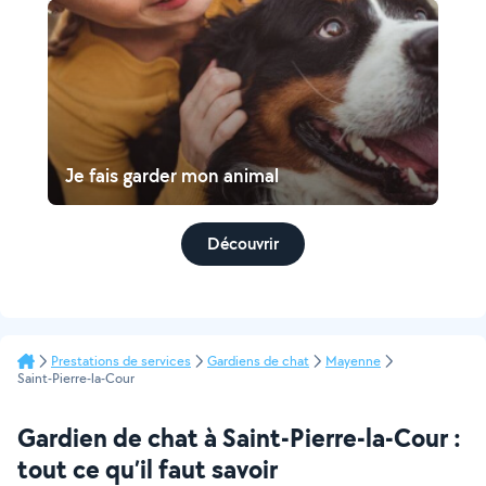
Je fais garder mon animal
Découvrir
Prestations de services
Gardiens de chat
Mayenne
Saint-Pierre-la-Cour
Gardien de chat à Saint-Pierre-la-Cour :
tout ce qu’il faut savoir