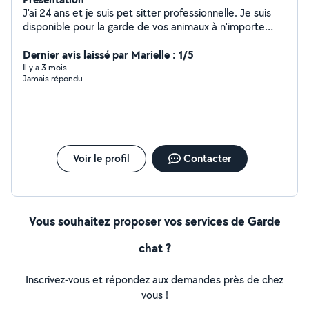
J'ai 24 ans et je suis pet sitter professionnelle. Je suis
disponible pour la garde de vos animaux à n'importe
quel moment de l'année.
Dernier avis laissé par Marielle : 1/5
Il y a 3 mois
Jamais répondu
Voir le profil
Contacter
Vous souhaitez proposer vos services de Garde
chat ?
Inscrivez-vous et répondez aux demandes près de chez
vous !