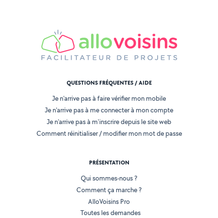
QUESTIONS FRÉQUENTES / AIDE
Je n'arrive pas à faire vérifier mon mobile
Je n'arrive pas à me connecter à mon compte
Je n'arrive pas à m'inscrire depuis le site web
Comment réinitialiser / modifier mon mot de passe
PRÉSENTATION
Qui sommes-nous ?
Comment ça marche ?
AlloVoisins Pro
Toutes les demandes