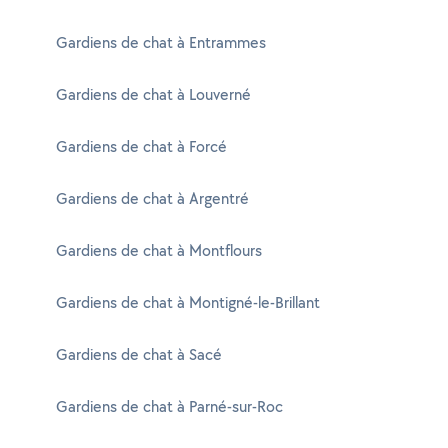
Gardiens de chat à Entrammes
Gardiens de chat à Louverné
Gardiens de chat à Forcé
Gardiens de chat à Argentré
Gardiens de chat à Montflours
Gardiens de chat à Montigné-le-Brillant
Gardiens de chat à Sacé
Gardiens de chat à Parné-sur-Roc