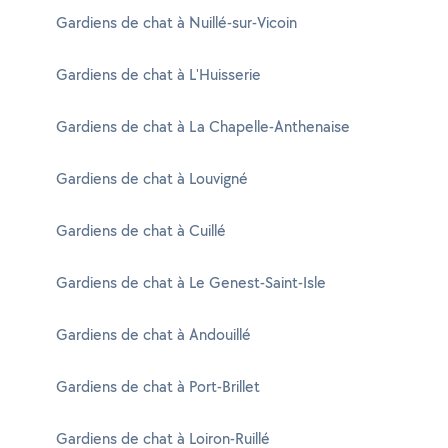
Gardiens de chat à Nuillé-sur-Vicoin
Gardiens de chat à L'Huisserie
Gardiens de chat à La Chapelle-Anthenaise
Gardiens de chat à Louvigné
Gardiens de chat à Cuillé
Gardiens de chat à Le Genest-Saint-Isle
Gardiens de chat à Andouillé
Gardiens de chat à Port-Brillet
Gardiens de chat à Loiron-Ruillé