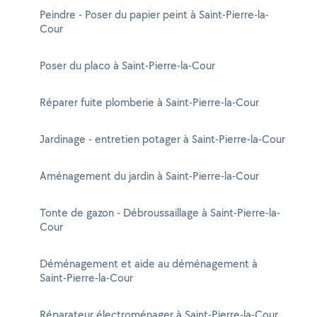
Peindre - Poser du papier peint à Saint-Pierre-la-
Cour
Poser du placo à Saint-Pierre-la-Cour
Réparer fuite plomberie à Saint-Pierre-la-Cour
Jardinage - entretien potager à Saint-Pierre-la-Cour
Aménagement du jardin à Saint-Pierre-la-Cour
Tonte de gazon - Débroussaillage à Saint-Pierre-la-
Cour
Déménagement et aide au déménagement à
Saint-Pierre-la-Cour
Réparateur électroménager à Saint-Pierre-la-Cour