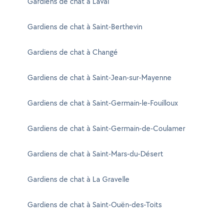
Gardiens de chat à Laval
Gardiens de chat à Saint-Berthevin
Gardiens de chat à Changé
Gardiens de chat à Saint-Jean-sur-Mayenne
Gardiens de chat à Saint-Germain-le-Fouilloux
Gardiens de chat à Saint-Germain-de-Coulamer
Gardiens de chat à Saint-Mars-du-Désert
Gardiens de chat à La Gravelle
Gardiens de chat à Saint-Ouën-des-Toits