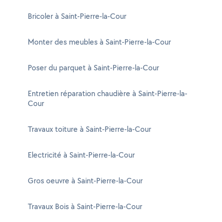
Bricoler à Saint-Pierre-la-Cour
Monter des meubles à Saint-Pierre-la-Cour
Poser du parquet à Saint-Pierre-la-Cour
Entretien réparation chaudière à Saint-Pierre-la-
Cour
Travaux toiture à Saint-Pierre-la-Cour
Electricité à Saint-Pierre-la-Cour
Gros oeuvre à Saint-Pierre-la-Cour
Travaux Bois à Saint-Pierre-la-Cour