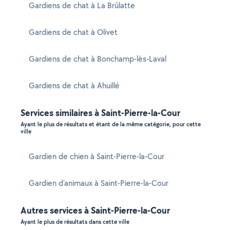
Gardiens de chat à La Brûlatte
Gardiens de chat à Olivet
Gardiens de chat à Bonchamp-lès-Laval
Gardiens de chat à Ahuillé
Services similaires à Saint-Pierre-la-Cour
Ayant le plus de résultats et étant de la même catégorie, pour cette
ville
Gardien de chien à Saint-Pierre-la-Cour
Gardien d'animaux à Saint-Pierre-la-Cour
Autres services à Saint-Pierre-la-Cour
Ayant le plus de résultats dans cette ville