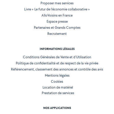
Proposer mes services
Livre « Le futur de l'économie collaborative »
AlloVoisins en France
Espace presse
Partenaires et Grands Comptes
Recrutement
INFORMATIONS LÉGALES
Conditions Générales de Vente et d'Utilisation
Politique de confidentialité et de respect de la vie privée
Référencement, classement des annonces et contrôle des avis
Mentions légales
Cookies
Location de matériel
Prestation de services
NOS APPLICATIONS