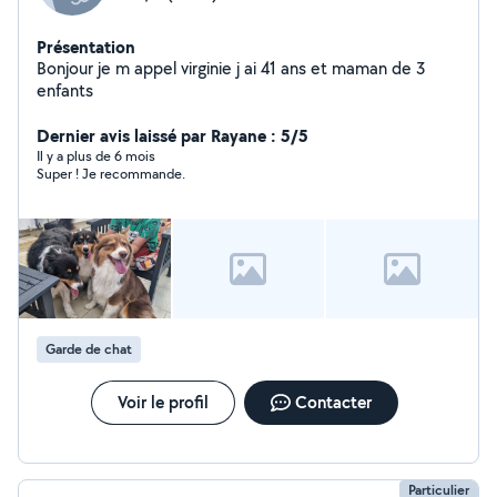
Présentation
Bonjour je m appel virginie j ai 41 ans et maman de 3
enfants
Dernier avis laissé par Rayane : 5/5
Il y a plus de 6 mois
Super ! Je recommande.
Garde de chat
Voir le profil
Contacter
Particulier