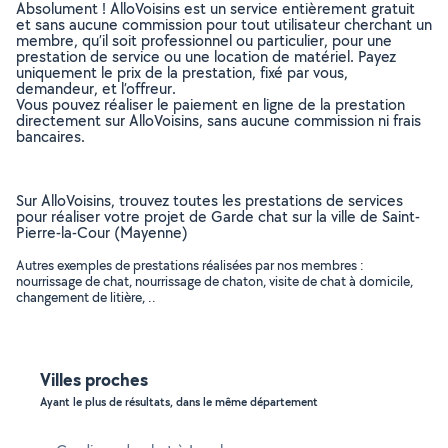
Absolument ! AlloVoisins est un service entièrement gratuit
et sans aucune commission pour tout utilisateur cherchant un
membre, qu’il soit professionnel ou particulier, pour une
prestation de service ou une location de matériel. Payez
uniquement le prix de la prestation, fixé par vous,
demandeur, et l’offreur.
Vous pouvez réaliser le paiement en ligne de la prestation
directement sur AlloVoisins, sans aucune commission ni frais
bancaires.
Sur AlloVoisins, trouvez toutes les prestations de services
pour réaliser votre projet de Garde chat sur la ville de Saint-
Pierre-la-Cour (Mayenne)
Autres exemples de prestations réalisées par nos membres :
nourrissage de chat, nourrissage de chaton, visite de chat à domicile,
changement de litière, ..
Villes proches
Ayant le plus de résultats, dans le même département