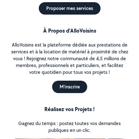
Proposer mes services
À Propos d’AlloVoisins
AlloVoisins est la plateforme dédiée aux prestations de
services et à la location de matériel à proximité de chez
vous ! Rejoignez notre communauté de 4,5 millions de
membres, professionnels et particuliers, et facilitez
votre quotidien pour tous vos projets !
M'inscrire
Réalisez vos Projets !
Gagnez du temps : postez toutes vos demandes
publiques en un clic.