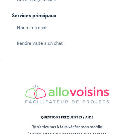
Services principaux
Nourrir un chat
Rendre visite à un chat
QUESTIONS FRÉQUENTES / AIDE
Je n'arrive pas à faire vérifier mon mobile