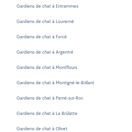
Gardiens de chat à Entrammes
Gardiens de chat à Louverné
Gardiens de chat à Forcé
Gardiens de chat à Argentré
Gardiens de chat à Montflours
Gardiens de chat à Montigné-le-Brillant
Gardiens de chat à Parné-sur-Roc
Gardiens de chat à La Brûlatte
Gardiens de chat à Olivet