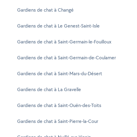
Gardiens de chat à Changé
Gardiens de chat à Le Genest-Saint-Isle
Gardiens de chat à Saint-Germain-le-Fouilloux
Gardiens de chat à Saint-Germain-de-Coulamer
Gardiens de chat à Saint-Mars-du-Désert
Gardiens de chat à La Gravelle
Gardiens de chat à Saint-Ouën-des-Toits
Gardiens de chat à Saint-Pierre-la-Cour