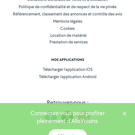
Politique de confidentialité et de respect de la vie privée
Référencement, classement des annonces et contrôle des avis
Mentions légales
Cookies
Location de matériel
Prestation de services
NOS APPLICATIONS
Télécharger l’application iOS
Télécharger l’application Android
Retrouvez-nous :
Connectez-vous pour profiter
pleinement d'AlloVoisins