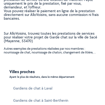
uniquement le prix de la prestation, fixé par vous,
demandeur, et l’offreur.
Vous pouvez réaliser le paiement en ligne de la prestation
directement sur AlloVoisins, sans aucune commission ni frais
bancaires.
Sur AlloVoisins, trouvez toutes les prestations de services
pour réaliser votre projet de Garde chat sur la ville de Sacé
(Mayenne, 53470)
Autres exemples de prestations réalisées par nos membres :
nourrissage de chat, nourrissage de chaton, changement de litière, ..
Villes proches
Ayant le plus de résultats, dans le même département
Gardiens de chat à Laval
Gardiens de chat à Saint-Berthevin