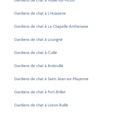
Gardiens de chat à Nuillé-sur-Vicoin
Gardiens de chat à L'Huisserie
Gardiens de chat à La Chapelle-Anthenaise
Gardiens de chat à Louvigné
Gardiens de chat à Cuillé
Gardiens de chat à Andouillé
Gardiens de chat à Saint-Jean-sur-Mayenne
Gardiens de chat à Port-Brillet
Gardiens de chat à Loiron-Ruillé