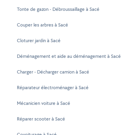
Tonte de gazon - Débroussaillage à Sacé
Couper les arbres à Sacé
Cloturer jardin à Sacé
Déménagement et aide au déménagement à Sacé
Charger - Décharger camion à Sacé
Réparateur électroménager à Sacé
Mécanicien voiture à Sacé
Réparer scooter à Sacé
Covoiturage à Sacé