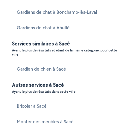
Gardiens de chat à Bonchamp-lès-Laval
Gardiens de chat à Ahuillé
Services similaires à Sacé
Ayant le plus de résultats et étant de la même catégorie, pour cette
ville
Gardien de chien à Sacé
Autres services à Sacé
Ayant le plus de résultats dans cette ville
Bricoler à Sacé
Monter des meubles à Sacé