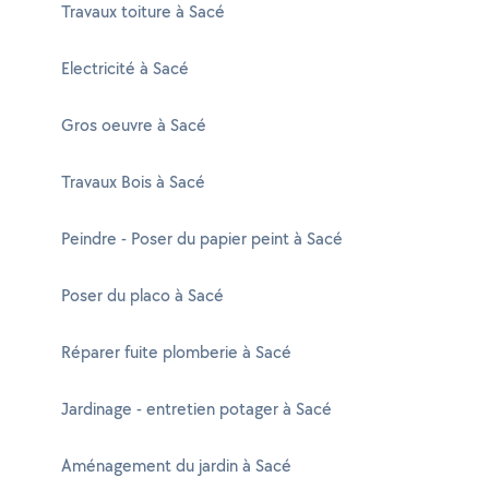
Travaux toiture à Sacé
Electricité à Sacé
Gros oeuvre à Sacé
Travaux Bois à Sacé
Peindre - Poser du papier peint à Sacé
Poser du placo à Sacé
Réparer fuite plomberie à Sacé
Jardinage - entretien potager à Sacé
Aménagement du jardin à Sacé