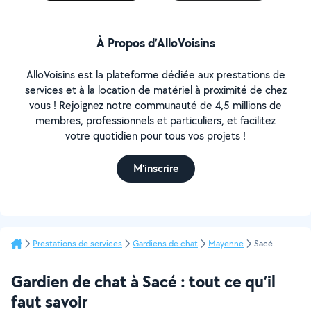
À Propos d’AlloVoisins
AlloVoisins est la plateforme dédiée aux prestations de
services et à la location de matériel à proximité de chez
vous ! Rejoignez notre communauté de 4,5 millions de
membres, professionnels et particuliers, et facilitez
votre quotidien pour tous vos projets !
M'inscrire
Prestations de services
Gardiens de chat
Mayenne
Sacé
Gardien de chat à Sacé : tout ce qu’il
faut savoir