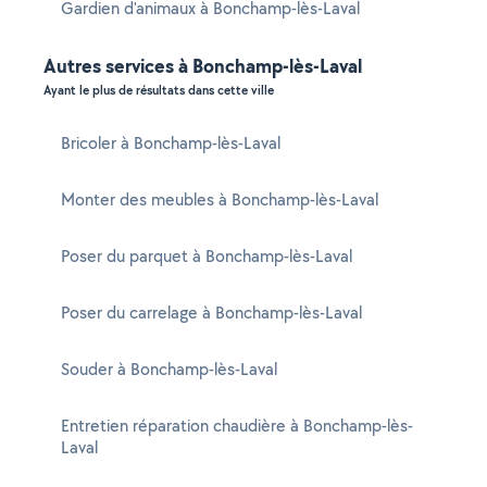
Gardien d'animaux à Bonchamp-lès-Laval
Autres services à Bonchamp-lès-Laval
Ayant le plus de résultats dans cette ville
Bricoler à Bonchamp-lès-Laval
Monter des meubles à Bonchamp-lès-Laval
Poser du parquet à Bonchamp-lès-Laval
Poser du carrelage à Bonchamp-lès-Laval
Souder à Bonchamp-lès-Laval
Entretien réparation chaudière à Bonchamp-lès-
Laval