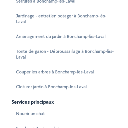
Serrures à Bonchamp-lès-Laval
Jardinage - entretien potager à Bonchamp-lès-
Laval
Aménagement du jardin à Bonchamp-lès-Laval
Tonte de gazon - Débroussaillage à Bonchamp-lès-
Laval
Couper les arbres à Bonchamp-lès-Laval
Cloturer jardin à Bonchamp-lès-Laval
Services principaux
Nourrir un chat