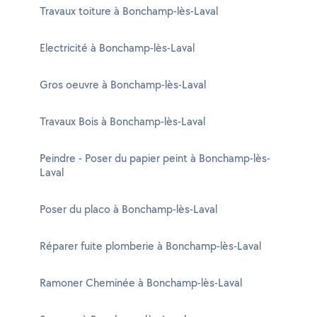
Travaux toiture à Bonchamp-lès-Laval
Electricité à Bonchamp-lès-Laval
Gros oeuvre à Bonchamp-lès-Laval
Travaux Bois à Bonchamp-lès-Laval
Peindre - Poser du papier peint à Bonchamp-lès-
Laval
Poser du placo à Bonchamp-lès-Laval
Réparer fuite plomberie à Bonchamp-lès-Laval
Ramoner Cheminée à Bonchamp-lès-Laval