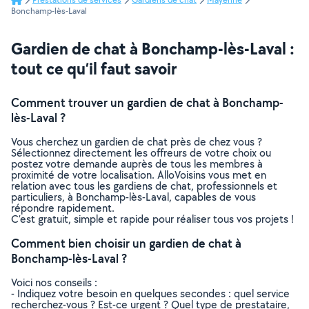
Bonchamp-lès-Laval
Gardien de chat à Bonchamp-lès-Laval :
tout ce qu’il faut savoir
Comment trouver un gardien de chat à Bonchamp-
lès-Laval ?
Vous cherchez un gardien de chat près de chez vous ?
Sélectionnez directement les offreurs de votre choix ou
postez votre demande auprès de tous les membres à
proximité de votre localisation. AlloVoisins vous met en
relation avec tous les gardiens de chat, professionnels et
particuliers, à Bonchamp-lès-Laval, capables de vous
répondre rapidement.
C’est gratuit, simple et rapide pour réaliser tous vos projets !
Comment bien choisir un gardien de chat à
Bonchamp-lès-Laval ?
Voici nos conseils :
- Indiquez votre besoin en quelques secondes : quel service
recherchez-vous ? Est-ce urgent ? Quel type de prestataire,