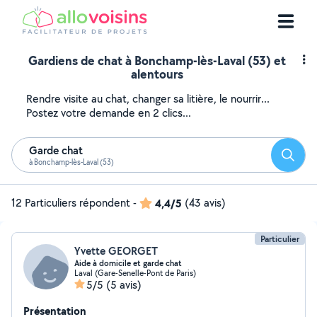
Gardiens de chat à Bonchamp-lès-Laval (53) et
alentours
Rendre visite au chat, changer sa litière, le nourrir...
Postez votre demande en 2 clics...
Garde chat
Reche
à Bonchamp-lès-Laval (53)
12 Particuliers répondent
-
4,4/5
(43 avis)
Particulier
Yvette GEORGET
Aide à domicile et garde chat
Laval (Gare-Senelle-Pont de Paris)
5/5
(5 avis)
Présentation