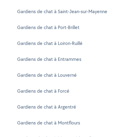
Gardiens de chat à Saint-Jean-sur-Mayenne
Gardiens de chat à Port-Brillet
Gardiens de chat à Loiron-Ruillé
Gardiens de chat à Entrammes
Gardiens de chat à Louverné
Gardiens de chat à Forcé
Gardiens de chat à Argentré
Gardiens de chat à Montflours