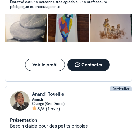
Dorothé est une personne très agréable, une professeure
pédagogue et encourageante.
Voir le profil
Contacter
Particulier
Anandi Toueille
Anandi
Changé (Rive Droite)
5/5
(1 avis)
Présentation
Besoin d'aide pour des petits bricoles