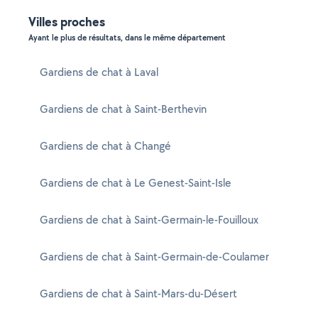
Villes proches
Ayant le plus de résultats, dans le même département
Gardiens de chat à Laval
Gardiens de chat à Saint-Berthevin
Gardiens de chat à Changé
Gardiens de chat à Le Genest-Saint-Isle
Gardiens de chat à Saint-Germain-le-Fouilloux
Gardiens de chat à Saint-Germain-de-Coulamer
Gardiens de chat à Saint-Mars-du-Désert