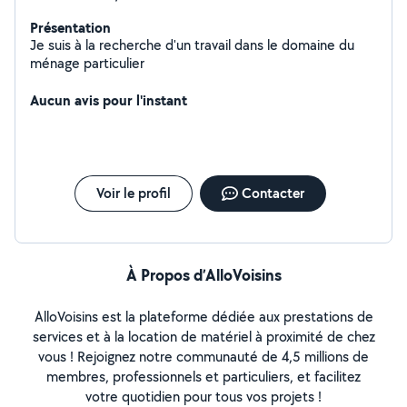
Présentation
Je suis à la recherche d'un travail dans le domaine du
ménage particulier
Aucun avis pour l'instant
Voir le profil
Contacter
À Propos d’AlloVoisins
AlloVoisins est la plateforme dédiée aux prestations de
services et à la location de matériel à proximité de chez
vous ! Rejoignez notre communauté de 4,5 millions de
membres, professionnels et particuliers, et facilitez
votre quotidien pour tous vos projets !