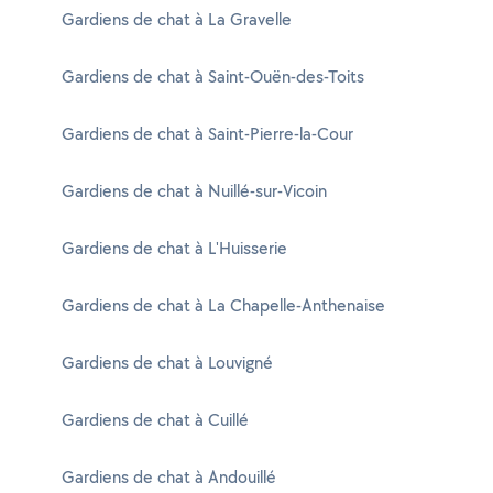
Gardiens de chat à La Gravelle
Gardiens de chat à Saint-Ouën-des-Toits
Gardiens de chat à Saint-Pierre-la-Cour
Gardiens de chat à Nuillé-sur-Vicoin
Gardiens de chat à L'Huisserie
Gardiens de chat à La Chapelle-Anthenaise
Gardiens de chat à Louvigné
Gardiens de chat à Cuillé
Gardiens de chat à Andouillé