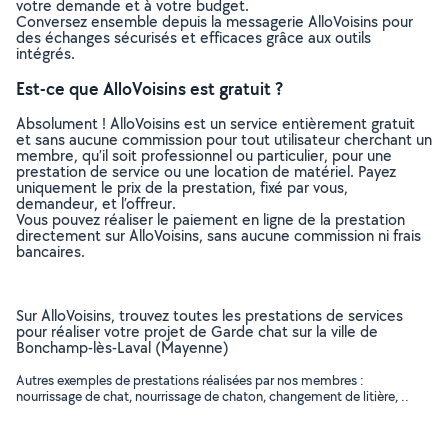
votre demande et à votre budget.
Conversez ensemble depuis la messagerie AlloVoisins pour
des échanges sécurisés et efficaces grâce aux outils
intégrés.
Est-ce que AlloVoisins est gratuit ?
Absolument ! AlloVoisins est un service entièrement gratuit
et sans aucune commission pour tout utilisateur cherchant un
membre, qu’il soit professionnel ou particulier, pour une
prestation de service ou une location de matériel. Payez
uniquement le prix de la prestation, fixé par vous,
demandeur, et l’offreur.
Vous pouvez réaliser le paiement en ligne de la prestation
directement sur AlloVoisins, sans aucune commission ni frais
bancaires.
Sur AlloVoisins, trouvez toutes les prestations de services
pour réaliser votre projet de Garde chat sur la ville de
Bonchamp-lès-Laval (Mayenne)
Autres exemples de prestations réalisées par nos membres :
nourrissage de chat, nourrissage de chaton, changement de litière, ..