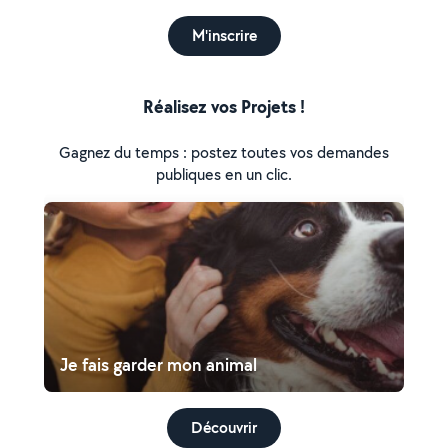
M'inscrire
Réalisez vos Projets !
Gagnez du temps : postez toutes vos demandes
publiques en un clic.
Je fais garder mon animal
Découvrir