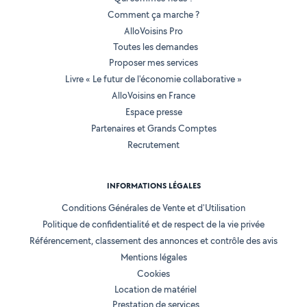
Comment ça marche ?
AlloVoisins Pro
Toutes les demandes
Proposer mes services
Livre « Le futur de l'économie collaborative »
AlloVoisins en France
Espace presse
Partenaires et Grands Comptes
Recrutement
INFORMATIONS LÉGALES
Conditions Générales de Vente et d'Utilisation
Politique de confidentialité et de respect de la vie privée
Référencement, classement des annonces et contrôle des avis
Mentions légales
Cookies
Location de matériel
Prestation de services