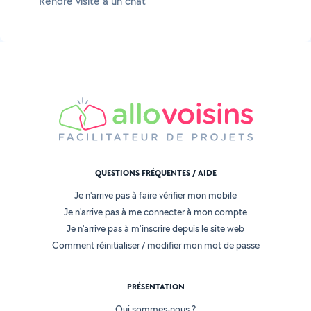
Rendre visite à un chat
QUESTIONS FRÉQUENTES / AIDE
Je n'arrive pas à faire vérifier mon mobile
Je n'arrive pas à me connecter à mon compte
Je n'arrive pas à m'inscrire depuis le site web
Comment réinitialiser / modifier mon mot de passe
PRÉSENTATION
Qui sommes-nous ?