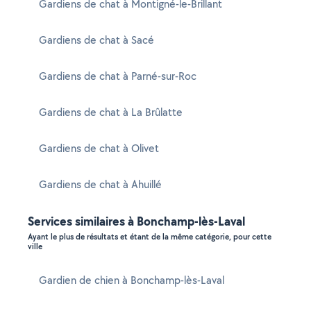
Gardiens de chat à Montigné-le-Brillant
Gardiens de chat à Sacé
Gardiens de chat à Parné-sur-Roc
Gardiens de chat à La Brûlatte
Gardiens de chat à Olivet
Gardiens de chat à Ahuillé
Services similaires à Bonchamp-lès-Laval
Ayant le plus de résultats et étant de la même catégorie, pour cette
ville
Gardien de chien à Bonchamp-lès-Laval