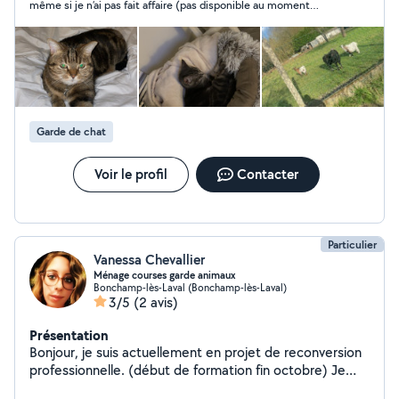
même si je n’ai pas fait affaire (pas disponible au moment
souhaité
Garde de chat
Voir le profil
Contacter
Particulier
Vanessa Chevallier
Ménage courses garde animaux
Bonchamp-lès-Laval (Bonchamp-lès-Laval)
3/5
(2 avis)
Présentation
Bonjour, je suis actuellement en projet de reconversion
professionnelle. (début de formation fin octobre) Je
suis disponible pour diverses missions ponctuelles