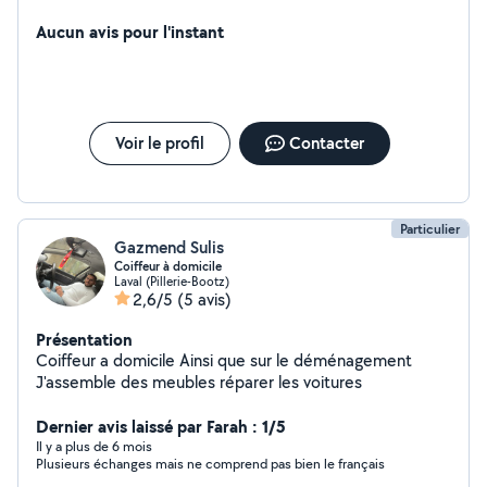
Aucun avis pour l'instant
Voir le profil
Contacter
Particulier
Gazmend Sulis
Coiffeur à domicile
Laval (Pillerie-Bootz)
2,6/5
(5 avis)
Présentation
Coiffeur a domicile Ainsi que sur le déménagement
J'assemble des meubles réparer les voitures
Dernier avis laissé par Farah : 1/5
Il y a plus de 6 mois
Plusieurs échanges mais ne comprend pas bien le français