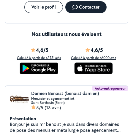
Voir le profil
Contacter
Nos utilisateurs nous évaluent
4,6/5
4,6/5
Calculé à partir de 48731 avis
Calculé à partir de 66000 avis
Auto-entrepreneur
Damien Benoist (benoist damien)
Menuisier et agencement int
Saint-Berthevin (Foret)
5/5
(13 avis)
Présentation
Bonjour je suis mr benoist je suis dans divers domaines
de pose des menuisier métallurgie pose agencement