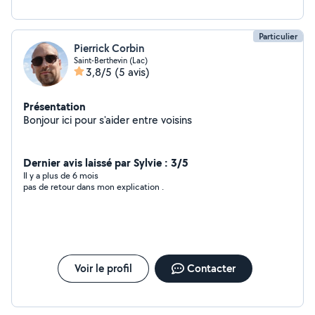
Particulier
Pierrick Corbin
Saint-Berthevin (Lac)
3,8/5
(5 avis)
Présentation
Bonjour ici pour s'aider entre voisins
Dernier avis laissé par Sylvie : 3/5
Il y a plus de 6 mois
pas de retour dans mon explication .
Voir le profil
Contacter