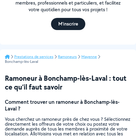
membres, professionnels et particuliers, et facilitez
votre quotidien pour tous vos projets !
M'inscrire
Prestations de services
Ramoneurs
Mayenne
Bonchamp-lès-Laval
Ramoneur à Bonchamp-lès-Laval : tout
ce qu’il faut savoir
Comment trouver un ramoneur à Bonchamp-lès-
Laval ?
Vous cherchez un ramoneur près de chez vous ? Sélectionnez
directement les offreurs de votre choix ou postez votre
demande auprès de tous les membres à proximité de votre
localisation. AlloVoisins vous met en relation avec tous les