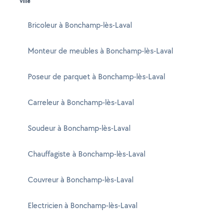
ville
Bricoleur à Bonchamp-lès-Laval
Monteur de meubles à Bonchamp-lès-Laval
Poseur de parquet à Bonchamp-lès-Laval
Carreleur à Bonchamp-lès-Laval
Soudeur à Bonchamp-lès-Laval
Chauffagiste à Bonchamp-lès-Laval
Couvreur à Bonchamp-lès-Laval
Electricien à Bonchamp-lès-Laval