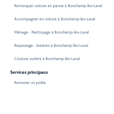
Remorquer voiture en panne à Bonchamp-lès-Laval
Accompagner en voiture à Bonchamp-lès-Laval
Ménage - Nettoyage à Bonchamp-lès-Laval
Repassage - lessives à Bonchamp-lès-Laval
Couture ourlets à Bonchamp-lès-Laval
Services principaux
Ramoner un poêle