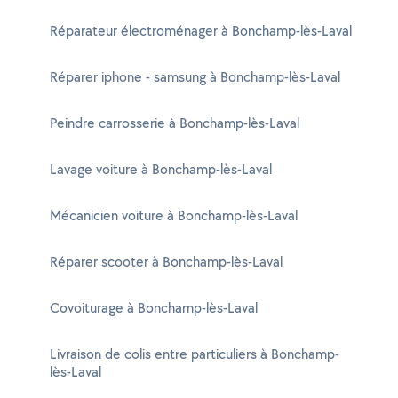
Réparateur électroménager à Bonchamp-lès-Laval
Réparer iphone - samsung à Bonchamp-lès-Laval
Peindre carrosserie à Bonchamp-lès-Laval
Lavage voiture à Bonchamp-lès-Laval
Mécanicien voiture à Bonchamp-lès-Laval
Réparer scooter à Bonchamp-lès-Laval
Covoiturage à Bonchamp-lès-Laval
Livraison de colis entre particuliers à Bonchamp-
lès-Laval