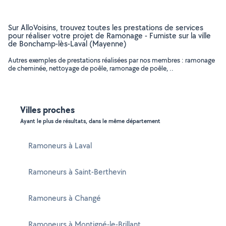
Sur AlloVoisins, trouvez toutes les prestations de services
pour réaliser votre projet de Ramonage - Fumiste sur la ville
de Bonchamp-lès-Laval (Mayenne)
Autres exemples de prestations réalisées par nos membres : ramonage
de cheminée, nettoyage de poêle, ramonage de poêle, ..
Villes proches
Ayant le plus de résultats, dans le même département
Ramoneurs à Laval
Ramoneurs à Saint-Berthevin
Ramoneurs à Changé
Ramoneurs à Montigné-le-Brillant