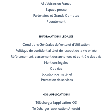
AlloVoisins en France
Espace presse
Partenaires et Grands Comptes
Recrutement
INFORMATIONS LÉGALES
Conditions Générales de Vente et d'Utilisation
Politique de confidentialité et de respect de la vie privée
Référencement, classement des annonces et contrôle des avis
Mentions légales
Cookies
Location de matériel
Prestation de services
NOS APPLICATIONS
Télécharger l’application iOS
Télécharger l’application Android