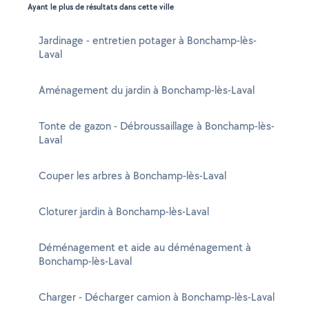
Ayant le plus de résultats dans cette ville
Jardinage - entretien potager à Bonchamp-lès-
Laval
Aménagement du jardin à Bonchamp-lès-Laval
Tonte de gazon - Débroussaillage à Bonchamp-lès-
Laval
Couper les arbres à Bonchamp-lès-Laval
Cloturer jardin à Bonchamp-lès-Laval
Déménagement et aide au déménagement à
Bonchamp-lès-Laval
Charger - Décharger camion à Bonchamp-lès-Laval