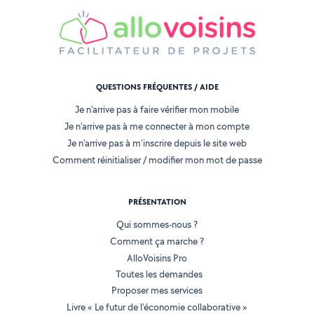
QUESTIONS FRÉQUENTES / AIDE
Je n'arrive pas à faire vérifier mon mobile
Je n'arrive pas à me connecter à mon compte
Je n'arrive pas à m'inscrire depuis le site web
Comment réinitialiser / modifier mon mot de passe
PRÉSENTATION
Qui sommes-nous ?
Comment ça marche ?
AlloVoisins Pro
Toutes les demandes
Proposer mes services
Livre « Le futur de l'économie collaborative »