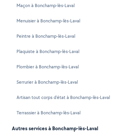
Maçon à Bonchamp-lès-Laval
Menuisier à Bonchamp-lès-Laval
Peintre à Bonchamp-lès-Laval
Plaquiste à Bonchamp-lès-Laval
Plombier à Bonchamp-lès-Laval
Serrurier à Bonchamp-lès-Laval
Artisan tout corps d'état à Bonchamp-lès-Laval
Terrassier à Bonchamp-lès-Laval
Autres services à Bonchamp-lès-Laval