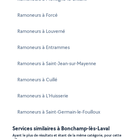
Ramoneurs à Forcé
Ramoneurs à Louverné
Ramoneurs à Entrammes
Ramoneurs à Saint-Jean-sur-Mayenne
Ramoneurs à Cuillé
Ramoneurs à L'Huisserie
Ramoneurs à Saint-Germain-le-Fouilloux
Services similaires à Bonchamp-lès-Laval
Ayant le plus de résultats et étant de la même catégorie, pour cette