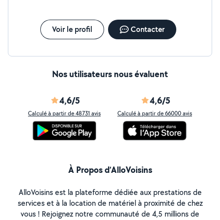
Voir le profil
Contacter
Nos utilisateurs nous évaluent
4,6/5
4,6/5
Calculé à partir de 48731 avis
Calculé à partir de 66000 avis
À Propos d’AlloVoisins
AlloVoisins est la plateforme dédiée aux prestations de
services et à la location de matériel à proximité de chez
vous ! Rejoignez notre communauté de 4,5 millions de