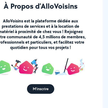
À Propos d’AlloVoisins
AlloVoisins est la plateforme dédiée aux
prestations de services et à la location de
matériel à proximité de chez vous ! Rejoignez
tre communauté de 4,5 millions de membres,
rofessionnels et particuliers, et facilitez votre
quotidien pour tous vos projets !
M'inscrire