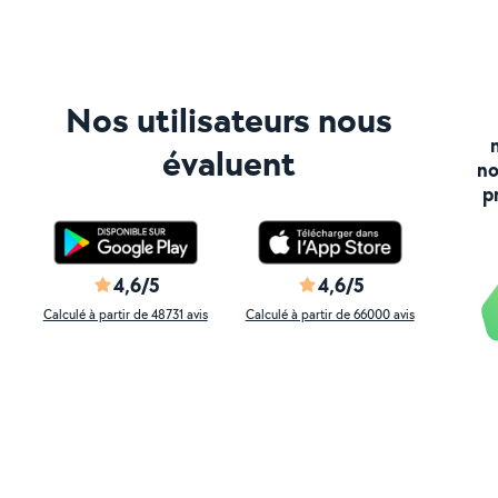
Nos utilisateurs nous
évaluent
no
p
4,6/5
4,6/5
Calculé à partir de 48731 avis
Calculé à partir de 66000 avis