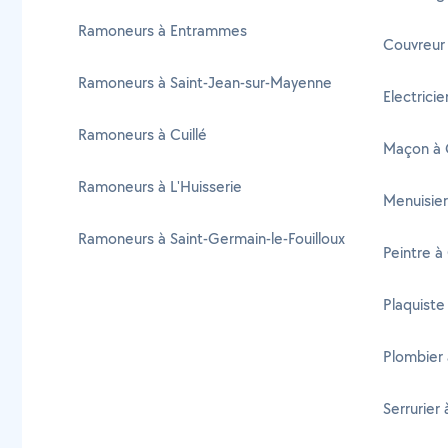
Ramoneurs à Entrammes
Couvreur
Ramoneurs à Saint-Jean-sur-Mayenne
Electrici
Ramoneurs à Cuillé
Maçon à
Ramoneurs à L'Huisserie
Menuisie
Ramoneurs à Saint-Germain-le-Fouilloux
Peintre 
Plaquiste
Plombier
Serrurier