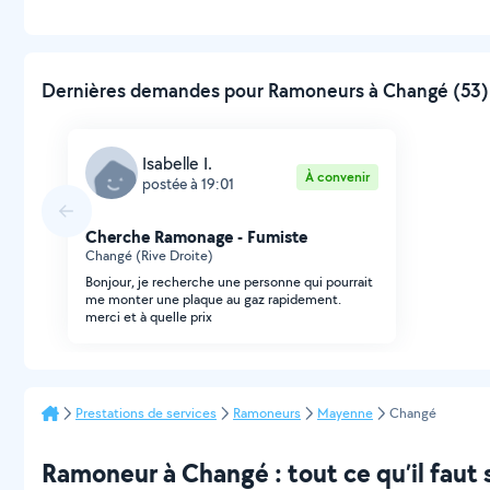
Dernières demandes pour Ramoneurs à Changé (53) 
Isabelle I.
À convenir
postée à 19:01
Cherche Ramonage - Fumiste
Changé (Rive Droite)
Bonjour, je recherche une personne qui pourrait
me monter une plaque au gaz rapidement.
merci et à quelle prix
Prestations de services
Ramoneurs
Mayenne
Changé
Ramoneur à Changé : tout ce qu’il faut 