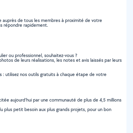
e auprès de tous les membres à proximité de votre
ous répondre rapidement.
lier ou professionnel, souhaitez-vous ?
hotos de leurs réalisations, les notes et avis laissés par leurs
s : utilisez nos outils gratuits à chaque étape de votre
scitée aujourd’hui par une communauté de plus de 4,5 millions
u plus petit besoin aux plus grands projets, pour un bon