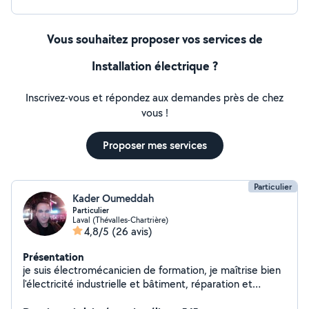
Vous souhaitez proposer vos services de
Installation électrique ?
Inscrivez-vous et répondez aux demandes près de chez
vous !
Proposer mes services
Particulier
Kader Oumeddah
Particulier
Laval (Thévalles-Chartrière)
4,8/5
(26 avis)
Présentation
je suis électromécanicien de formation, je maîtrise bien
l'électricité industrielle et bâtiment, réparation et
installation des équipements électroménager,