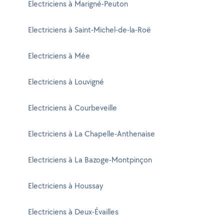
Electriciens à Marigné-Peuton
Electriciens à Saint-Michel-de-la-Roë
Electriciens à Mée
Electriciens à Louvigné
Electriciens à Courbeveille
Electriciens à La Chapelle-Anthenaise
Electriciens à La Bazoge-Montpinçon
Electriciens à Houssay
Electriciens à Deux-Évailles