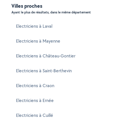
Villes proches
Ayant le plus de résultats, dans le même département
Electriciens à Laval
Electriciens à Mayenne
Electriciens à Château-Gontier
Electriciens à Saint-Berthevin
Electriciens à Craon
Electriciens à Ernée
Electriciens à Cuillé