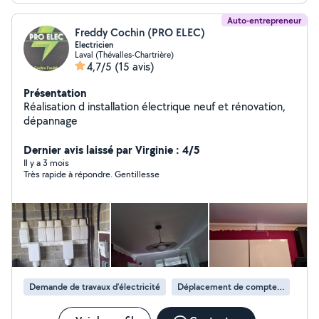
Auto-entrepreneur
Freddy Cochin (PRO ELEC)
Electricien
Laval (Thévalles-Chartrière)
4,7/5
(15 avis)
Présentation
Réalisation d installation électrique neuf et rénovation,
dépannage
Dernier avis laissé par Virginie : 4/5
Il y a 3 mois
Très rapide à répondre. Gentillesse
Demande de travaux d’électricité
Déplacement de compteur électrique