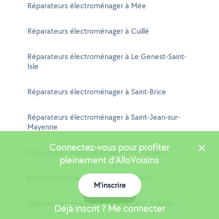
Réparateurs électroménager à Mée
Réparateurs électroménager à Cuillé
Réparateurs électroménager à Le Genest-Saint-
Isle
Réparateurs électroménager à Saint-Brice
Réparateurs électroménager à Saint-Jean-sur-
Mayenne
Connectez-vous pour profiter
Réparateurs électroménager à Port-Brillet
pleinement d'AlloVoisins
Réparateurs électroménager à Astillé
M'inscrire
Carte
Réparateurs électroménager à Saint-Sulpice
Déjà inscrit ? Me connecter