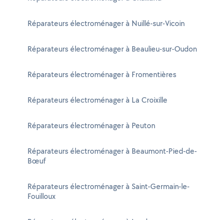
Réparateurs électroménager à Nuillé-sur-Vicoin
Réparateurs électroménager à Beaulieu-sur-Oudon
Réparateurs électroménager à Fromentières
Réparateurs électroménager à La Croixille
Réparateurs électroménager à Peuton
Réparateurs électroménager à Beaumont-Pied-de-
Bœuf
Réparateurs électroménager à Saint-Germain-le-
Fouilloux