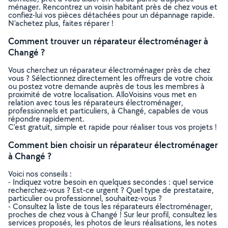
ménager. Rencontrez un voisin habitant près de chez vous et
confiez-lui vos pièces détachées pour un dépannage rapide.
N’achetez plus, faites réparer !
Comment trouver un réparateur électroménager à
Changé ?
Vous cherchez un réparateur électroménager près de chez
vous ? Sélectionnez directement les offreurs de votre choix
ou postez votre demande auprès de tous les membres à
proximité de votre localisation. AlloVoisins vous met en
relation avec tous les réparateurs électroménager,
professionnels et particuliers, à Changé, capables de vous
répondre rapidement.
C’est gratuit, simple et rapide pour réaliser tous vos projets !
Comment bien choisir un réparateur électroménager
à Changé ?
Voici nos conseils :
- Indiquez votre besoin en quelques secondes : quel service
recherchez-vous ? Est-ce urgent ? Quel type de prestataire,
particulier ou professionnel, souhaitez-vous ?
- Consultez la liste de tous les réparateurs électroménager,
proches de chez vous à Changé ! Sur leur profil, consultez les
services proposés, les photos de leurs réalisations, les notes