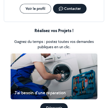
Voir le profil
Contacter
Réalisez vos Projets !
Gagnez du temps : postez toutes vos demandes
publiques en un clic.
J'ai besoin d'une réparation
Découvrir