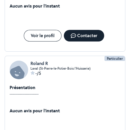
Aucun avis pour l'instant
Voir le profil
Contacter
Particulier
Roland R
Laval (St-Pierre-le-Potier-Bois l'Huisserie)
-/5
Présentation
.........................
Aucun avis pour l'instant