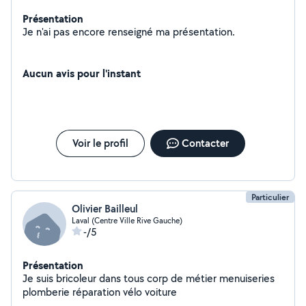
Présentation
Je n'ai pas encore renseigné ma présentation.
Aucun avis pour l'instant
Voir le profil
Contacter
Particulier
Olivier Bailleul
Laval (Centre Ville Rive Gauche)
-/5
Présentation
Je suis bricoleur dans tous corp de métier menuiseries
plomberie réparation vélo voiture