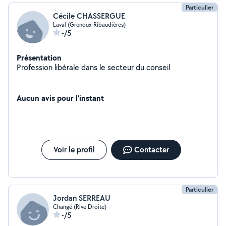
Particulier
Cécile CHASSERGUE
Laval (Grenoux-Ribaudières)
-/5
Présentation
Profession libérale dans le secteur du conseil
Aucun avis pour l'instant
Voir le profil
Contacter
Particulier
Jordan SERREAU
Changé (Rive Droite)
-/5