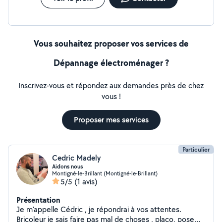
Vous souhaitez proposer vos services de
Dépannage électroménager ?
Inscrivez-vous et répondez aux demandes près de chez
vous !
Proposer mes services
Particulier
Cedric Madely
Aidons nous
Montigné-le-Brillant (Montigné-le-Brillant)
5/5
(1 avis)
Présentation
Je m'appelle Cédric , je répondrai à vos attentes.
Bricoleur je sais faire pas mal de choses , placo, pose