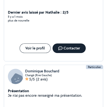
Dernier avis laissé par Nathalie : 2/5
Il y a 1 mois
plus de nouvelle
Voir le profil
Contacter
Particulier
Dominique Bouchard
Changé (Rive Gauche)
5/5
(2 avis)
Présentation
Je n'ai pas encore renseigné ma présentation.