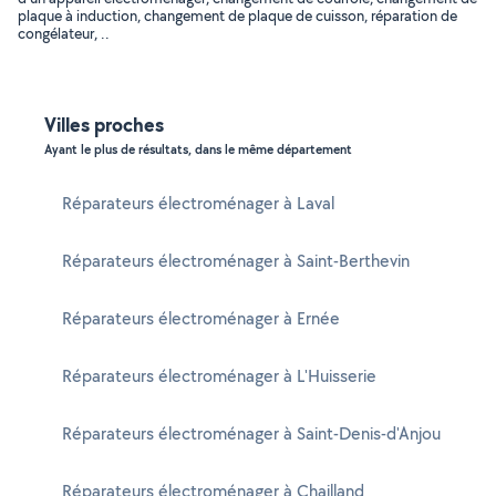
plaque à induction, changement de plaque de cuisson, réparation de
congélateur, ..
Villes proches
Ayant le plus de résultats, dans le même département
Réparateurs électroménager à Laval
Réparateurs électroménager à Saint-Berthevin
Réparateurs électroménager à Ernée
Réparateurs électroménager à L'Huisserie
Réparateurs électroménager à Saint-Denis-d'Anjou
Réparateurs électroménager à Chailland