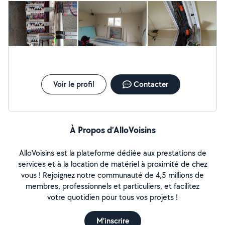
Voir le profil
Contacter
À Propos d’AlloVoisins
AlloVoisins est la plateforme dédiée aux prestations de
services et à la location de matériel à proximité de chez
vous ! Rejoignez notre communauté de 4,5 millions de
membres, professionnels et particuliers, et facilitez
votre quotidien pour tous vos projets !
M'inscrire