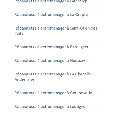
Réparateurs électroménager à Larchamp
Réparateurs électroménager à La Cropte
Réparateurs électroménager à Saint-Ouën-des-
Toits
Réparateurs électroménager à Bazougers
Réparateurs électroménager à Houssay
Réparateurs électroménager à La Chapelle-
Anthenaise
Réparateurs électroménager à Courbeveille
Réparateurs électroménager à Louvigné