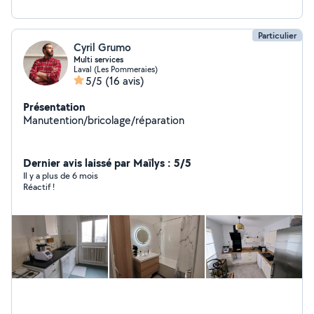
Particulier
Cyril Grumo
Multi services
Laval (Les Pommeraies)
5/5
(16 avis)
Présentation
Manutention/bricolage/réparation
Dernier avis laissé par Maïlys : 5/5
Il y a plus de 6 mois
Réactif !