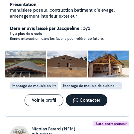
Présentation
menuisiere poseur, contruction batiment d"elevage,
amenagement interieur exterieur
Dernier avis laissé par Jacqueline : 5/5
Il y a plus de 6 mois
Bonne interaction; dans les favoris pour référence future.
Montage de meuble en kit
Montage de meuble de cuisine en kit
Voir le profil
Contacter
Auto-entrepreneur
Nicolas Ferard (NFM)