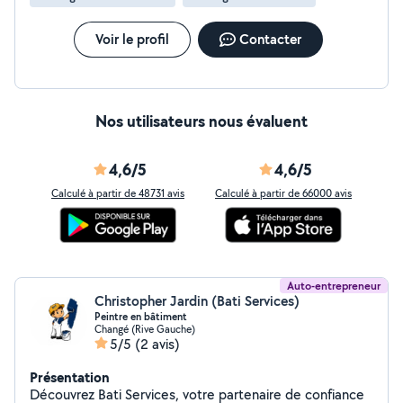
Voir le profil
Contacter
Nos utilisateurs nous évaluent
4,6/5
4,6/5
Calculé à partir de 48731 avis
Calculé à partir de 66000 avis
Auto-entrepreneur
Christopher Jardin (Bati Services)
Peintre en bâtiment
Changé (Rive Gauche)
5/5
(2 avis)
Présentation
Découvrez Bati Services, votre partenaire de confiance