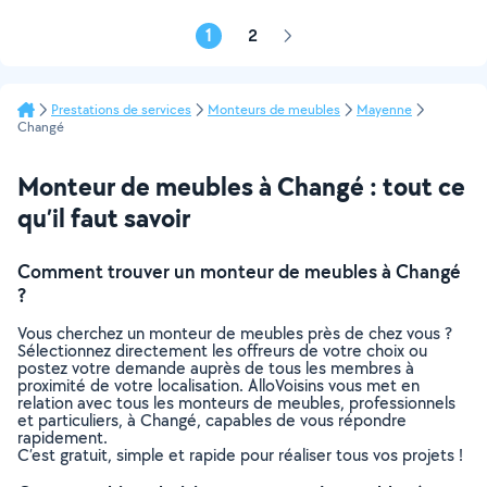
1
2
Page
suivante
Prestations de services
Monteurs de meubles
Mayenne
Changé
Monteur de meubles à Changé : tout ce
qu’il faut savoir
Comment trouver un monteur de meubles à Changé
?
Vous cherchez un monteur de meubles près de chez vous ?
Sélectionnez directement les offreurs de votre choix ou
postez votre demande auprès de tous les membres à
proximité de votre localisation. AlloVoisins vous met en
relation avec tous les monteurs de meubles, professionnels
et particuliers, à Changé, capables de vous répondre
rapidement.
C’est gratuit, simple et rapide pour réaliser tous vos projets !