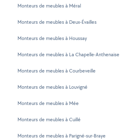
Monteurs de meubles à Méral
Monteurs de meubles à Deux-Évailles
Monteurs de meubles à Houssay
Monteurs de meubles à La Chapelle-Anthenaise
Monteurs de meubles à Courbeveille
Monteurs de meubles à Louvigné
Monteurs de meubles à Mée
Monteurs de meubles à Cuillé
Monteurs de meubles à Parigné-sur-Braye