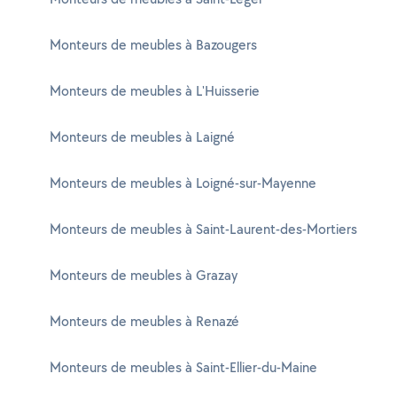
Monteurs de meubles à Bazougers
Monteurs de meubles à L'Huisserie
Monteurs de meubles à Laigné
Monteurs de meubles à Loigné-sur-Mayenne
Monteurs de meubles à Saint-Laurent-des-Mortiers
Monteurs de meubles à Grazay
Monteurs de meubles à Renazé
Monteurs de meubles à Saint-Ellier-du-Maine