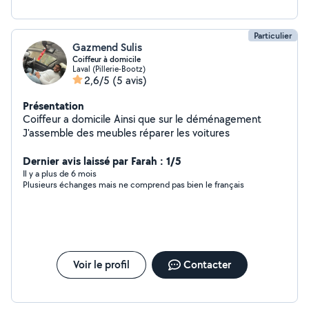
Particulier
Gazmend Sulis
Coiffeur à domicile
Laval (Pillerie-Bootz)
2,6/5
(5 avis)
Présentation
Coiffeur a domicile Ainsi que sur le déménagement
J'assemble des meubles réparer les voitures
Dernier avis laissé par Farah : 1/5
Il y a plus de 6 mois
Plusieurs échanges mais ne comprend pas bien le français
Voir le profil
Contacter