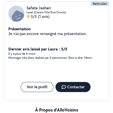
Particulier
Safete Jashari
Laval (Centre Ville Rive Droite)
5/5
(1 avis)
Présentation
Je n'ai pas encore renseigné ma présentation.
Dernier avis laissé par Laura : 5/5
Il y a plus de 6 mois
Montage très bien réalisé par 2 personnes. Rien à dire. Merci
Voir le profil
Contacter
À Propos d’AlloVoisins