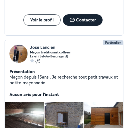
Voir le profil
Contacter
Particulier
Jose Lancien
Maçon traditionnel.coffreur
Laval (Bel-Air-Beauregard)
-/5
Présentation
Maçon depuis 15ans . Je recherche tout petit travaux et
petite maçonnerie
Aucun avis pour l'instant