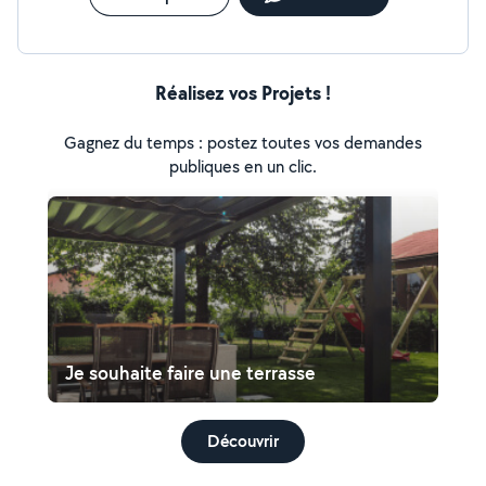
Réalisez vos Projets !
Gagnez du temps : postez toutes vos demandes
publiques en un clic.
Je souhaite faire une terrasse
Découvrir