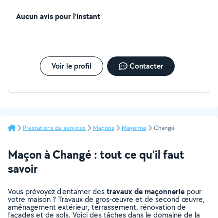
Aucun avis pour l'instant
Voir le profil
Contacter
Prestations de services
Maçons
Mayenne
Changé
Maçon à Changé : tout ce qu’il faut
savoir
travaux de maçonnerie
Vous prévoyez d’entamer des
pour
votre maison ? Travaux de gros-œuvre et de second œuvre,
aménagement extérieur, terrassement, rénovation de
façades et de sols. Voici des tâches dans le domaine de la