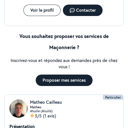
Voir le profil
Contacter
Vous souhaitez proposer vos services de
Maçonnerie ?
Inscrivez-vous et répondez aux demandes près de chez
vous !
Proposer mes services
Particulier
Matheo Cailleau
Matheo
Ahuillé (Ahuillé)
5/5
(1 avis)
Présentation