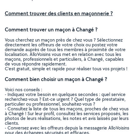
Comment trouver des clients en maçonnerie ?
Comment trouver un maçon à Changé ?
Vous cherchez un maçon près de chez vous ? Sélectionnez
directement les offreurs de votre choix ou postez votre
demande auprès de tous les membres à proximité de votre
localisation. AlloVoisins vous met en relation avec tous les
maçons, professionnels et particuliers, à Changé, capables
de vous répondre rapidement.
C’est gratuit, simple et rapide pour réaliser tous vos projets !
Comment bien choisir un maçon à Changé ?
Voici nos conseils :
- Indiquez votre besoin en quelques secondes : quel service
recherchez-vous ? Est-ce urgent ? Quel type de prestataire,
particulier ou professionnel, souhaitez-vous ?
- Consultez la liste de tous les maçons, proches de chez vous
à Changé ! Sur leur profil, consultez les services proposés, les
photos de leurs réalisations, les notes et avis laissés par leurs
clients.
- Conversez avec les offreurs depuis la messagerie AlloVoisins
pour des échanges sécurisés et efficaces.