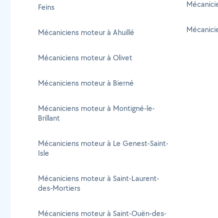
Mécanici
Feins
Mécanici
Mécaniciens moteur à Ahuillé
Mécaniciens moteur à Olivet
Mécaniciens moteur à Bierné
Mécaniciens moteur à Montigné-le-
Brillant
Mécaniciens moteur à Le Genest-Saint-
Isle
Mécaniciens moteur à Saint-Laurent-
des-Mortiers
Mécaniciens moteur à Saint-Ouën-des-