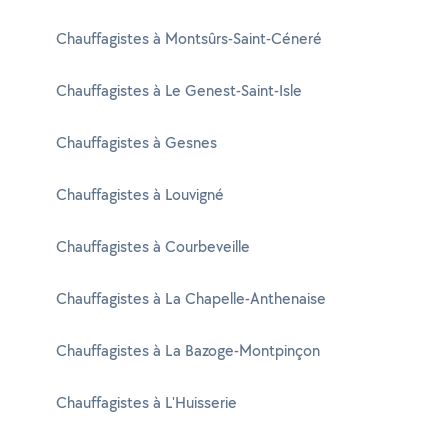
Chauffagistes à Montsûrs-Saint-Céneré
Chauffagistes à Le Genest-Saint-Isle
Chauffagistes à Gesnes
Chauffagistes à Louvigné
Chauffagistes à Courbeveille
Chauffagistes à La Chapelle-Anthenaise
Chauffagistes à La Bazoge-Montpinçon
Chauffagistes à L'Huisserie