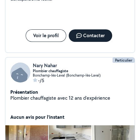
Voir le profil
Contacter
Particulier
Nary Nahar
Plombier chauffagiste
Bonchamp-lès-Laval (Bonchamp-lès-Laval)
-/5
Présentation
Plombier chauffagiste avec 12 ans d'expérience
Aucun avis pour l'instant