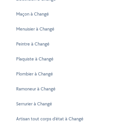
Maçon à Changé
Menuisier à Changé
Peintre à Changé
Plaquiste à Changé
Plombier à Changé
Ramoneur à Changé
Serrurier à Changé
Artisan tout corps d'état à Changé