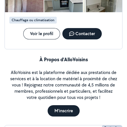
Chauffage ou climatisation
Voir le profil
Contacter
À Propos d’AlloVoisins
AlloVoisins est la plateforme dédiée aux prestations de
services et à la location de matériel à proximité de chez
vous ! Rejoignez notre communauté de 4,5 millions de
membres, professionnels et particuliers, et facilitez
votre quotidien pour tous vos projets !
M'inscrire