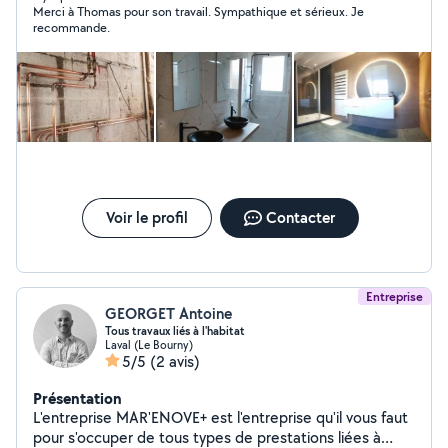
Merci à Thomas pour son travail. Sympathique et sérieux. Je
recommande.
Voir le profil
Contacter
Entreprise
GEORGET Antoine
Tous travaux liés à l'habitat
Laval (Le Bourny)
5/5
(2 avis)
Présentation
L'entreprise MAR'ENOVE+ est l'entreprise qu'il vous faut
pour s'occuper de tous types de prestations liées à