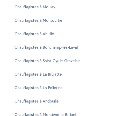
Chauffagistes à Moulay
Chauffagistes à Montourtier
Chauffagistes à Ahuillé
Chauffagistes à Bonchamp-lès-Laval
Chauffagistes à Saint-Cyr-le-Gravelais
Chauffagistes à La Brûlatte
Chauffagistes à La Pellerine
Chauffagistes à Andouillé
Chauffagistes à Montigné-le-Brillant