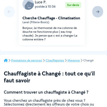
Luce P.
Sur devis
postée à 10:04
Cherche Chauffage - Climatisation
Laval (Pillerie-Bootz)
Bonjour, Le thermostat de ma colonne de
douche ne fonctionne plus ( eau trop
chaude). Je pense que c est a changer La
colonne entière ?
Prestations de services
Chauffagistes
Mayenne
Changé
Chauffagiste à Changé : tout ce qu’il
faut savoir
Comment trouver un chauffagiste à Changé ?
Vous cherchez un chauffagiste près de chez vous ?
Sélectionnez directement les offreurs de votre choix ou