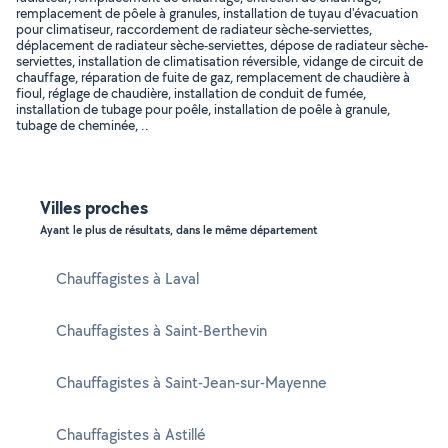
remplacement de pôele à granules, installation de tuyau d'évacuation
pour climatiseur, raccordement de radiateur sèche-serviettes,
déplacement de radiateur sèche-serviettes, dépose de radiateur sèche-
serviettes, installation de climatisation réversible, vidange de circuit de
chauffage, réparation de fuite de gaz, remplacement de chaudière à
fioul, réglage de chaudière, installation de conduit de fumée,
installation de tubage pour poêle, installation de poêle à granule,
tubage de cheminée, ..
Villes proches
Ayant le plus de résultats, dans le même département
Chauffagistes à Laval
Chauffagistes à Saint-Berthevin
Chauffagistes à Saint-Jean-sur-Mayenne
Chauffagistes à Astillé