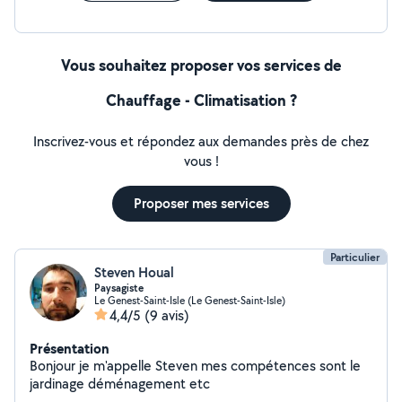
Vous souhaitez proposer vos services de
Chauffage - Climatisation ?
Inscrivez-vous et répondez aux demandes près de chez
vous !
Proposer mes services
Particulier
Steven Houal
Paysagiste
Le Genest-Saint-Isle (Le Genest-Saint-Isle)
4,4/5
(9 avis)
Présentation
Bonjour je m'appelle Steven mes compétences sont le
jardinage déménagement etc