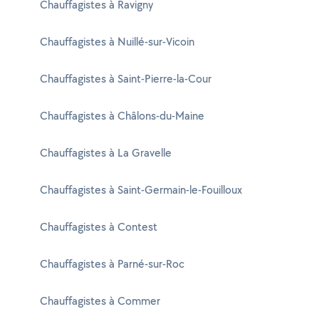
Chauffagistes à Ravigny
Chauffagistes à Nuillé-sur-Vicoin
Chauffagistes à Saint-Pierre-la-Cour
Chauffagistes à Châlons-du-Maine
Chauffagistes à La Gravelle
Chauffagistes à Saint-Germain-le-Fouilloux
Chauffagistes à Contest
Chauffagistes à Parné-sur-Roc
Chauffagistes à Commer