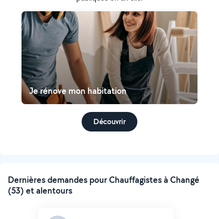
Je rénove mon habitation
Découvrir
Dernières demandes pour Chauffagistes à Changé
(53) et alentours