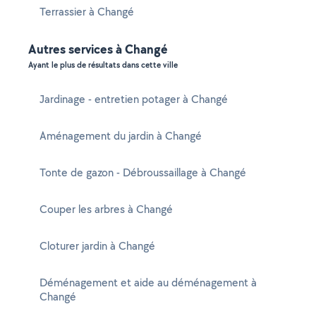
Terrassier à Changé
Autres services à Changé
Ayant le plus de résultats dans cette ville
Jardinage - entretien potager à Changé
Aménagement du jardin à Changé
Tonte de gazon - Débroussaillage à Changé
Couper les arbres à Changé
Cloturer jardin à Changé
Déménagement et aide au déménagement à
Changé