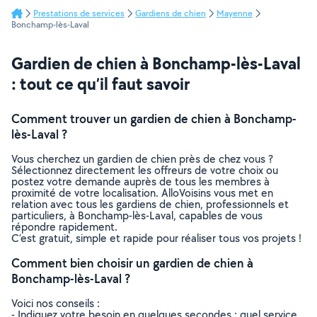
Prestations de services
Gardiens de chien
Mayenne
Bonchamp-lès-Laval
Gardien de chien à Bonchamp-lès-Laval
: tout ce qu’il faut savoir
Comment trouver un gardien de chien à Bonchamp-
lès-Laval ?
Vous cherchez un gardien de chien près de chez vous ?
Sélectionnez directement les offreurs de votre choix ou
postez votre demande auprès de tous les membres à
proximité de votre localisation. AlloVoisins vous met en
relation avec tous les gardiens de chien, professionnels et
particuliers, à Bonchamp-lès-Laval, capables de vous
répondre rapidement.
C’est gratuit, simple et rapide pour réaliser tous vos projets !
Comment bien choisir un gardien de chien à
Bonchamp-lès-Laval ?
Voici nos conseils :
- Indiquez votre besoin en quelques secondes : quel service