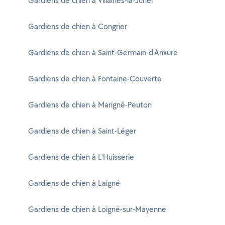
Gardiens de chien à Villaines-la-Juhel
Gardiens de chien à Congrier
Gardiens de chien à Saint-Germain-d'Anxure
Gardiens de chien à Fontaine-Couverte
Gardiens de chien à Marigné-Peuton
Gardiens de chien à Saint-Léger
Gardiens de chien à L'Huisserie
Gardiens de chien à Laigné
Gardiens de chien à Loigné-sur-Mayenne