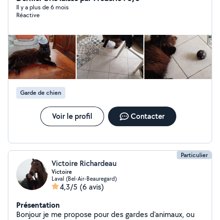
Il y a plus de 6 mois
Réactive
Garde de chien
Voir le profil
Contacter
Particulier
Victoire Richardeau
Victoire
Laval (Bel-Air-Beauregard)
4,3/5
(6 avis)
Présentation
Bonjour je me propose pour des gardes d'animaux, ou