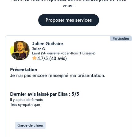
vous !
Proposer mes services
Particulier
Julien Guihaire
Julien G.
Laval (St-Pierre-le-Potier-Bois l'Huisserie)
4,7/5
(48 avis)
Présentation
Je n'ai pas encore renseigné ma présentation.
Dernier avis laissé par Elisa : 5/5
Il y a plus de 6 mois
Très sympathique
Garde de chien