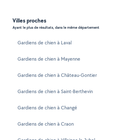
Villes proches
Ayant le plus de résultats, dans le même département
Gardiens de chien à Laval
Gardiens de chien à Mayenne
Gardiens de chien à Château-Gontier
Gardiens de chien à Saint-Berthevin
Gardiens de chien à Changé
Gardiens de chien à Craon