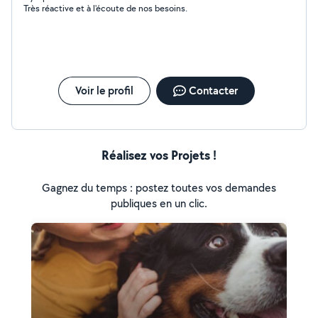
Très réactive et à l'écoute de nos besoins.
Voir le profil
Contacter
Réalisez vos Projets !
Gagnez du temps : postez toutes vos demandes
publiques en un clic.