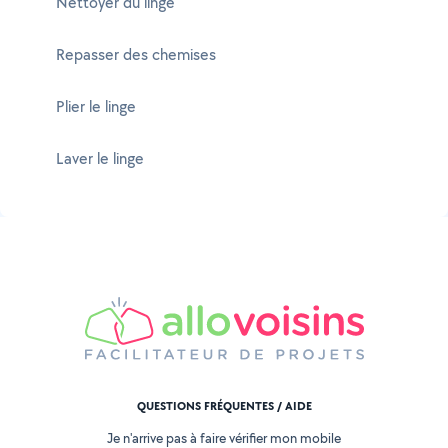
Nettoyer du linge
Repasser des chemises
Plier le linge
Laver le linge
QUESTIONS FRÉQUENTES / AIDE
Je n'arrive pas à faire vérifier mon mobile