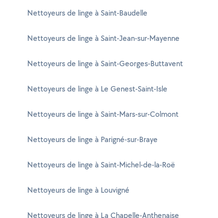
Nettoyeurs de linge à Saint-Baudelle
Nettoyeurs de linge à Saint-Jean-sur-Mayenne
Nettoyeurs de linge à Saint-Georges-Buttavent
Nettoyeurs de linge à Le Genest-Saint-Isle
Nettoyeurs de linge à Saint-Mars-sur-Colmont
Nettoyeurs de linge à Parigné-sur-Braye
Nettoyeurs de linge à Saint-Michel-de-la-Roë
Nettoyeurs de linge à Louvigné
Nettoyeurs de linge à La Chapelle-Anthenaise