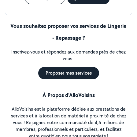
Vous souhaitez proposer vos services de Lingerie
- Repassage ?
Inscrivez-vous et répondez aux demandes près de chez
vous !
Proposer mes services
À Propos d’AlloVoisins
AlloVoisins est la plateforme dédiée aux prestations de
services et à la location de matériel à proximité de chez
vous ! Rejoignez notre communauté de 4,5 millions de
membres, professionnels et particuliers, et facilitez
votre quotidien pour tous vos projets !