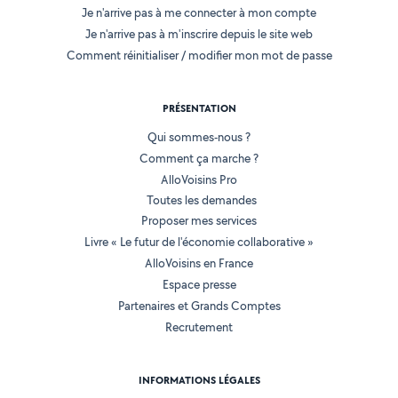
Je n'arrive pas à me connecter à mon compte
Je n'arrive pas à m'inscrire depuis le site web
Comment réinitialiser / modifier mon mot de passe
PRÉSENTATION
Qui sommes-nous ?
Comment ça marche ?
AlloVoisins Pro
Toutes les demandes
Proposer mes services
Livre « Le futur de l'économie collaborative »
AlloVoisins en France
Espace presse
Partenaires et Grands Comptes
Recrutement
INFORMATIONS LÉGALES