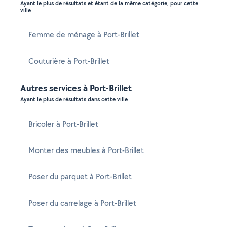
Ayant le plus de résultats et étant de la même catégorie, pour cette
ville
Femme de ménage à Port-Brillet
Couturière à Port-Brillet
Autres services à Port-Brillet
Ayant le plus de résultats dans cette ville
Bricoler à Port-Brillet
Monter des meubles à Port-Brillet
Poser du parquet à Port-Brillet
Poser du carrelage à Port-Brillet