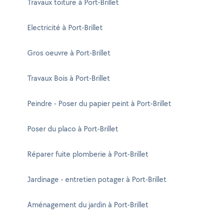
Travaux toiture à Port-Brillet
Electricité à Port-Brillet
Gros oeuvre à Port-Brillet
Travaux Bois à Port-Brillet
Peindre - Poser du papier peint à Port-Brillet
Poser du placo à Port-Brillet
Réparer fuite plomberie à Port-Brillet
Jardinage - entretien potager à Port-Brillet
Aménagement du jardin à Port-Brillet