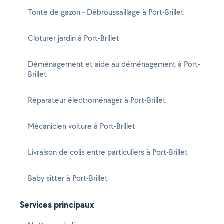
Tonte de gazon - Débroussaillage à Port-Brillet
Cloturer jardin à Port-Brillet
Déménagement et aide au déménagement à Port-
Brillet
Réparateur électroménager à Port-Brillet
Mécanicien voiture à Port-Brillet
Livraison de colis entre particuliers à Port-Brillet
Baby sitter à Port-Brillet
Services principaux