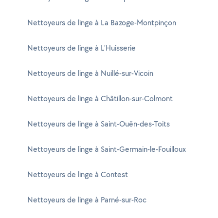
Nettoyeurs de linge à La Bazoge-Montpinçon
Nettoyeurs de linge à L'Huisserie
Nettoyeurs de linge à Nuillé-sur-Vicoin
Nettoyeurs de linge à Châtillon-sur-Colmont
Nettoyeurs de linge à Saint-Ouën-des-Toits
Nettoyeurs de linge à Saint-Germain-le-Fouilloux
Nettoyeurs de linge à Contest
Nettoyeurs de linge à Parné-sur-Roc