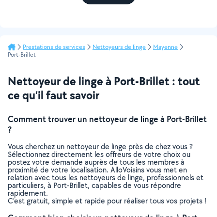
Prestations de services
Nettoyeurs de linge
Mayenne
Port-Brillet
Nettoyeur de linge à Port-Brillet : tout
ce qu’il faut savoir
Comment trouver un nettoyeur de linge à Port-Brillet
?
Vous cherchez un nettoyeur de linge près de chez vous ?
Sélectionnez directement les offreurs de votre choix ou
postez votre demande auprès de tous les membres à
proximité de votre localisation. AlloVoisins vous met en
relation avec tous les nettoyeurs de linge, professionnels et
particuliers, à Port-Brillet, capables de vous répondre
rapidement.
C’est gratuit, simple et rapide pour réaliser tous vos projets !