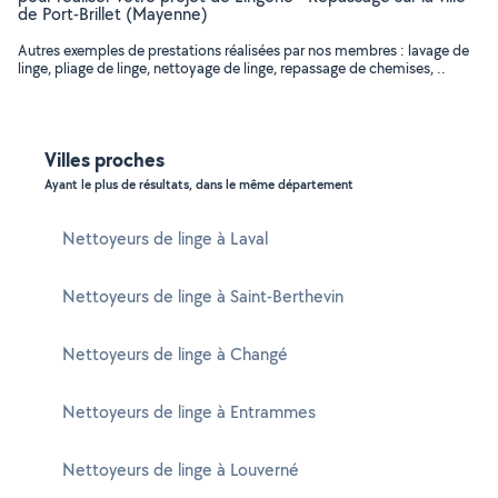
de Port-Brillet (Mayenne)
Autres exemples de prestations réalisées par nos membres : lavage de
linge, pliage de linge, nettoyage de linge, repassage de chemises, ..
Villes proches
Ayant le plus de résultats, dans le même département
Nettoyeurs de linge à Laval
Nettoyeurs de linge à Saint-Berthevin
Nettoyeurs de linge à Changé
Nettoyeurs de linge à Entrammes
Nettoyeurs de linge à Louverné