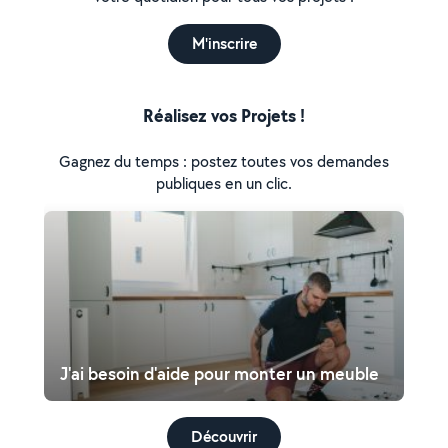
M'inscrire
Réalisez vos Projets !
Gagnez du temps : postez toutes vos demandes
publiques en un clic.
J'ai besoin d'aide pour monter un meuble
Découvrir