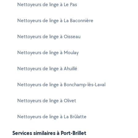
Nettoyeurs de linge à Le Pas
Nettoyeurs de linge à La Baconnière
Nettoyeurs de linge à Oisseau
Nettoyeurs de linge à Moulay
Nettoyeurs de linge à Ahuillé
Nettoyeurs de linge à Bonchamp-lès-Laval
Nettoyeurs de linge à Olivet
Nettoyeurs de linge à La Brûlatte
Services similaires à Port-Brillet