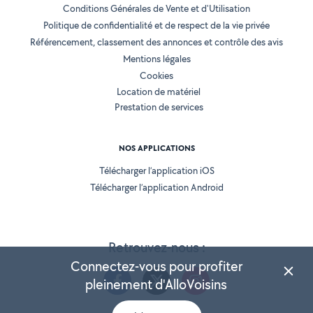
Conditions Générales de Vente et d'Utilisation
Politique de confidentialité et de respect de la vie privée
Référencement, classement des annonces et contrôle des avis
Mentions légales
Cookies
Location de matériel
Prestation de services
NOS APPLICATIONS
Télécharger l’application iOS
Télécharger l’application Android
Retrouvez-nous :
Connectez-vous pour profiter
pleinement d'AlloVoisins