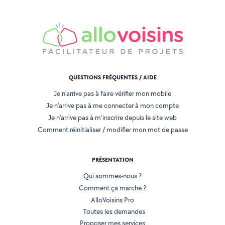
QUESTIONS FRÉQUENTES / AIDE
Je n'arrive pas à faire vérifier mon mobile
Je n'arrive pas à me connecter à mon compte
Je n'arrive pas à m'inscrire depuis le site web
Comment réinitialiser / modifier mon mot de passe
PRÉSENTATION
Qui sommes-nous ?
Comment ça marche ?
AlloVoisins Pro
Toutes les demandes
Proposer mes services