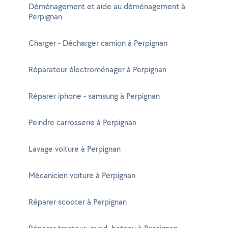
Déménagement et aide au déménagement à
Perpignan
Charger - Décharger camion à Perpignan
Réparateur électroménager à Perpignan
Réparer iphone - samsung à Perpignan
Peindre carrosserie à Perpignan
Lavage voiture à Perpignan
Mécanicien voiture à Perpignan
Réparer scooter à Perpignan