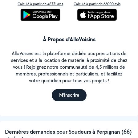
Calculé à partir de 48731 avis
Calculé à partir de 66000 avis
À Propos d’AlloVoisins
AlloVoisins est la plateforme dédiée aux prestations de
services et à la location de matériel à proximité de chez
vous ! Rejoignez notre communauté de 4,5 millions de
membres, professionnels et particuliers, et facilitez
votre quotidien pour tous vos projets !
M'inscrire
Dernières demandes pour Soudeurs à Perpignan (66)