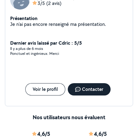
3/5
(2 avis)
Présentation
Je n'ai pas encore renseigné ma présentation.
Dernier avis laissé par Cdric : 5/5
Il y a plus de 6 mois
Ponctuel et ingénieux. Merci
Voir le profil
Contacter
Nos utilisateurs nous évaluent
4,6/5
4,6/5