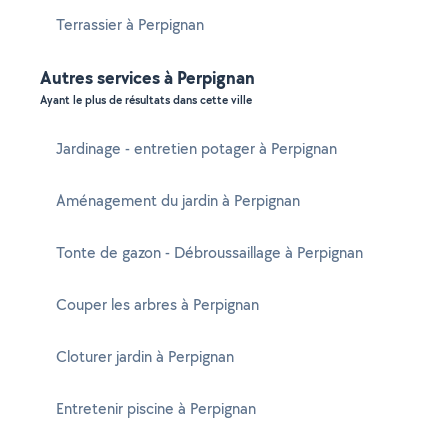
Terrassier à Perpignan
Autres services à Perpignan
Ayant le plus de résultats dans cette ville
Jardinage - entretien potager à Perpignan
Aménagement du jardin à Perpignan
Tonte de gazon - Débroussaillage à Perpignan
Couper les arbres à Perpignan
Cloturer jardin à Perpignan
Entretenir piscine à Perpignan