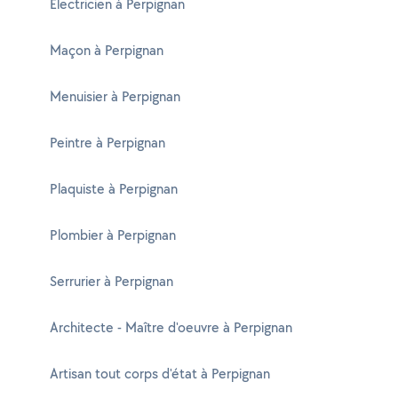
Electricien à Perpignan
Maçon à Perpignan
Menuisier à Perpignan
Peintre à Perpignan
Plaquiste à Perpignan
Plombier à Perpignan
Serrurier à Perpignan
Architecte - Maître d'oeuvre à Perpignan
Artisan tout corps d'état à Perpignan