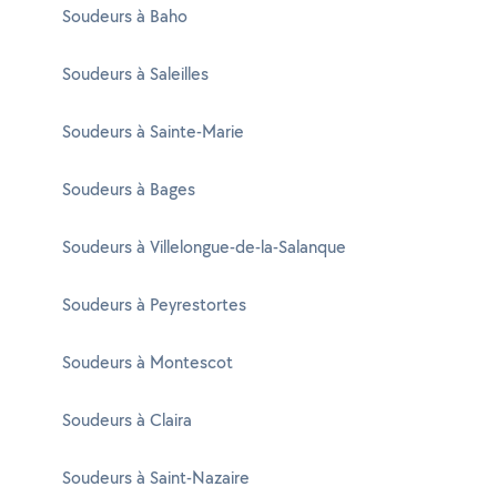
Soudeurs à Baho
Soudeurs à Saleilles
Soudeurs à Sainte-Marie
Soudeurs à Bages
Soudeurs à Villelongue-de-la-Salanque
Soudeurs à Peyrestortes
Soudeurs à Montescot
Soudeurs à Claira
Soudeurs à Saint-Nazaire