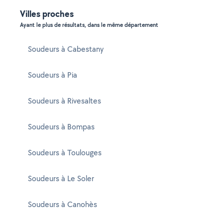
Villes proches
Ayant le plus de résultats, dans le même département
Soudeurs à Cabestany
Soudeurs à Pia
Soudeurs à Rivesaltes
Soudeurs à Bompas
Soudeurs à Toulouges
Soudeurs à Le Soler
Soudeurs à Canohès