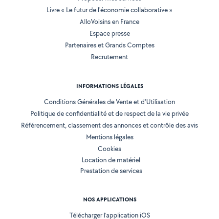
Livre « Le futur de l'économie collaborative »
AlloVoisins en France
Espace presse
Partenaires et Grands Comptes
Recrutement
INFORMATIONS LÉGALES
Conditions Générales de Vente et d'Utilisation
Politique de confidentialité et de respect de la vie privée
Référencement, classement des annonces et contrôle des avis
Mentions légales
Cookies
Location de matériel
Prestation de services
NOS APPLICATIONS
Télécharger l’application iOS