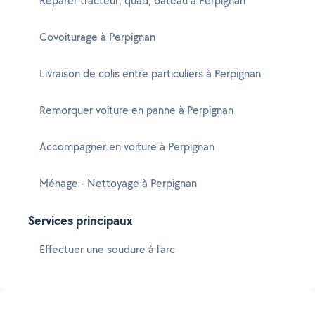
Réparer tracteur, quad, bateau à Perpignan
Covoiturage à Perpignan
Livraison de colis entre particuliers à Perpignan
Remorquer voiture en panne à Perpignan
Accompagner en voiture à Perpignan
Ménage - Nettoyage à Perpignan
Services principaux
Effectuer une soudure à l'arc