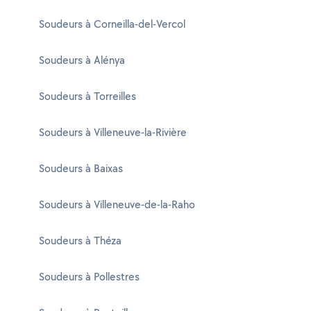
Soudeurs à Corneilla-del-Vercol
Soudeurs à Alénya
Soudeurs à Torreilles
Soudeurs à Villeneuve-la-Rivière
Soudeurs à Baixas
Soudeurs à Villeneuve-de-la-Raho
Soudeurs à Théza
Soudeurs à Pollestres