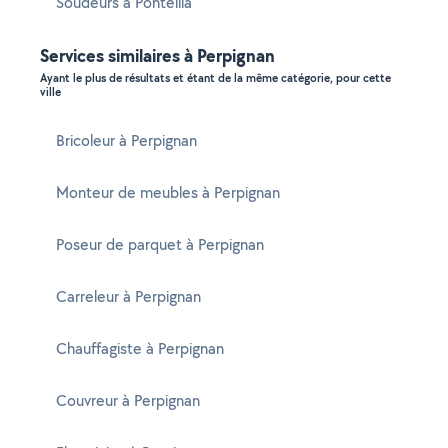
Soudeurs à Ponteilla
Services similaires à Perpignan
Ayant le plus de résultats et étant de la même catégorie, pour cette
ville
Bricoleur à Perpignan
Monteur de meubles à Perpignan
Poseur de parquet à Perpignan
Carreleur à Perpignan
Chauffagiste à Perpignan
Couvreur à Perpignan