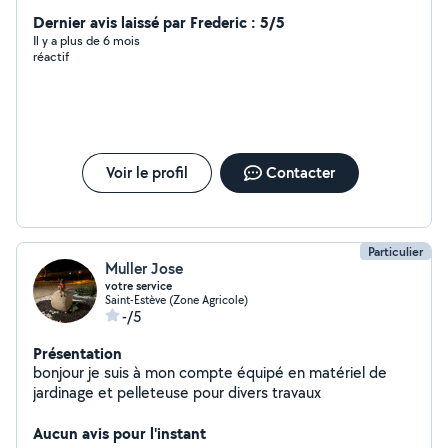
Dernier avis laissé par Frederic : 5/5
Il y a plus de 6 mois
réactif
Voir le profil
Contacter
Particulier
Muller Jose
votre service
Saint-Estève (Zone Agricole)
-/5
Présentation
bonjour je suis à mon compte équipé en matériel de
jardinage et pelleteuse pour divers travaux
Aucun avis pour l'instant