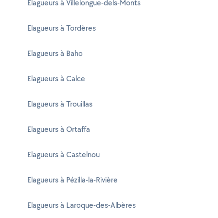
Elagueurs à Villelongue-dels-Monts
Elagueurs à Tordères
Elagueurs à Baho
Elagueurs à Calce
Elagueurs à Trouillas
Elagueurs à Ortaffa
Elagueurs à Castelnou
Elagueurs à Pézilla-la-Rivière
Elagueurs à Laroque-des-Albères