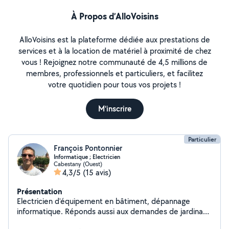
À Propos d’AlloVoisins
AlloVoisins est la plateforme dédiée aux prestations de
services et à la location de matériel à proximité de chez
vous ! Rejoignez notre communauté de 4,5 millions de
membres, professionnels et particuliers, et facilitez
votre quotidien pour tous vos projets !
M'inscrire
Particulier
François Pontonnier
Informatique ; Electricien
Cabestany (Ouest)
4,3/5
(15 avis)
Présentation
Electricien d'équipement en bâtiment, dépannage
informatique. Réponds aussi aux demandes de jardinage
au potager.