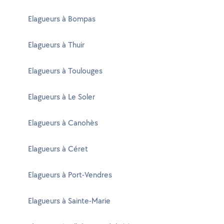
Elagueurs à Bompas
Elagueurs à Thuir
Elagueurs à Toulouges
Elagueurs à Le Soler
Elagueurs à Canohès
Elagueurs à Céret
Elagueurs à Port-Vendres
Elagueurs à Sainte-Marie