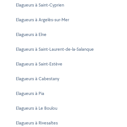
Elagueurs à Saint-Cyprien
Elagueurs à Argelès-sur-Mer
Elagueurs à Elne
Elagueurs à Saint-Laurent-de-la-Salanque
Elagueurs à Saint-Estève
Elagueurs à Cabestany
Elagueurs à Pia
Elagueurs à Le Boulou
Elagueurs à Rivesaltes