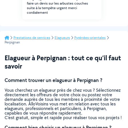
faire un devis sur les arbustes couches
suite à la tempête urgent merci
cordialement
Prestations de services
Elagueurs
Pyrénées-orientales
Perpignan
Elagueur à Perpignan : tout ce qu’il faut
savoir
Comment trouver un elagueur à Perpignan ?
Vous cherchez un elagueur près de chez vous ? Sélectionnez
directement les offreurs de votre choix ou postez votre
demande auprès de tous les membres à proximité de votre
localisation. AlloVoisins vous met en relation avec tous les
elagueurs, professionnels et particuliers, à Perpignan,
capables de vous répondre rapidement.
C’est gratuit, simple et rapide pour réaliser tous vos projets !
Comment bien choisir un elagueur à Perpignan ?