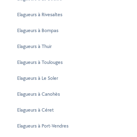
Elagueurs à Rivesaltes
Elagueurs à Bompas
Elagueurs à Thuir
Elagueurs à Toulouges
Elagueurs à Le Soler
Elagueurs à Canohès
Elagueurs à Céret
Elagueurs à Port-Vendres