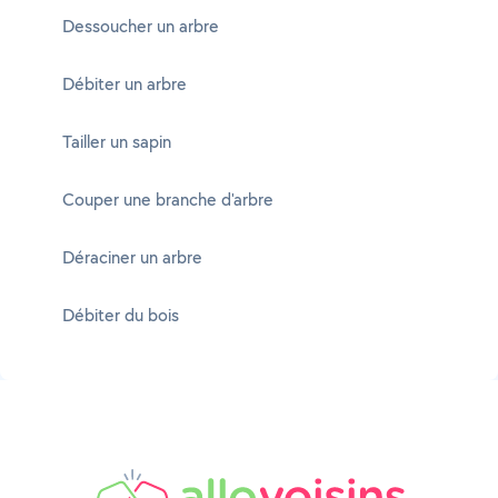
Dessoucher un arbre
Débiter un arbre
Tailler un sapin
Couper une branche d'arbre
Déraciner un arbre
Débiter du bois