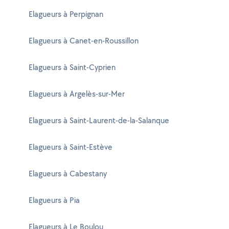
Elagueurs à Perpignan
Elagueurs à Canet-en-Roussillon
Elagueurs à Saint-Cyprien
Elagueurs à Argelès-sur-Mer
Elagueurs à Saint-Laurent-de-la-Salanque
Elagueurs à Saint-Estève
Elagueurs à Cabestany
Elagueurs à Pia
Elagueurs à Le Boulou