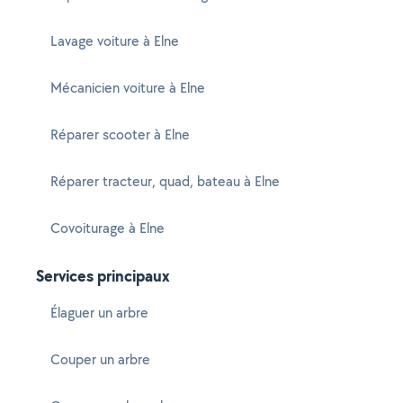
Lavage voiture à Elne
Mécanicien voiture à Elne
Réparer scooter à Elne
Réparer tracteur, quad, bateau à Elne
Covoiturage à Elne
Services principaux
Élaguer un arbre
Couper un arbre