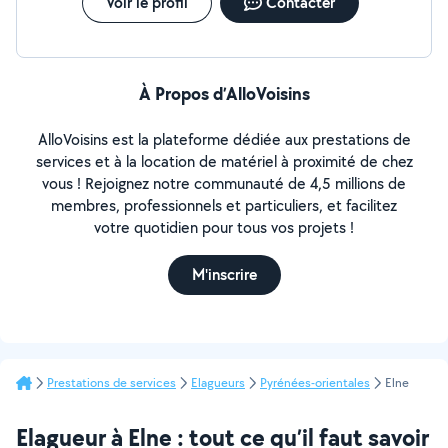
Voir le profil
Contacter
À Propos d’AlloVoisins
AlloVoisins est la plateforme dédiée aux prestations de
services et à la location de matériel à proximité de chez
vous ! Rejoignez notre communauté de 4,5 millions de
membres, professionnels et particuliers, et facilitez
votre quotidien pour tous vos projets !
M'inscrire
Prestations de services
Elagueurs
Pyrénées-orientales
Elne
Elagueur à Elne : tout ce qu’il faut savoir