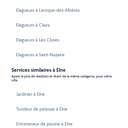
Elagueurs à Laroque-des-Albères
Elagueurs à Claira
Elagueurs à Les Cluses
Elagueurs à Saint-Nazaire
Services similaires à Elne
Ayant le plus de résultats et étant de la même catégorie, pour cette
ville
Jardinier à Elne
Tondeur de pelouse à Elne
Entreteneur de piscine à Elne