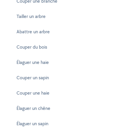
Couper une branche
Tailler un arbre
Abattre un arbre
Couper du bois
Élaguer une haie
Couper un sapin
Couper une haie
Élaguer un chêne
Élaguer un sapin