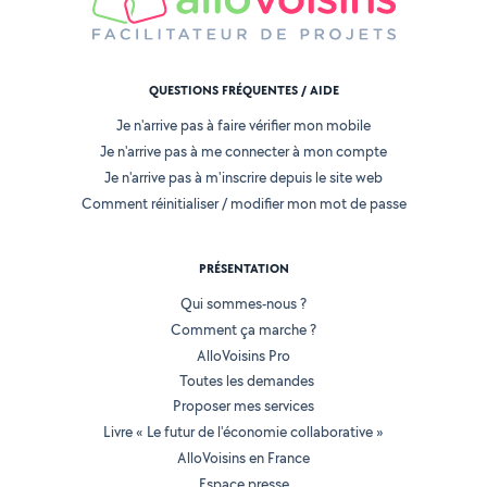
QUESTIONS FRÉQUENTES / AIDE
Je n'arrive pas à faire vérifier mon mobile
Je n'arrive pas à me connecter à mon compte
Je n'arrive pas à m'inscrire depuis le site web
Comment réinitialiser / modifier mon mot de passe
PRÉSENTATION
Qui sommes-nous ?
Comment ça marche ?
AlloVoisins Pro
Toutes les demandes
Proposer mes services
Livre « Le futur de l'économie collaborative »
AlloVoisins en France
Espace presse