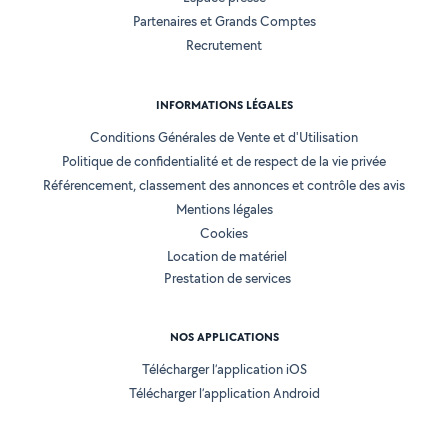
Partenaires et Grands Comptes
Recrutement
INFORMATIONS LÉGALES
Conditions Générales de Vente et d'Utilisation
Politique de confidentialité et de respect de la vie privée
Référencement, classement des annonces et contrôle des avis
Mentions légales
Cookies
Location de matériel
Prestation de services
NOS APPLICATIONS
Télécharger l’application iOS
Télécharger l’application Android