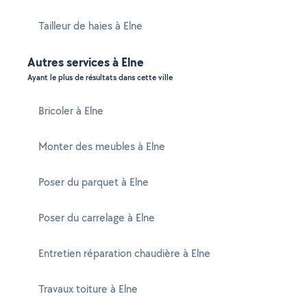
Tailleur de haies à Elne
Autres services à Elne
Ayant le plus de résultats dans cette ville
Bricoler à Elne
Monter des meubles à Elne
Poser du parquet à Elne
Poser du carrelage à Elne
Entretien réparation chaudière à Elne
Travaux toiture à Elne