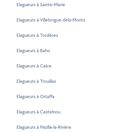
Elagueurs à Sainte-Marie
Elagueurs à Villelongue-dels-Monts
Elagueurs à Tordères
Elagueurs à Baho
Elagueurs à Calce
Elagueurs à Trouillas
Elagueurs à Ortaffa
Elagueurs à Castelnou
Elagueurs à Pézilla-la-Rivière