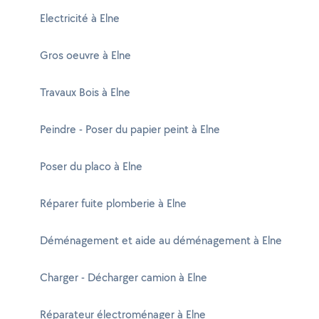
Electricité à Elne
Gros oeuvre à Elne
Travaux Bois à Elne
Peindre - Poser du papier peint à Elne
Poser du placo à Elne
Réparer fuite plomberie à Elne
Déménagement et aide au déménagement à Elne
Charger - Décharger camion à Elne
Réparateur électroménager à Elne